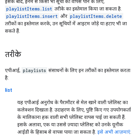
इसके बाद, इनमें से किसी भी सूची को वापस पाने के लिए,
playlistItems.list
तरीके का इस्तेमाल किया जा सकता है.
playlistItems.insert
और
playlistItems.delete
तरीकों का इस्तेमाल करके, उन सूचियों में आइटम जोड़े या हटाए भी जा
सकते हैं.
तरीके
एपीआई,
playlists
संसाधनों के लिए इन तरीकों का इस्तेमाल करता
है:
list
यह एपीआई अनुरोध के पैरामीटर से मेल खाने वाली प्लेलिस्ट का
कलेक्शन दिखाता है. उदाहरण के लिए, पुष्टि किए गए उपयोगकर्ता
के मालिकाना हक वाली सभी प्लेलिस्ट वापस पाई जा सकती हैं.
इसके अलावा, एक या उससे ज़्यादा प्लेलिस्ट को उनके यूनीक
आईडी के हिसाब से वापस पाया जा सकता है.
इसे अभी आज़माएं
.