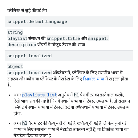
प्लेलिस्ट से जुड़े कीवर्ड टैग.
snippet
.
default
Language
string
playlist
snippet
.
title
snippet
.
संसाधन की
और
description
प्रॉपर्टी में मौजूद टेक्स्ट की भाषा.
snippet
.
localized
object
snippet
.
localized
ऑब्जेक्ट में, प्लेलिस्ट के लिए स्थानीय भाषा में
टाइटल और ब्यौरा या प्लेलिस्ट के मेटाडेटा के लिए
डिफ़ॉल्ट भाषा
में टाइटल होता
है.
playlists.list
hl
अगर
अनुरोध में
पैरामीटर का इस्तेमाल करके,
ऐसी भाषा तय की गई है जिसमें स्थानीय भाषा में टेक्स्ट उपलब्ध है, तो संसाधन
स्निपेट में स्थानीय भाषा में टेक्स्ट दिखेगा
और
स्थानीय भाषा में टेक्स्ट उपलब्ध
होगा.
hl
अगर
पैरामीटर की वैल्यू नहीं दी गई है
या
वैल्यू दी गई है, लेकिन चुनी गई
भाषा के लिए स्थानीय भाषा में मेटाडेटा उपलब्ध नहीं है, तो डिफ़ॉल्ट भाषा का
मेटाडेटा दिखाया जाता है.