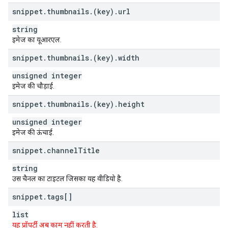
snippet
.
thumbnails
.
(key)
.
url
string
इमेज का यूआरएल.
snippet
.
thumbnails
.
(key)
.
width
unsigned integer
इमेज की चौड़ाई.
snippet
.
thumbnails
.
(key)
.
height
unsigned integer
इमेज की ऊंचाई.
snippet
.
channel
Title
string
उस चैनल का टाइटल जिसका यह वीडियो है.
snippet
.
tags[]
list
यह प्रॉपर्टी अब काम नहीं करती है.