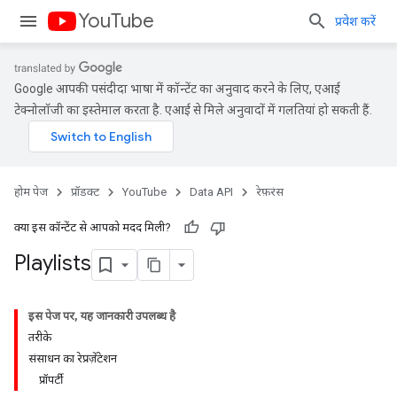
YouTube
प्रवेश करें
Google आपकी पसंदीदा भाषा में कॉन्टेंट का अनुवाद करने के लिए, एआई
टेक्नोलॉजी का इस्तेमाल करता है. एआई से मिले अनुवादों में गलतियां हो सकती हैं.
होम पेज
प्रॉडक्ट
YouTube
Data API
रेफ़रंस
क्या इस कॉन्टेंट से आपको मदद मिली?
Playlists
इस पेज पर, यह जानकारी उपलब्ध है
तरीके
संसाधन का रेप्रज़ेंटेशन
प्रॉपर्टी