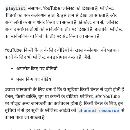
playlist
संसाधन, YouTube प्लेलिस्ट को दिखाता है. प्लेलिस्ट,
वीडियो का एक कलेक्शन होता है. इसे क्रम से देखा जा सकता है और
अन्य लोगों के साथ शेयर किया जा सकता है. डिफ़ॉल्ट रूप से, प्लेलिस्ट
अन्य उपयोगकर्ताओं को सार्वजनिक तौर पर दिखती हैं. हालांकि, प्लेलिस्ट
को सार्वजनिक या निजी के तौर पर सेट किया जा सकता है.
YouTube, किसी चैनल के लिए वीडियो के खास कलेक्शन की पहचान
करने के लिए भी प्लेलिस्ट का इस्तेमाल करता है. जैसे:
अपलोड किए गए वीडियो
पसंद किए गए वीडियो
ज़्यादा जानकारी के लिए बता दें कि ये सूचियां किसी चैनल से जुड़ी होती हैं.
चैनल, किसी व्यक्ति, ग्रुप या कंपनी के वीडियो, प्लेलिस्ट, और YouTube
पर मौजूद अन्य जानकारी का कलेक्शन होता है. किसी चैनल के लिए, इन
सूचियों में से हर सूची के प्लेलिस्ट आईडी को
channel resource
से
वापस पाया जा सकता है.