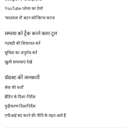
YouTube प्लेयर का डेमो
'सदस्यता लें' बटन कॉन्फ़िगर करना
समस्या को ट्रैक करने वाला टूल
गड़बड़ी की शिकायत करें
सुविधा का अनुरोध करें
खुली समस्याएं देखें
प्रॉडक्ट की जानकारी
सेवा की शर्तों
ब्रैंडिंग के दिशा-निर्देश
मुद्रीकरण दिशानिर्देश
एपीआई बंद करने की नीति के तहत आते हैं