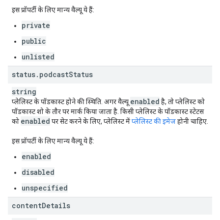
इस प्रॉपर्टी के लिए मान्य वैल्यू ये हैं:
private
public
unlisted
status
.
podcast
Status
string
enabled
प्लेलिस्ट के पॉडकास्ट होने की स्थिति. अगर वैल्यू
है, तो प्लेलिस्ट को
पॉडकास्ट शो के तौर पर मार्क किया जाता है. किसी प्लेलिस्ट के पॉडकास्ट स्टेटस
enabled
को
पर सेट करने के लिए, प्लेलिस्ट में
प्लेलिस्ट की इमेज
होनी चाहिए.
इस प्रॉपर्टी के लिए मान्य वैल्यू ये हैं:
enabled
disabled
unspecified
content
Details