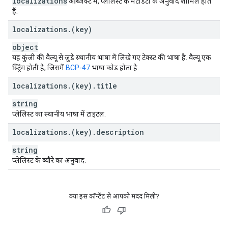
localizations
ऑब्जेक्ट में, प्लेलिस्ट के मेटाडेटा के अनुवाद शामिल होते
हैं.
localizations
.
(key)
object
यह कुंजी की वैल्यू से जुड़े स्थानीय भाषा में लिखे गए टेक्स्ट की भाषा है. वैल्यू एक
स्ट्रिंग होती है, जिसमें
BCP-47
भाषा कोड होता है.
localizations
.
(key)
.
title
string
प्लेलिस्ट का स्थानीय भाषा में टाइटल.
localizations
.
(key)
.
description
string
प्लेलिस्ट के ब्यौरे का अनुवाद.
क्या इस कॉन्टेंट से आपको मदद मिली?