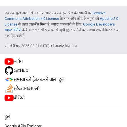
जब तक कुछ अलग से न बताया जाए, तब तक इस पेज की सामग्री को
Creative
Commons Attribution 4.0 License
के तहत और कोड के नमूनों को
Apache 2.0
License
के तहत लाइसेंस मिला है. ज़्यादा जानकारी के लिए,
Google Developers
साइट नीतियां
देखें. Oracle और/या इससे जुड़ी हुई कंपनियों का, Java एक रजिस्टर किया
हुआ ट्रेडमार्क है.
आखिरी बार 2025-08-21 (UTC) को अपडेट किया गया.
ब्लॉग
GitHub
समस्या को ट्रैक करने वाला टूल
स्टैक ओवरफ़्लो
वीडियो
टूल
Google APIs Explorer