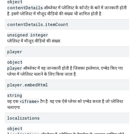
object
content
Details
ऑब्जेक्ट में प्लेलिस्ट के कॉन्टेंट के बारे में जानकारी होती
है. इसमें प्लेलिस्ट में मौजूद वीडियो की संख्या भी शामिल होती है.
content
Details
.
item
Count
unsigned integer
प्लेलिस्ट में मौजूद वीडियो की संख्या.
player
object
player
ऑब्जेक्ट में वह जानकारी होती है जिसका इस्तेमाल, एम्बेड किए गए
प्लेयर में प्लेलिस्ट चलाने के लिए किया जाता है.
player
.
embed
Html
string
<iframe>
यह एक
टैग है. यह एक ऐसे प्लेयर को एम्बेड करता है जो प्लेलिस्ट
चलाएगा.
localizations
object