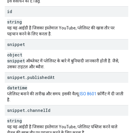
इस संसाधन का ETag.
id
string
यह वह आईडी है जिसका इस्तेमाल YouTube, प्लेलिस्ट की खास तौर पर
पहचान करने के लिए करता है.
snippet
object
snippet
ऑब्जेक्ट में प्लेलिस्ट के बारे में बुनियादी जानकारी होती है. जैसे,
उसका टाइटल और ब्यौरा.
snippet
.
published
At
datetime
प्लेलिस्ट बनाने की तारीख और समय. इसकी वैल्यू
ISO 8601
फ़ॉर्मैट में दी जाती
है.
snippet
.
channel
Id
string
यह वह आईडी है जिसका इस्तेमाल YouTube, प्लेलिस्ट पब्लिश करने वाले
चैनल की खास तौर पर पहचान करने के लिए करता है.