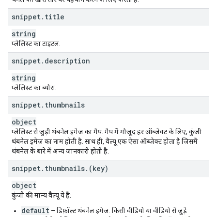
snippet
.
title
string
प्लेलिस्ट का टाइटल.
snippet
.
description
string
प्लेलिस्ट का ब्यौरा.
snippet
.
thumbnails
object
प्लेलिस्ट से जुड़ी थंबनेल इमेज का मैप. मैप में मौजूद हर ऑब्जेक्ट के लिए, कुंजी
थंबनेल इमेज का नाम होती है. साथ ही, वैल्यू एक ऐसा ऑब्जेक्ट होता है जिसमें
थंबनेल के बारे में अन्य जानकारी होती है.
snippet
.
thumbnails
.
(key)
object
कुंजी की मान्य वैल्यू ये हैं:
default
– डिफ़ॉल्ट थंबनेल इमेज. किसी वीडियो या वीडियो से जुड़े