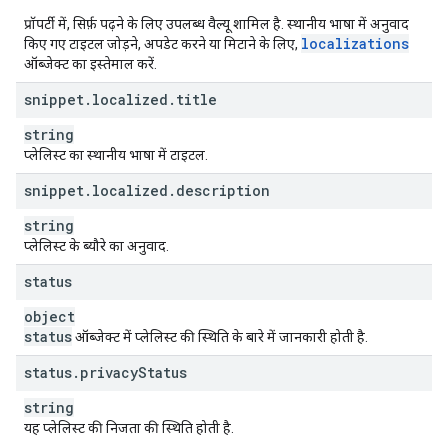
प्रॉपर्टी में, सिर्फ़ पढ़ने के लिए उपलब्ध वैल्यू शामिल है. स्थानीय भाषा में अनुवाद
localizations
किए गए टाइटल जोड़ने, अपडेट करने या मिटाने के लिए,
ऑब्जेक्ट का इस्तेमाल करें.
snippet
.
localized
.
title
string
प्लेलिस्ट का स्थानीय भाषा में टाइटल.
snippet
.
localized
.
description
string
प्लेलिस्ट के ब्यौरे का अनुवाद.
status
object
status
ऑब्जेक्ट में प्लेलिस्ट की स्थिति के बारे में जानकारी होती है.
status
.
privacy
Status
string
यह प्लेलिस्ट की निजता की स्थिति होती है.