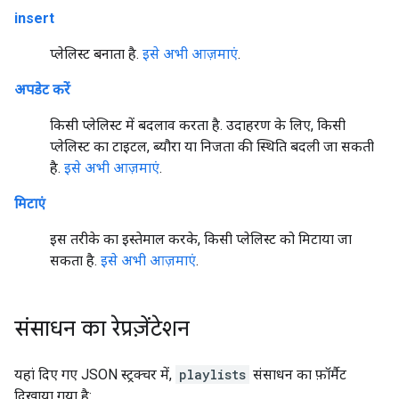
insert
प्लेलिस्ट बनाता है.
इसे अभी आज़माएं
.
अपडेट करें
किसी प्लेलिस्ट में बदलाव करता है. उदाहरण के लिए, किसी
प्लेलिस्ट का टाइटल, ब्यौरा या निजता की स्थिति बदली जा सकती
है.
इसे अभी आज़माएं
.
मिटाएं
इस तरीके का इस्तेमाल करके, किसी प्लेलिस्ट को मिटाया जा
सकता है.
इसे अभी आज़माएं
.
संसाधन का रेप्रज़ेंटेशन
यहां दिए गए JSON स्ट्रक्चर में,
playlists
संसाधन का फ़ॉर्मैट
दिखाया गया है: