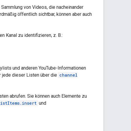
ine Sammlung von Videos, die nacheinander
rdmäßig öffentlich sichtbar, können aber auch
Kanal zu identifizieren, z. B.:
aylists und anderen YouTube-Informationen
r jede dieser Listen über die
channel
sten abrufen. Sie können auch Elemente zu
istItems.insert
und