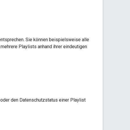
entsprechen. Sie können beispielsweise alle
r mehrere Playlists anhand ihrer eindeutigen
 oder den Datenschutzstatus einer Playlist