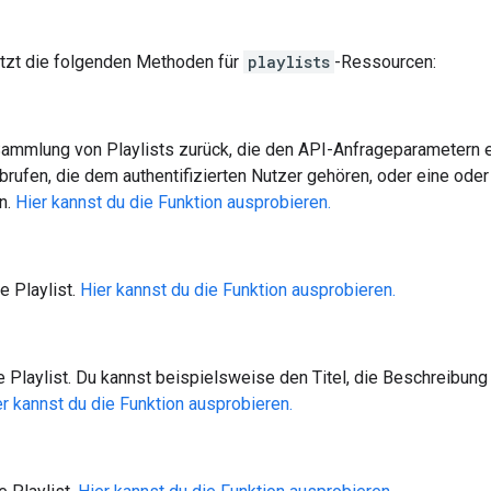
ützt die folgenden Methoden für
playlists
-Ressourcen:
Sammlung von Playlists zurück, die den API-Anfrageparametern 
abrufen, die dem authentifizierten Nutzer gehören, oder eine ode
n.
Hier kannst du die Funktion ausprobieren.
ne Playlist.
Hier kannst du die Funktion ausprobieren.
e Playlist. Du kannst beispielsweise den Titel, die Beschreibung
er kannst du die Funktion ausprobieren.