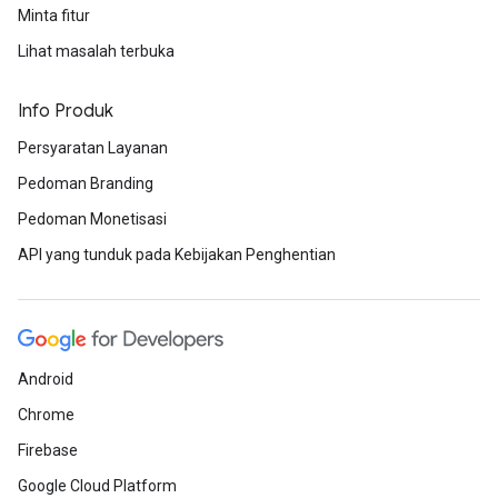
Minta fitur
Lihat masalah terbuka
Info Produk
Persyaratan Layanan
Pedoman Branding
Pedoman Monetisasi
API yang tunduk pada Kebijakan Penghentian
Android
Chrome
Firebase
Google Cloud Platform