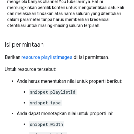
mengelola banyak channel YouTube lainnya. Hal ini
memungkinkan pemilik konten untuk mengotentikasi satu kali
dan melakukan tindakan atas nama saluran yang ditentukan
dalam parameter tanpa harus memberikan kredensial
otentikasi untuk masing-masing saluran terpisah.
Isi permintaan
Berikan
resource playlistImages
di isi permintaan.
Untuk resource tersebut:
Anda harus menentukan nilai untuk properti berikut:
snippet.playlistId
snippet.type
Anda dapat menetapkan nilai untuk properti ini:
snippet.width