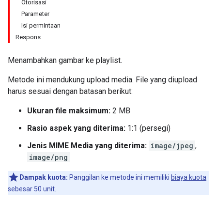
Otorisasi
Parameter
Isi permintaan
Respons
Menambahkan gambar ke playlist.
Metode ini mendukung upload media. File yang diupload
harus sesuai dengan batasan berikut:
Ukuran file maksimum:
2 MB
Rasio aspek yang diterima:
1:1 (persegi)
Jenis MIME Media yang diterima:
image/jpeg
,
image/png
Dampak kuota:
Panggilan ke metode ini memiliki
biaya kuota
sebesar 50 unit.