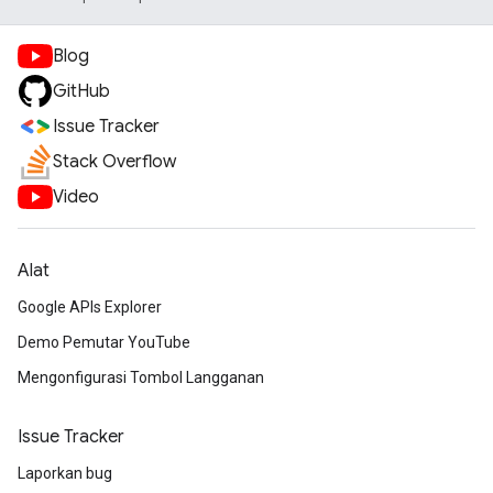
Blog
GitHub
Issue Tracker
Stack Overflow
Video
Alat
Google APIs Explorer
Demo Pemutar YouTube
Mengonfigurasi Tombol Langganan
Issue Tracker
Laporkan bug