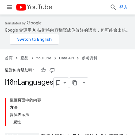
YouTube
登入
Google 會運用 AI 技術將內容翻譯成你偏好的語言，但可能會出錯。
首頁
產品
YouTube
Data API
參考資料
這對你有幫助嗎？
I18n
Languages
這個頁面中的內容
方法
資源表示法
屬性