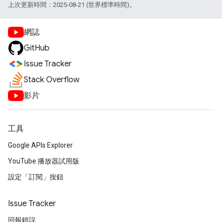
上次更新時間：2025-08-21 (世界標準時間)。
網誌
GitHub
Issue Tracker
Stack Overflow
影片
工具
Google APIs Explorer
YouTube 播放器試用版
設定「訂閱」按鈕
Issue Tracker
回報錯誤