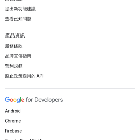
提出新功能建議
查看已知問題
產品資訊
服務條款
品牌宣傳指南
營利規範
廢止政策適用的 API
Android
Chrome
Firebase