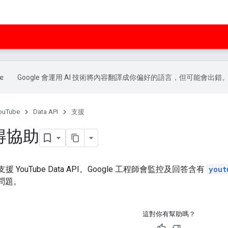
Google 會運用 AI 技術將內容翻譯成你偏好的語言，但可能會出錯
ouTube
Data API
支援
得協助
支援 YouTube Data API。Google 工程師會監控及回答含有
yout
問題。
這對你有幫助嗎？