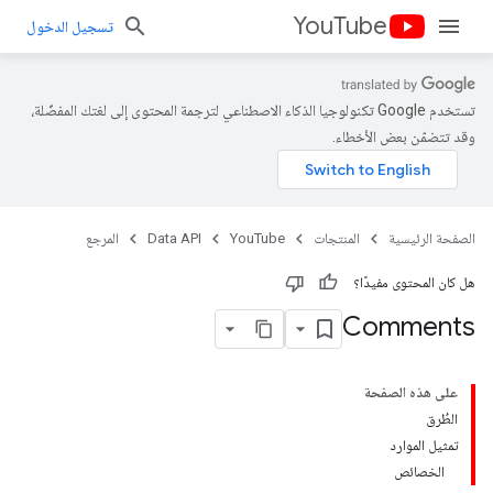
YouTube
تسجيل الدخول
تستخدم Google تكنولوجيا الذكاء الاصطناعي لترجمة المحتوى إلى لغتك المفضّلة،
وقد تتضمّن بعض الأخطاء.
الصفحة الرئيسية
المنتجات
YouTube
Data API
المرجع
هل كان المحتوى مفيدًا؟
Comments
على هذه الصفحة
الطُرق
تمثيل الموارد
الخصائص