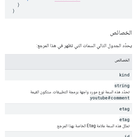
  }

}
الخصائص
يحدّد الجدول التالي السمات التي تظهر في هذا المرجع:
الخصائص
kind
string
تحدّد هذه السمة نوع مورد واجهة برمجة التطبيقات. ستكون القيمة
youtube#comment
.
etag
etag
تمثّل هذه السمة علامة Etag الخاصة بهذا المرجع.
id