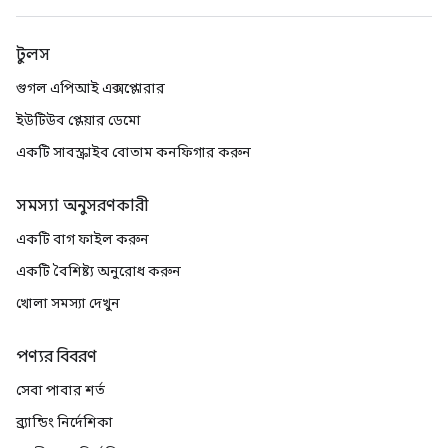
টুলস
গুগল এপিআই এক্সপ্লোরার
ইউটিউব প্লেয়ার ডেমো
একটি সাবস্ক্রাইব বোতাম কনফিগার করুন
সমস্যা অনুসরণকারী
একটি বাগ ফাইল করুন
একটি বৈশিষ্ট্য অনুরোধ করুন
খোলা সমস্যা দেখুন
পণ্যর বিবরণ
সেবা পাবার শর্ত
ব্র্যান্ডিং নির্দেশিকা