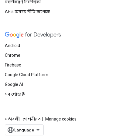
নগদীকরণ নির্দেশিকা
APIs অবচয় নীতি সাপেক্ষে
Android
Chrome
Firebase
Google Cloud Platform
Google AI
সব প্রোডাক্ট
শর্তাবলী
গোপনীয়তা
Manage cookies