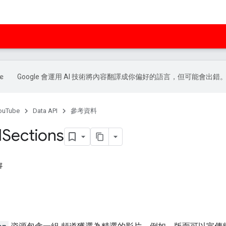
Google 會運用 AI 技術將內容翻譯成你偏好的語言，但可能會出錯
ouTube
Data API
參考資料
l
Sections
容