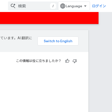
/
ログイン
しています。AI 翻訳に
この情報は役に立ちましたか？