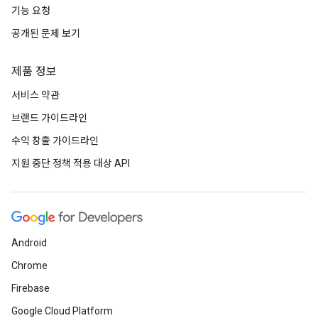
기능 요청
공개된 문제 보기
제품 정보
서비스 약관
브랜드 가이드라인
수익 창출 가이드라인
지원 중단 정책 적용 대상 API
Android
Chrome
Firebase
Google Cloud Platform