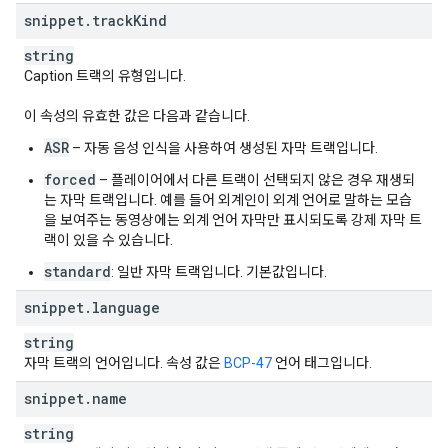
snippet
.
track
Kind
string
Caption 트랙의 유형입니다.
이 속성의 유효한 값은 다음과 같습니다.
ASR
– 자동 음성 인식을 사용하여 생성된 자막 트랙입니다.
forced
– 플레이어에서 다른 트랙이 선택되지 않은 경우 재생되
는 자막 트랙입니다. 예를 들어 외계인이 외계 언어로 말하는 모습
을 보여주는 동영상에는 외계 언어 자막만 표시되도록 강제 자막 트
랙이 있을 수 있습니다.
standard
: 일반 자막 트랙입니다. 기본값입니다.
snippet
.
language
string
자막 트랙의 언어입니다. 속성 값은
BCP-47
언어 태그입니다.
snippet
.
name
string