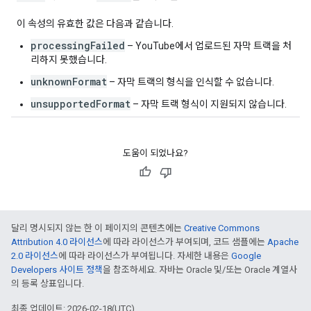
이 속성의 유효한 값은 다음과 같습니다.
processingFailed
– YouTube에서 업로드된 자막 트랙을 처
리하지 못했습니다.
unknownFormat
– 자막 트랙의 형식을 인식할 수 없습니다.
unsupportedFormat
– 자막 트랙 형식이 지원되지 않습니다.
도움이 되었나요?
달리 명시되지 않는 한 이 페이지의 콘텐츠에는
Creative Commons
Attribution 4.0 라이선스
에 따라 라이선스가 부여되며, 코드 샘플에는
Apache
2.0 라이선스
에 따라 라이선스가 부여됩니다. 자세한 내용은
Google
Developers 사이트 정책
을 참조하세요. 자바는 Oracle 및/또는 Oracle 계열사
의 등록 상표입니다.
최종 업데이트: 2026-02-18(UTC)