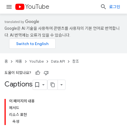
YouTube
로그인
Google은 AI 기술을 사용하여 콘텐츠를 사용자의 기본 언어로 번역합니
다. AI 번역에는 오류가 있을 수 있습니다.
홈
제품
YouTube
Data API
참조
도움이 되었나요?
Captions
이 페이지의 내용
메서드
리소스 표현
속성