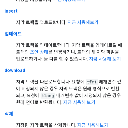
insert
자막 트랙을 업로드합니다.
지금 사용해보기
업데이트
자막 트랙을 업데이트합니다. 자막 트랙을 업데이트할 때
트랙의
초안 상태
를 변경하거나, 트랙의 새 자막 파일을
업로드하거나, 둘 다를 할 수 있습니다.
지금 사용해 보기
download
자막 트랙을 다운로드합니다. 요청에
tfmt
매개변수 값
이 지정되지 않은 경우 자막 트랙은 원래 형식으로 반환
되고, 요청에
tlang
매개변수 값이 지정되지 않은 경우
원래 언어로 반환됩니다.
지금 사용해 보기
삭제
지정된 자막 트랙을 삭제합니다.
지금 사용해보기