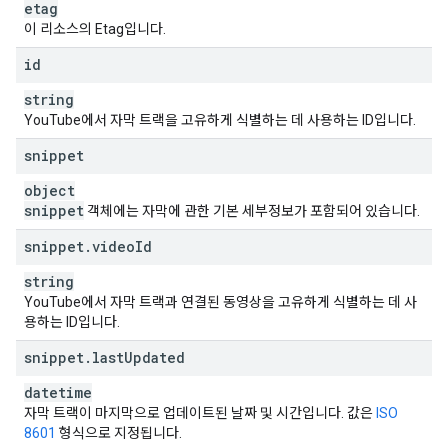
etag
이 리소스의 Etag입니다.
id
string
YouTube에서 자막 트랙을 고유하게 식별하는 데 사용하는 ID입니다.
snippet
object
snippet
객체에는 자막에 관한 기본 세부정보가 포함되어 있습니다.
snippet
.
video
Id
string
YouTube에서 자막 트랙과 연결된 동영상을 고유하게 식별하는 데 사
용하는 ID입니다.
snippet
.
last
Updated
datetime
자막 트랙이 마지막으로 업데이트된 날짜 및 시간입니다. 값은
ISO
8601
형식으로 지정됩니다.