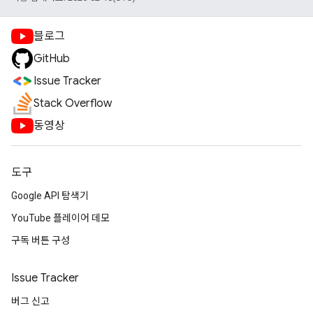
블로그
GitHub
Issue Tracker
Stack Overflow
동영상
도구
Google API 탐색기
YouTube 플레이어 데모
구독 버튼 구성
Issue Tracker
버그 신고