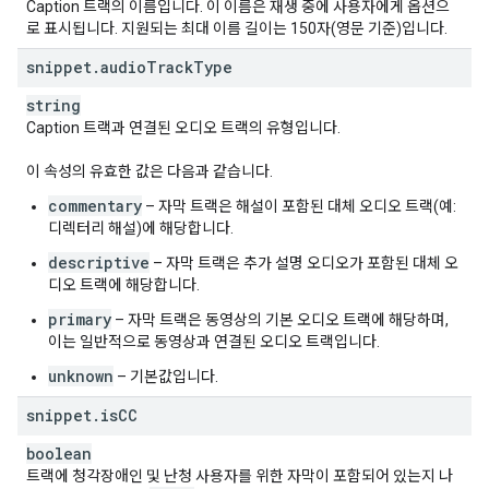
Caption 트랙의 이름입니다. 이 이름은 재생 중에 사용자에게 옵션으
로 표시됩니다. 지원되는 최대 이름 길이는 150자(영문 기준)입니다.
snippet
.
audio
Track
Type
string
Caption 트랙과 연결된 오디오 트랙의 유형입니다.
이 속성의 유효한 값은 다음과 같습니다.
commentary
– 자막 트랙은 해설이 포함된 대체 오디오 트랙(예:
디렉터리 해설)에 해당합니다.
descriptive
– 자막 트랙은 추가 설명 오디오가 포함된 대체 오
디오 트랙에 해당합니다.
primary
– 자막 트랙은 동영상의 기본 오디오 트랙에 해당하며,
이는 일반적으로 동영상과 연결된 오디오 트랙입니다.
unknown
– 기본값입니다.
snippet
.
is
CC
boolean
트랙에 청각장애인 및 난청 사용자를 위한 자막이 포함되어 있는지 나