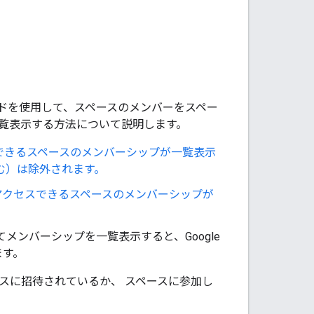
ドを使用して、スペースのメンバーをスペー
覧表示する方法について説明します。
スできるスペースのメンバーシップが一覧表示
含む）は除外されます。
アクセスできるスペースのメンバーシップが
メンバーシップを一覧表示すると、Google
ます。
スペースに招待されているか、 スペースに参加し