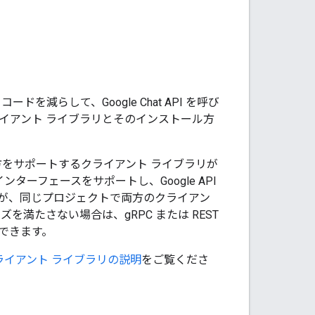
減らして、Google Chat API を呼び
イアント ライブラリとそのインストール方
をサポートするクライアント ライブラリが
インターフェースをサポートし、Google API
ますが、同じプロジェクトで両方のクライアン
満たさない場合は、gRPC または REST
できます。
ライアント ライブラリの説明
をご覧くださ