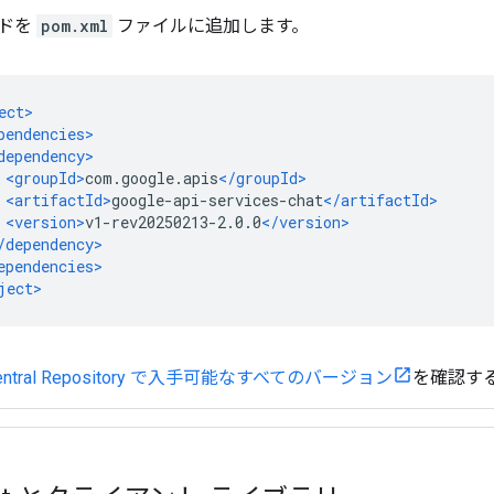
ドを
pom.xml
ファイルに追加します。
Central Repository で入手可能なすべてのバージョン
を確認す