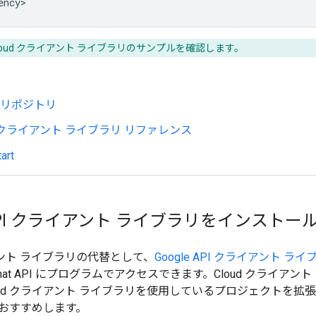
loud クライアント ライブラリのサンプルを確認します。
ub リポジトリ
ud クライアント ライブラリ リファレンス
art
e API クライアント ライブラリをインストー
イアント ライブラリの代替として、
Google API クライアント ライ
hat API にプログラムでアクセスできます。Cloud クライ
oud クライアント ライブラリを使用しているプロジェクトを拡張する
おすすめします。