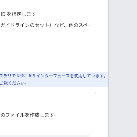
 ID を指定します。
のガイドラインのセット）など、他のスペー
ライブラリで REST API インターフェースを使用しています。
ご覧ください。
のファイルを作成します。