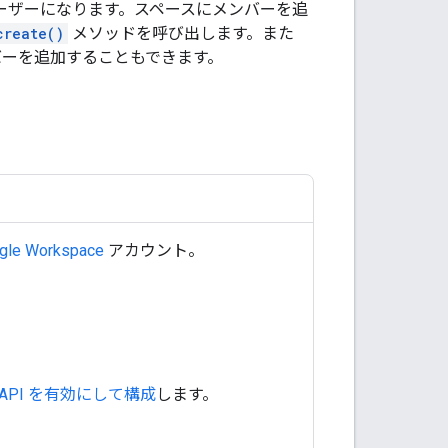
ーザーになります。スペースにメンバーを追
create()
メソッドを呼び出します。また
ーを追加することもできます。
gle Workspace
アカウント。
hat API を有効にして構成
します。