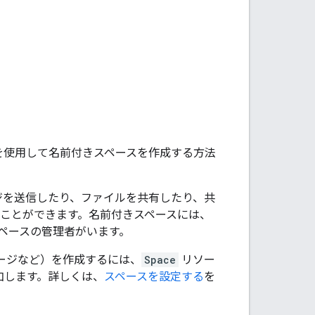
を使用して名前付きスペースを作成する方法
ジを送信したり、ファイルを共有したり、共
めることができます。名前付きスペースには、
ペースの管理者がいます。
セージなど）を作成するには、
Space
リソー
加します。詳しくは、
スペースを設定する
を