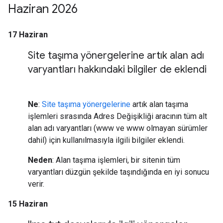
Haziran 2026
17 Haziran
Site taşıma yönergelerine artık alan adı
varyantları hakkındaki bilgiler de eklendi
Ne
:
Site taşıma yönergelerine
artık alan taşıma
işlemleri sırasında Adres Değişikliği aracının tüm alt
alan adı varyantları (www ve www olmayan sürümler
dahil) için kullanılmasıyla ilgili bilgiler eklendi.
Neden
: Alan taşıma işlemleri, bir sitenin tüm
varyantları düzgün şekilde taşındığında en iyi sonucu
verir.
15 Haziran