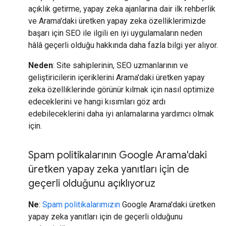
açıklık getirme, yapay zeka ajanlarına dair ilk rehberlik
ve Arama'daki üretken yapay zeka özelliklerimizde
başarı için SEO ile ilgili en iyi uygulamaların neden
hâlâ geçerli olduğu hakkında daha fazla bilgi yer alıyor.
Neden
: Site sahiplerinin, SEO uzmanlarının ve
geliştiricilerin içeriklerini Arama'daki üretken yapay
zeka özelliklerinde görünür kılmak için nasıl optimize
edeceklerini ve hangi kısımları göz ardı
edebileceklerini daha iyi anlamalarına yardımcı olmak
için.
Spam politikalarının Google Arama'daki
üretken yapay zeka yanıtları için de
geçerli olduğunu açıklıyoruz
Ne
:
Spam politikalarımızın
Google Arama'daki üretken
yapay zeka yanıtları için de geçerli olduğunu