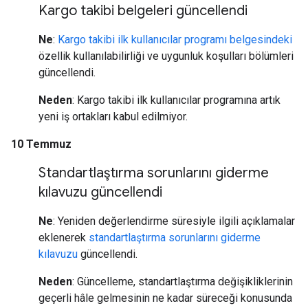
Kargo takibi belgeleri güncellendi
Ne
:
Kargo takibi ilk kullanıcılar programı belgesindeki
özellik kullanılabilirliği ve uygunluk koşulları bölümleri
güncellendi.
Neden
: Kargo takibi ilk kullanıcılar programına artık
yeni iş ortakları kabul edilmiyor.
10 Temmuz
Standartlaştırma sorunlarını giderme
kılavuzu güncellendi
Ne
: Yeniden değerlendirme süresiyle ilgili açıklamalar
eklenerek
standartlaştırma sorunlarını giderme
kılavuzu
güncellendi.
Neden
: Güncelleme, standartlaştırma değişikliklerinin
geçerli hâle gelmesinin ne kadar süreceği konusunda