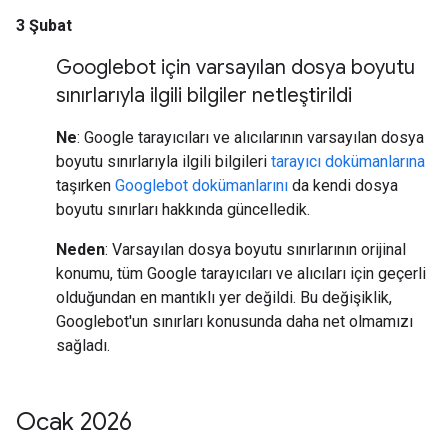
3 Şubat
Googlebot için varsayılan dosya boyutu
sınırlarıyla ilgili bilgiler netleştirildi
Ne
: Google tarayıcıları ve alıcılarının varsayılan dosya
boyutu sınırlarıyla ilgili bilgileri
tarayıcı dokümanlarına
taşırken
Googlebot dokümanlarını
da kendi dosya
boyutu sınırları hakkında güncelledik.
Neden
: Varsayılan dosya boyutu sınırlarının orijinal
konumu, tüm Google tarayıcıları ve alıcıları için geçerli
olduğundan en mantıklı yer değildi. Bu değişiklik,
Googlebot'un sınırları konusunda daha net olmamızı
sağladı.
Ocak 2026