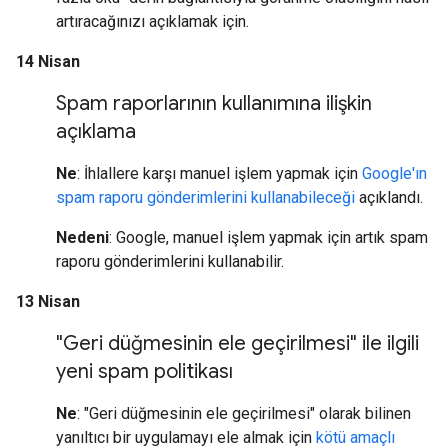
artıracağınızı açıklamak için.
14 Nisan
Spam raporlarının kullanımına ilişkin
açıklama
Ne
: İhlallere karşı manuel işlem yapmak için
Google'ın
spam raporu gönderimlerini kullanabileceği
açıklandı.
Nedeni
: Google, manuel işlem yapmak için artık spam
raporu gönderimlerini kullanabilir.
13 Nisan
"Geri düğmesinin ele geçirilmesi" ile ilgili
yeni spam politikası
Ne
: "Geri düğmesinin ele geçirilmesi" olarak bilinen
yanıltıcı bir uygulamayı ele almak için
kötü amaçlı