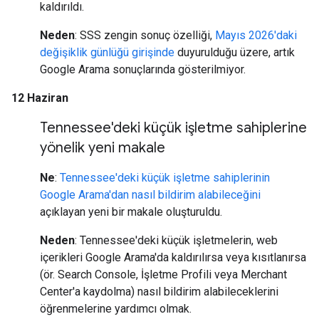
kaldırıldı.
Neden
: SSS zengin sonuç özelliği,
Mayıs 2026'daki
değişiklik günlüğü girişinde
duyurulduğu üzere, artık
Google Arama sonuçlarında gösterilmiyor.
12 Haziran
Tennessee'deki küçük işletme sahiplerine
yönelik yeni makale
Ne
:
Tennessee'deki küçük işletme sahiplerinin
Google Arama'dan nasıl bildirim alabileceğini
açıklayan yeni bir makale oluşturuldu.
Neden
: Tennessee'deki küçük işletmelerin, web
içerikleri Google Arama'da kaldırılırsa veya kısıtlanırsa
(ör. Search Console, İşletme Profili veya Merchant
Center'a kaydolma) nasıl bildirim alabileceklerini
öğrenmelerine yardımcı olmak.