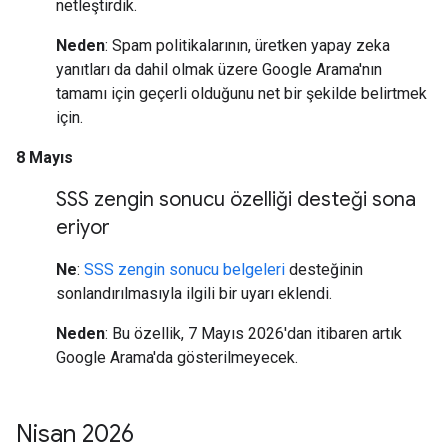
netleştirdik.
Neden
: Spam politikalarının, üretken yapay zeka
yanıtları da dahil olmak üzere Google Arama'nın
tamamı için geçerli olduğunu net bir şekilde belirtmek
için.
8 Mayıs
SSS zengin sonucu özelliği desteği sona
eriyor
Ne
:
SSS zengin sonucu belgeleri
desteğinin
sonlandırılmasıyla ilgili bir uyarı eklendi.
Neden
: Bu özellik, 7 Mayıs 2026'dan itibaren artık
Google Arama'da gösterilmeyecek.
Nisan 2026