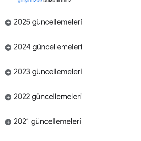
girişimizde
bulabilirsiniz.
2025 güncellemeleri
2024 güncellemeleri
2023 güncellemeleri
2022 güncellemeleri
2021 güncellemeleri