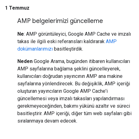
1 Temmuz
AMP belgelerimizi güncelleme
Ne
: AMP görüntüleyici, Google AMP Cache ve imzalı
takas ile ilgili eski referansları kaldırarak
AMP
dokümanlarımızı
basitleştirdik.
Neden
Google Arama, bugünden itibaren kullanıcıları
AMP sayfalarına bağlama şeklini güncelleyerek,
kullanıcıları doğrudan yayıncının AMP ana makine
sayfalarına yönlendirecek. Bu değişiklik, AMP içeriği
oluşturan yayıncıların Google AMP Cache'i
güncellemesi veya imzalı takasları yapılandırması
gerekmeyeceğinden, bakımı yükünü azaltır ve süreci
basitleştirir. AMP içeriği, diğer tüm web sayfaları gibi
sıralanmaya devam edecek.