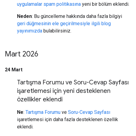
uygulamalar spam politikasına
yeni bir bölüm eklendi.
Neden
: Bu güncelleme hakkında daha fazla bilgiyi
geri düğmesinin ele geçirilmesiyle ilgili blog
yayınımızda
bulabilirsiniz.
Mart 2026
24 Mart
Tartışma Forumu ve Soru-Cevap Sayfası
işaretlemesi için yeni desteklenen
özellikler eklendi
Ne
:
Tartışma Forumu
ve
Soru-Cevap Sayfası
işaretlemesi için daha fazla desteklenen özellik
eklendi.