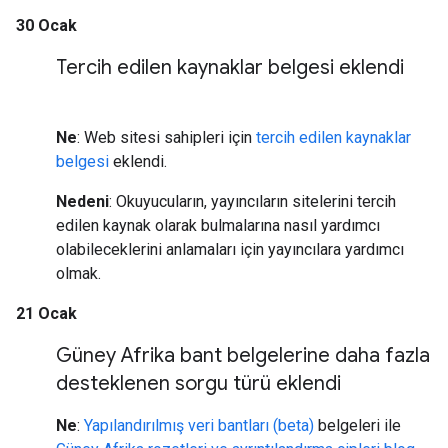
30 Ocak
Tercih edilen kaynaklar belgesi eklendi
Ne
: Web sitesi sahipleri için
tercih edilen kaynaklar
belgesi
eklendi.
Nedeni
: Okuyucuların, yayıncıların sitelerini tercih
edilen kaynak olarak bulmalarına nasıl yardımcı
olabileceklerini anlamaları için yayıncılara yardımcı
olmak.
21 Ocak
Güney Afrika bant belgelerine daha fazla
desteklenen sorgu türü eklendi
Ne
:
Yapılandırılmış veri bantları (beta)
belgeleri ile