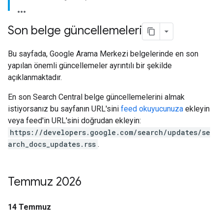
Son belge güncellemeleri
Bu sayfada, Google Arama Merkezi belgelerinde en son
yapılan önemli güncellemeler ayrıntılı bir şekilde
açıklanmaktadır.
En son Search Central belge güncellemelerini almak
istiyorsanız bu sayfanın URL'sini
feed okuyucunuza
ekleyin
veya feed'in URL'sini doğrudan ekleyin:
https://developers.google.com/search/updates/se
arch_docs_updates.rss
.
Temmuz 2026
14 Temmuz