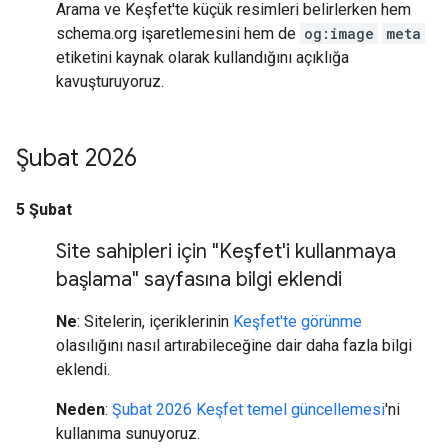
Arama ve Keşfet'te küçük resimleri belirlerken hem
schema.org işaretlemesini hem de
og:image
meta
etiketini kaynak olarak kullandığını açıklığa
kavuşturuyoruz.
Şubat 2026
5 Şubat
Site sahipleri için "Keşfet'i kullanmaya
başlama" sayfasına bilgi eklendi
Ne
: Sitelerin, içeriklerinin
Keşfet'te görünme
olasılığını nasıl artırabileceğine dair daha fazla bilgi
eklendi.
Neden
:
Şubat 2026 Keşfet temel güncellemesi
'ni
kullanıma sunuyoruz.