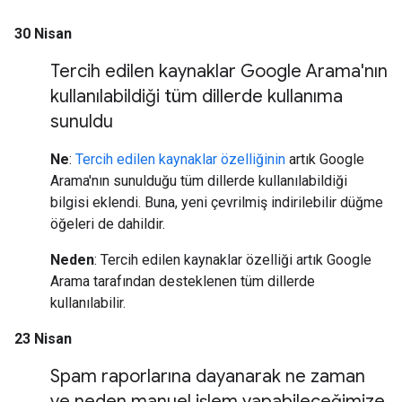
30 Nisan
Tercih edilen kaynaklar Google Arama'nın
kullanılabildiği tüm dillerde kullanıma
sunuldu
Ne
:
Tercih edilen kaynaklar özelliğinin
artık Google
Arama'nın sunulduğu tüm dillerde kullanılabildiği
bilgisi eklendi. Buna, yeni çevrilmiş indirilebilir düğme
öğeleri de dahildir.
Neden
: Tercih edilen kaynaklar özelliği artık Google
Arama tarafından desteklenen tüm dillerde
kullanılabilir.
23 Nisan
Spam raporlarına dayanarak ne zaman
ve neden manuel işlem yapabileceğimize