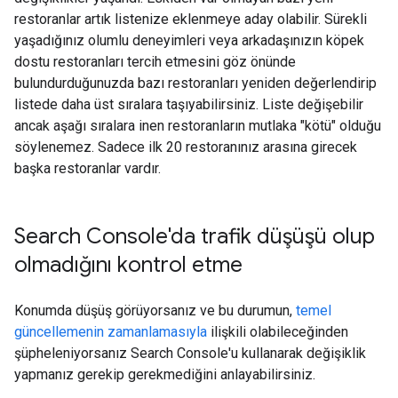
restoranlar artık listenize eklenmeye aday olabilir. Sürekli
yaşadığınız olumlu deneyimleri veya arkadaşınızın köpek
dostu restoranları tercih etmesini göz önünde
bulundurduğunuzda bazı restoranları yeniden değerlendirip
listede daha üst sıralara taşıyabilirsiniz. Liste değişebilir
ancak aşağı sıralara inen restoranların mutlaka "kötü" olduğu
söylenemez. Sadece ilk 20 restoranınız arasına girecek
başka restoranlar vardır.
Search Console'da trafik düşüşü olup
olmadığını kontrol etme
Konumda düşüş görüyorsanız ve bu durumun,
temel
güncellemenin zamanlamasıyla
ilişkili olabileceğinden
şüpheleniyorsanız Search Console'u kullanarak değişiklik
yapmanız gerekip gerekmediğini anlayabilirsiniz.