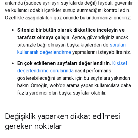
anlamda (sadece ayrı ayrı sayfalarda değil) faydalı, güvenilir
ve kullanıcı odaklı içerikler sunup sunmadığını kontrol edin.
Özellikle aşağıdakileri göz önünde bulundurmanızı öneririz:
Sitenizi bir bütün olarak dikkatlice inceleyin ve
tarafsız olmaya çalışın.
Ayrıca, güvendiğiniz ancak
sitenizle bağı olmayan başka kişilerden de
soruları
kullanarak değerlendirme
yapmalarını isteyebilirsiniz.
En çok etkilenen sayfaları değerlendirin.
Kişisel
değerlendirme sorularında
nasıl performans
gösterebileceğini anlamak için bu sayfalara yakından
bakın. Örneğin, web'de arama yapan kullanıcılara daha
fazla yardımcı olan başka sayfalar olabilir.
Değişiklik yaparken dikkat edilmesi
gereken noktalar