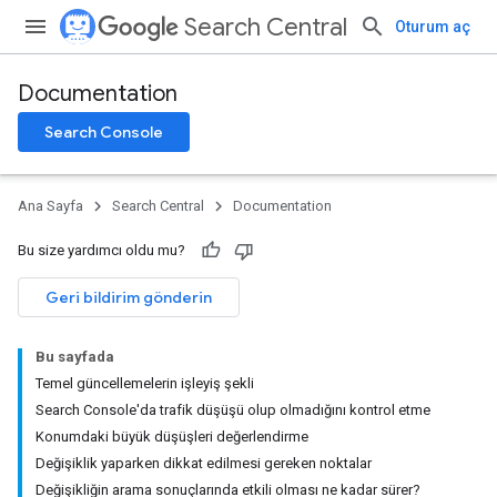
Search Central
Oturum aç
Documentation
Search Console
Ana Sayfa
Search Central
Documentation
Bu size yardımcı oldu mu?
Geri bildirim gönderin
Bu sayfada
Temel güncellemelerin işleyiş şekli
Search Console'da trafik düşüşü olup olmadığını kontrol etme
Konumdaki büyük düşüşleri değerlendirme
Değişiklik yaparken dikkat edilmesi gereken noktalar
Değişikliğin arama sonuçlarında etkili olması ne kadar sürer?