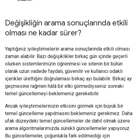
Değişikliğin arama sonuçlarında etkili
olması ne kadar sürer?
Yaptığınız iyileştirmelerin arama sonuçlarında etkili olması
zaman alabilir. Bazı değişiklikler birkaç gün içinde geçerli
olurken sistemlerimizin öğrenmesi ve sitenin bir bütün
olarak uzun vadede faydalı, güvenilir ve kullanıcı odaklı
içerikler ürettiğini doğrulaması birkaç ayı bulabilir. Birkaç ay
geçmesine rağmen hâlâ bir etki görmediyseniz sonraki
temel güncellemeyi beklemeniz gerekebilir.
Ancak iyileştirmelerinizin etkisini görmek için büyük bir
temel güncelleme yapılmasını beklemeniz gerekmez. Daha
ufak düzeydeki temel güncellemeler de dahil olmak üzere
arama algoritmalarımızda sürekli güncellemeler yapıyoruz.
Bu güncellemeler, çoğunlukla fark edilmediği için