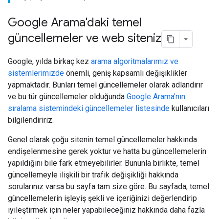
Google Arama'daki temel
güncellemeler ve web siteniz
Google, yılda birkaç kez
arama algoritmalarımız ve
sistemlerimizde
önemli, geniş kapsamlı değişiklikler
yapmaktadır. Bunları temel güncellemeler olarak adlandırır
ve bu tür güncellemeler olduğunda
Google Arama'nın
sıralama sistemindeki güncellemeler listesinde
kullanıcıları
bilgilendiririz.
Genel olarak çoğu sitenin temel güncellemeler hakkında
endişelenmesine gerek yoktur ve hatta bu güncellemelerin
yapıldığını bile fark etmeyebilirler. Bununla birlikte, temel
güncellemeyle ilişkili bir trafik değişikliği hakkında
sorularınız varsa bu sayfa tam size göre. Bu sayfada, temel
güncellemelerin işleyiş şekli ve içeriğinizi değerlendirip
iyileştirmek için neler yapabileceğiniz hakkında daha fazla