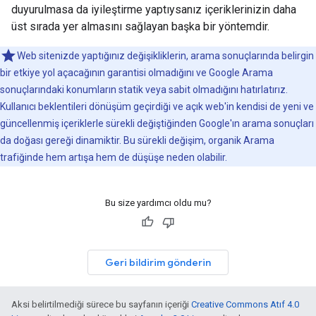
duyurulmasa da iyileştirme yaptıysanız içeriklerinizin daha
üst sırada yer almasını sağlayan başka bir yöntemdir.
Web sitenizde yaptığınız değişikliklerin, arama sonuçlarında belirgin
bir etkiye yol açacağının garantisi olmadığını ve Google Arama
sonuçlarındaki konumların statik veya sabit olmadığını hatırlatırız.
Kullanıcı beklentileri dönüşüm geçirdiği ve açık web'in kendisi de yeni ve
güncellenmiş içeriklerle sürekli değiştiğinden Google'ın arama sonuçları
da doğası gereği dinamiktir. Bu sürekli değişim, organik Arama
trafiğinde hem artışa hem de düşüşe neden olabilir.
Bu size yardımcı oldu mu?
Geri bildirim gönderin
Aksi belirtilmediği sürece bu sayfanın içeriği
Creative Commons Atıf 4.0