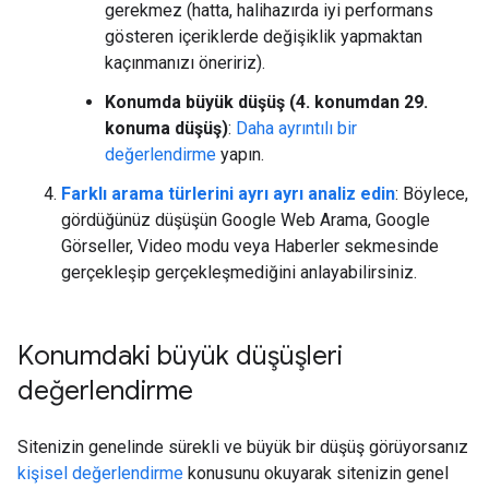
gerekmez (hatta, halihazırda iyi performans
gösteren içeriklerde değişiklik yapmaktan
kaçınmanızı öneririz).
Konumda büyük düşüş (4. konumdan 29.
konuma düşüş)
:
Daha ayrıntılı bir
değerlendirme
yapın.
Farklı arama türlerini ayrı ayrı analiz edin
: Böylece,
gördüğünüz düşüşün Google Web Arama, Google
Görseller, Video modu veya Haberler sekmesinde
gerçekleşip gerçekleşmediğini anlayabilirsiniz.
Konumdaki büyük düşüşleri
değerlendirme
Sitenizin genelinde sürekli ve büyük bir düşüş görüyorsanız
kişisel değerlendirme
konusunu okuyarak sitenizin genel