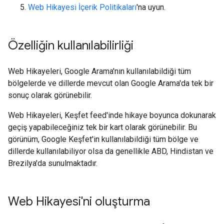
Web Hikayesi İçerik Politikaları
'na uyun.
Özelliğin kullanılabilirliği
Web Hikayeleri, Google Arama'nın kullanılabildiği tüm
bölgelerde ve dillerde mevcut olan Google Arama'da tek bir
sonuç olarak görünebilir.
Web Hikayeleri, Keşfet feed'inde hikaye boyunca dokunarak
geçiş yapabileceğiniz tek bir kart olarak görünebilir. Bu
görünüm, Google Keşfet'in kullanılabildiği tüm bölge ve
dillerde kullanılabiliyor olsa da genellikle ABD, Hindistan ve
Brezilya'da sunulmaktadır.
Web Hikayesi'ni oluşturma