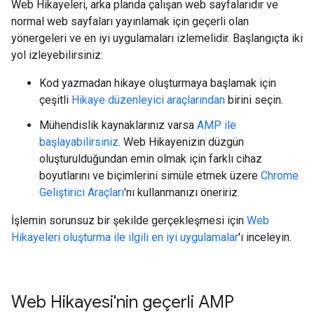
Web Hikayeleri, arka planda çalışan web sayfalarıdır ve
normal web sayfaları yayınlamak için geçerli olan
yönergeleri ve en iyi uygulamaları izlemelidir. Başlangıçta iki
yol izleyebilirsiniz:
Kod yazmadan hikaye oluşturmaya başlamak için
çeşitli
Hikaye düzenleyici araçlarından
birini seçin.
Mühendislik kaynaklarınız varsa
AMP ile
başlayabilirsiniz
. Web Hikayenizin düzgün
oluşturulduğundan emin olmak için farklı cihaz
boyutlarını ve biçimlerini simüle etmek üzere
Chrome
Geliştirici Araçları
'nı kullanmanızı öneririz.
İşlemin sorunsuz bir şekilde gerçekleşmesi için
Web
Hikayeleri oluşturma ile ilgili en iyi uygulamalar
'ı inceleyin.
Web Hikayesi'nin geçerli AMP