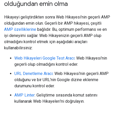
olduğundan emin olma
Hikayeyi geliştirdikten sonra Web Hikayesi'nin geçerli AMP
olduğundan emin olun. Geçerli bir AMP hikayesi, çeşitli
AMP özelliklerine
bağlıdır. Bu, optimum performans ve en
iyi deneyimi sağlar. Web Hikayenizin geçerli AMP olup
olmadığını kontrol etmek için aşağıdaki araçları
kullanabilirsiniz:
Web Hikayeleri Google Test Aracı
: Web Hikayesi'nin
geçerli olup olmadığını kontrol eder.
URL Denetleme Aracı
: Web Hikayesi'nin geçerli AMP
olduğunu ve bir URL'nin Google dizine eklenme
durumunu kontrol eder.
AMP Linter
: Geliştirme sırasında komut satırını
kullanarak Web Hikayeleri'ni doğrulayın.