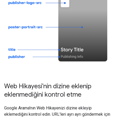
Web Hikayesi'nin dizine eklenip
eklenmediğini kontrol etme
Google Arama'nın Web Hikayenizi dizine ekleyip
eklemediğini kontrol edin. URL'leri ayrı ayrı göndermek için