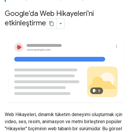
Google'da Web Hikayeleri'ni
etkinleştirme
Web Hikayeleri; dinamik tüketim deneyimi oluşturmak için
video, ses, resim, animasyon ve metni birleştiren popüler
"Hikayeler" biçiminin web tabanlı bir sürümüdür. Bu görsel