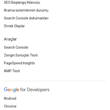
SEO Başlangıç Kılavuzu
Arama sistemlerinin durumu
Search Console dokümanları
Örnek Olaylar
Araçlar
Search Console
Zengin Sonuçlar Testi
PageSpeed Insights
AMP Testi
Android
Chrome