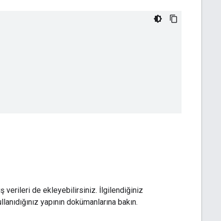
 verileri de ekleyebilirsiniz. İlgilendiğiniz
llanıdığınız yapının dokümanlarına bakın.