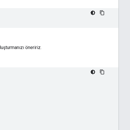
luşturmanızı öneririz.