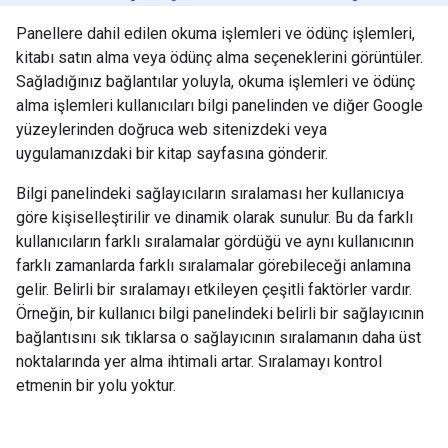
Panellere dahil edilen okuma işlemleri ve ödünç işlemleri,
kitabı satın alma veya ödünç alma seçeneklerini görüntüler.
Sağladığınız bağlantılar yoluyla, okuma işlemleri ve ödünç
alma işlemleri kullanıcıları bilgi panelinden ve diğer Google
yüzeylerinden doğruca web sitenizdeki veya
uygulamanızdaki bir kitap sayfasına gönderir.
Bilgi panelindeki sağlayıcıların sıralaması her kullanıcıya
göre kişiselleştirilir ve dinamik olarak sunulur. Bu da farklı
kullanıcıların farklı sıralamalar gördüğü ve aynı kullanıcının
farklı zamanlarda farklı sıralamalar görebileceği anlamına
gelir. Belirli bir sıralamayı etkileyen çeşitli faktörler vardır.
Örneğin, bir kullanıcı bilgi panelindeki belirli bir sağlayıcının
bağlantısını sık tıklarsa o sağlayıcının sıralamanın daha üst
noktalarında yer alma ihtimali artar. Sıralamayı kontrol
etmenin bir yolu yoktur.