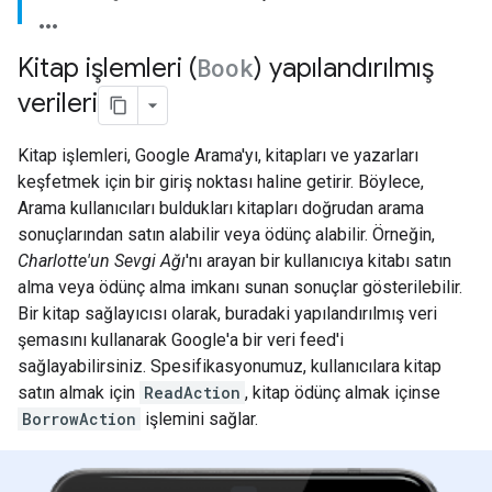
Kitap işlemleri (
Book
) yapılandırılmış
verileri
Kitap işlemleri, Google Arama'yı, kitapları ve yazarları
keşfetmek için bir giriş noktası haline getirir. Böylece,
Arama kullanıcıları buldukları kitapları doğrudan arama
sonuçlarından satın alabilir veya ödünç alabilir. Örneğin,
Charlotte'un Sevgi Ağı
'nı arayan bir kullanıcıya kitabı satın
alma veya ödünç alma imkanı sunan sonuçlar gösterilebilir.
Bir kitap sağlayıcısı olarak, buradaki yapılandırılmış veri
şemasını kullanarak Google'a bir veri feed'i
sağlayabilirsiniz. Spesifikasyonumuz, kullanıcılara kitap
satın almak için
ReadAction
, kitap ödünç almak içinse
BorrowAction
işlemini sağlar.