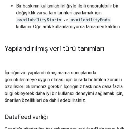
Bir baskının kullanılabilirliğiyle ilgili öngörülebilir bir
değişiklik varsa tam tarihleri ayarlamak için
availabilityStarts
ve
availabilityEnds
kullanın. Öğe artık kullanılamıyorsa tamamen kaldırın
Yapılandırılmış veri türü tanımları
İçeriğinizin yapılandırılmış arama sonuçlarında
görüntülenmeye uygun olması için burada belirtilen zorunlu
özellikleri eklemeniz gerekir. İçeriğiniz hakkında daha fazla
bilgi ekleyerek daha iyi bir kullanıcı deneyimi sağlamak için,
önerilen özellikleri de dahil edebilirsiniz.
Data
Feed varlığı