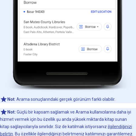
Not
: Arama sonuçlarındaki gerçek görünüm farklı olabilir.
Not:
Güçlü bir kapsam sağlamak ve Arama kullanıcılarına daha iyi
hizmet vermek için bu özellik şu anda yüksek miktarda kitap sunan
kitap sağlayıcılarıyla sınırlıdır. Siz de katılmak istiyorsanız
ilgilendiğinizi
belirtin
. Bu özellikle ilgilendiğinizi belirtmeniz katılımınızı garantilemez.