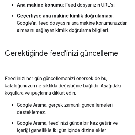
Ana makine konumu:
Feed dosyanızın URL'si.
Geçerliyse ana makine kimlik doğrulaması:
Google'ın, feed dosyasını ana makine konumunuzdan
almasını sağlayan kimlik doğrulama bilgileri.
Gerektiğinde feed'inizi güncelleme
Feed'inizi her gün güncellemenizi önersek de bu,
kataloğunuzun ne sıklıkla değiştiğine bağlıdır. Aşağıdaki
koşullara ve ipuçlarına dikkat edin:
Google Arama, gerçek zamanlı güncellemeleri
desteklemez.
Google Arama, feed'inizi günde bir kez getirir ve
içeriği genellikle iki gün içinde dizine ekler.