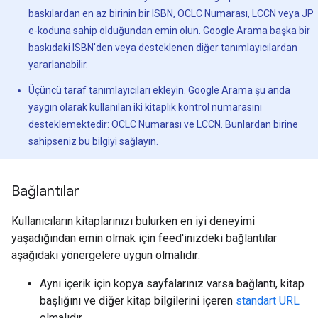
baskılardan en az birinin bir ISBN, OCLC Numarası, LCCN veya JP
e-koduna sahip olduğundan emin olun. Google Arama başka bir
baskıdaki ISBN'den veya desteklenen diğer tanımlayıcılardan
yararlanabilir.
Üçüncü taraf tanımlayıcıları ekleyin. Google Arama şu anda
yaygın olarak kullanılan iki kitaplık kontrol numarasını
desteklemektedir: OCLC Numarası ve LCCN. Bunlardan birine
sahipseniz bu bilgiyi sağlayın.
Bağlantılar
Kullanıcıların kitaplarınızı bulurken en iyi deneyimi
yaşadığından emin olmak için feed'inizdeki bağlantılar
aşağıdaki yönergelere uygun olmalıdır:
Aynı içerik için kopya sayfalarınız varsa bağlantı, kitap
başlığını ve diğer kitap bilgilerini içeren
standart URL
olmalıdır.