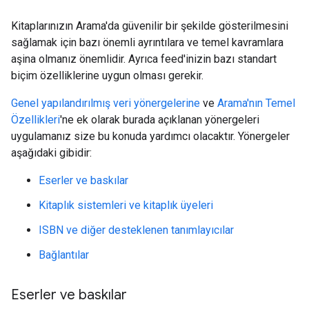
Kitaplarınızın Arama'da güvenilir bir şekilde gösterilmesini
sağlamak için bazı önemli ayrıntılara ve temel kavramlara
aşina olmanız önemlidir. Ayrıca feed'inizin bazı standart
biçim özelliklerine uygun olması gerekir.
Genel yapılandırılmış veri yönergelerine
ve
Arama'nın Temel
Özellikleri
'ne ek olarak burada açıklanan yönergeleri
uygulamanız size bu konuda yardımcı olacaktır. Yönergeler
aşağıdaki gibidir:
Eserler ve baskılar
Kitaplık sistemleri ve kitaplık üyeleri
ISBN ve diğer desteklenen tanımlayıcılar
Bağlantılar
Eserler ve baskılar