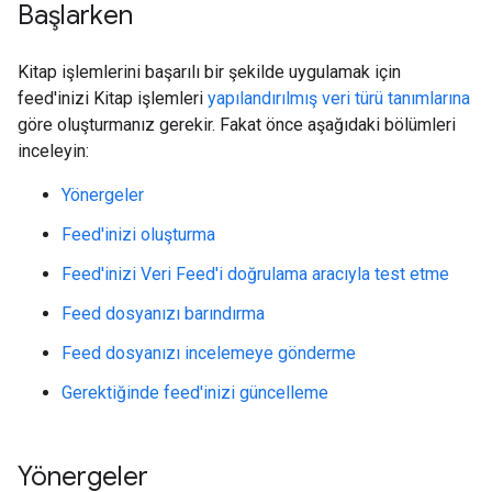
Başlarken
Kitap işlemlerini başarılı bir şekilde uygulamak için
feed'inizi Kitap işlemleri
yapılandırılmış veri türü tanımlarına
göre oluşturmanız gerekir. Fakat önce aşağıdaki bölümleri
inceleyin:
Yönergeler
Feed'inizi oluşturma
Feed'inizi Veri Feed'i doğrulama aracıyla test etme
Feed dosyanızı barındırma
Feed dosyanızı incelemeye gönderme
Gerektiğinde feed'inizi güncelleme
Yönergeler