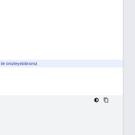
ile önizleyebilirsiniz.