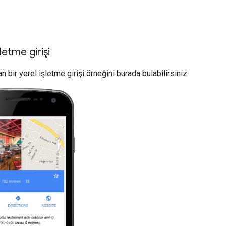
şletme girişi
bir yerel işletme girişi örneğini burada bulabilirsiniz.