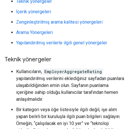
Teknik yönergeler
İçerik yönergeleri
Zenginleştirilmiş arama kalitesi yönergeleri
Arama Yönergeleri
Yapılandırılmış verilerle ilgili genel yönergeler
Teknik yönergeler
Kullanıcıların,
EmployerAggregateRating
yapılandırılmış verilerini eklediğiniz sayfadan puanlara
ulaşabildiğinden emin olun. Sayfanın puanlama
içeriğine sahip olduğu kullanıcılar tarafından hemen
anlaşılmalıdır.
Bir kategori veya öğe listesiyle ilgili değil, işe alım
yapan belirli bir kuruluşla ilgili puan bilgileri sağlayın.
Örneğin, “çalışılacak en iyi 10 yer” ve “teknoloji