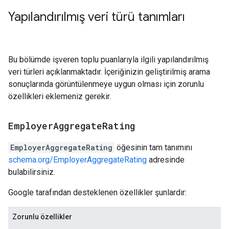
Yapılandırılmış veri türü tanımları
Bu bölümde işveren toplu puanlarıyla ilgili yapılandırılmış
veri türleri açıklanmaktadır. İçeriğinizin geliştirilmiş arama
sonuçlarında görüntülenmeye uygun olması için zorunlu
özellikleri eklemeniz gerekir.
Employer
Aggregate
Rating
EmployerAggregateRating
öğesinin tam tanımını
schema.org/EmployerAggregateRating
adresinde
bulabilirsiniz.
Google tarafından desteklenen özellikler şunlardır:
Zorunlu özellikler