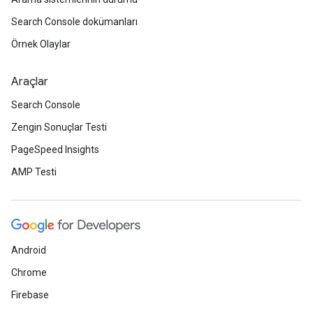
Search Console dokümanları
Örnek Olaylar
Araçlar
Search Console
Zengin Sonuçlar Testi
PageSpeed Insights
AMP Testi
Android
Chrome
Firebase