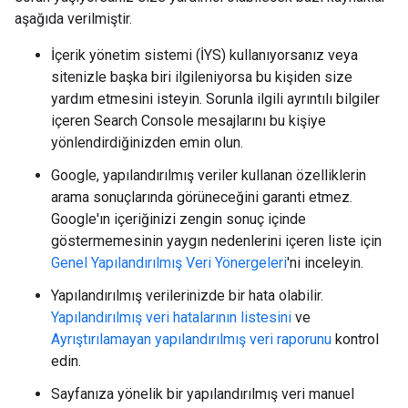
aşağıda verilmiştir.
İçerik yönetim sistemi (İYS) kullanıyorsanız veya
sitenizle başka biri ilgileniyorsa bu kişiden size
yardım etmesini isteyin. Sorunla ilgili ayrıntılı bilgiler
içeren Search Console mesajlarını bu kişiye
yönlendirdiğinizden emin olun.
Google, yapılandırılmış veriler kullanan özelliklerin
arama sonuçlarında görüneceğini garanti etmez.
Google'ın içeriğinizi zengin sonuç içinde
göstermemesinin yaygın nedenlerini içeren liste için
Genel Yapılandırılmış Veri Yönergeleri
'ni inceleyin.
Yapılandırılmış verilerinizde bir hata olabilir.
Yapılandırılmış veri hatalarının listesini
ve
Ayrıştırılamayan yapılandırılmış veri raporunu
kontrol
edin.
Sayfanıza yönelik bir yapılandırılmış veri manuel