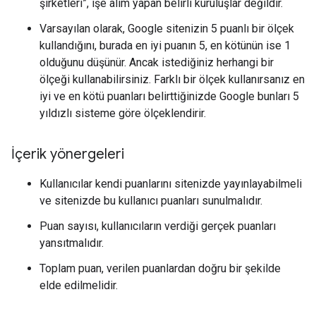
şirketleri”, işe alım yapan belirli kuruluşlar değildir.
Varsayılan olarak, Google sitenizin 5 puanlı bir ölçek
kullandığını, burada en iyi puanın 5, en kötünün ise 1
olduğunu düşünür. Ancak istediğiniz herhangi bir
ölçeği kullanabilirsiniz. Farklı bir ölçek kullanırsanız en
iyi ve en kötü puanları belirttiğinizde Google bunları 5
yıldızlı sisteme göre ölçeklendirir.
İçerik yönergeleri
Kullanıcılar kendi puanlarını sitenizde yayınlayabilmeli
ve sitenizde bu kullanıcı puanları sunulmalıdır.
Puan sayısı, kullanıcıların verdiği gerçek puanları
yansıtmalıdır.
Toplam puan, verilen puanlardan doğru bir şekilde
elde edilmelidir.