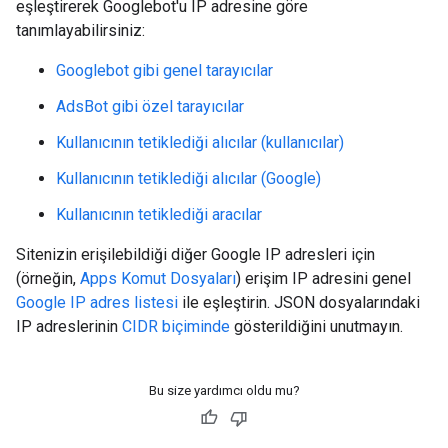
eşleştirerek Googlebot'u IP adresine göre
tanımlayabilirsiniz:
Googlebot gibi genel tarayıcılar
AdsBot gibi özel tarayıcılar
Kullanıcının tetiklediği alıcılar (kullanıcılar)
Kullanıcının tetiklediği alıcılar (Google)
Kullanıcının tetiklediği aracılar
Sitenizin erişilebildiği diğer Google IP adresleri için
(örneğin,
Apps Komut Dosyaları
) erişim IP adresini genel
Google IP adres listesi
ile eşleştirin. JSON dosyalarındaki
IP adreslerinin
CIDR biçiminde
gösterildiğini unutmayın.
Bu size yardımcı oldu mu?