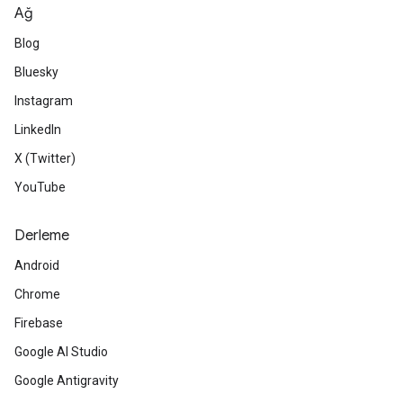
Ağ
Blog
Bluesky
Instagram
LinkedIn
X (Twitter)
YouTube
Derleme
Android
Chrome
Firebase
Google AI Studio
Google Antigravity