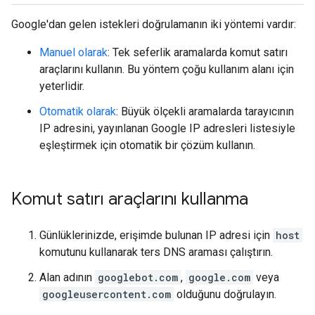
Google'dan gelen istekleri doğrulamanın iki yöntemi vardır:
Manuel olarak
: Tek seferlik aramalarda komut satırı
araçlarını kullanın. Bu yöntem çoğu kullanım alanı için
yeterlidir.
Otomatik olarak
: Büyük ölçekli aramalarda tarayıcının
IP adresini, yayınlanan Google IP adresleri listesiyle
eşleştirmek için otomatik bir çözüm kullanın.
Komut satırı araçlarını kullanma
Günlüklerinizde, erişimde bulunan IP adresi için
host
komutunu kullanarak ters DNS araması çalıştırın.
Alan adının
googlebot.com
,
google.com
veya
googleusercontent.com
olduğunu doğrulayın.