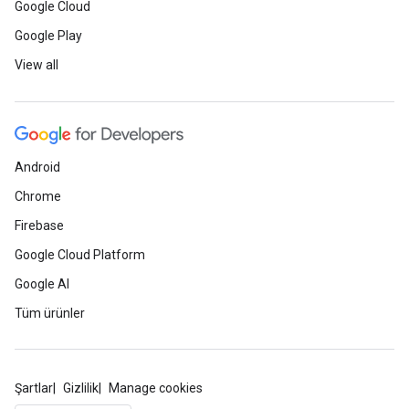
Google Cloud
Google Play
View all
Android
Chrome
Firebase
Google Cloud Platform
Google AI
Tüm ürünler
Şartlar
Gizlilik
Manage cookies