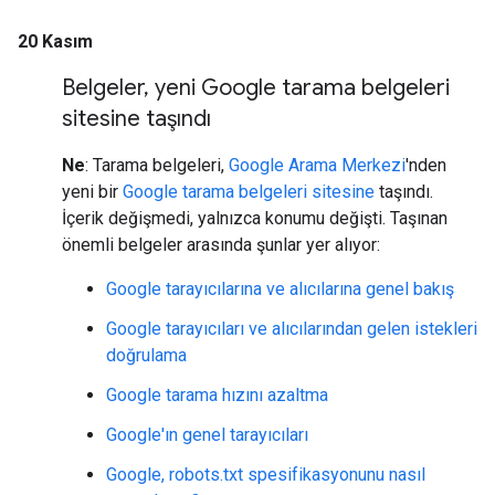
20 Kasım
Belgeler
,
yeni Google tarama belgeleri
sitesine taşındı
Ne
: Tarama belgeleri,
Google Arama Merkezi
'nden
yeni bir
Google tarama belgeleri sitesine
taşındı.
İçerik değişmedi, yalnızca konumu değişti. Taşınan
önemli belgeler arasında şunlar yer alıyor:
Google tarayıcılarına ve alıcılarına genel bakış
Google tarayıcıları ve alıcılarından gelen istekleri
doğrulama
Google tarama hızını azaltma
Google'ın genel tarayıcıları
Google, robots.txt spesifikasyonunu nasıl