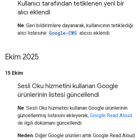
Kullanıcı tarafından tetiklenen yeni bir
alıcı eklendi
Ne
: Geri bildirimlere dayanarak, kullanıcının tetiklediği
alıcı listesine
Google-CWS
alıcısı eklendi.
Ekim 2025
15 Ekim
Sesli Oku hizmetini kullanan Google
ürünlerinin listesi güncellendi
Ne
: Sesli Oku hizmetini kullanan Google ürünlerinin
güncellenmiş listesini ekleyerek,
Google Read Aloud
ile ilgili dokümanı güncellendi.
Neden
: Diğer Google ürünleri artık Google Read Aloud