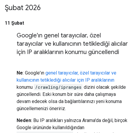
Şubat 2026
11 Şubat
Google'ın genel tarayıcılar
,
özel
tarayıcılar ve kullanıcının tetiklediği alıcılar
için IP aralıklarının konumu güncellendi
Ne
: Google'ın
genel tarayıcılar, özel tarayıcılar ve
kullanıcının tetiklediği alıcılar için IP aralıklarının
konumu
/crawling/ipranges
dizini olacak şekilde
güncellendi. Eski konum bir süre daha çalışmaya
devam edecek olsa da bağlantılarınızı yeni konuma
güncellemenizi öneririz.
Neden
: Bu IP aralıkları yalnızca Arama'da değil, birçok
Google ürününde kullanıldığından