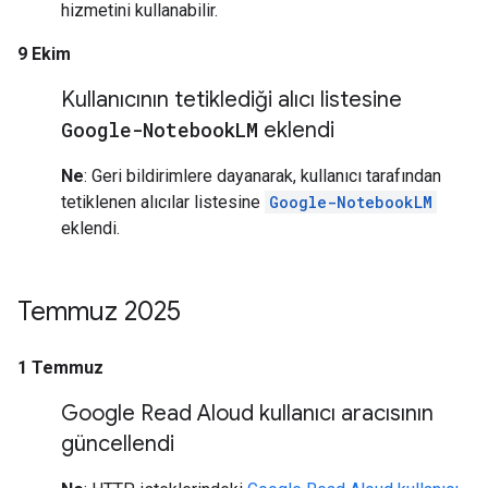
hizmetini kullanabilir.
9 Ekim
Kullanıcının tetiklediği alıcı listesine
Google-Notebook
LM
eklendi
Ne
: Geri bildirimlere dayanarak, kullanıcı tarafından
tetiklenen alıcılar listesine
Google-NotebookLM
eklendi.
Temmuz 2025
1 Temmuz
Google Read Aloud kullanıcı aracısının
güncellendi