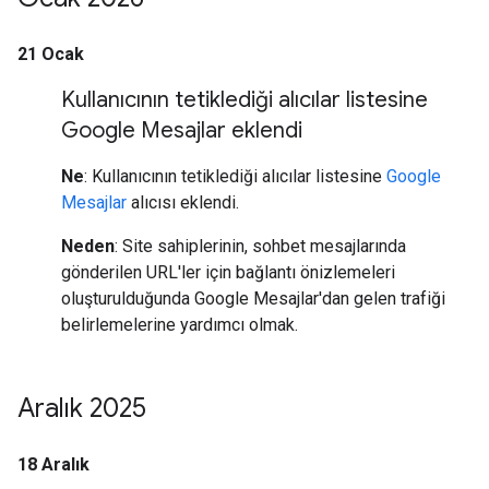
21 Ocak
Kullanıcının tetiklediği alıcılar listesine
Google Mesajlar eklendi
Ne
: Kullanıcının tetiklediği alıcılar listesine
Google
Mesajlar
alıcısı eklendi.
Neden
: Site sahiplerinin, sohbet mesajlarında
gönderilen URL'ler için bağlantı önizlemeleri
oluşturulduğunda Google Mesajlar'dan gelen trafiği
belirlemelerine yardımcı olmak.
Aralık 2025
18 Aralık