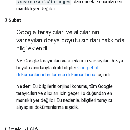
/search/apis/ipranges
olan önceki konumları en
mantıklı yer değildi.
3 Şubat
Google tarayıcıları ve alıcılarının
varsayılan dosya boyutu sınırları hakkında
bilgi eklendi
Ne
: Google tarayıcıları ve alıcılarının varsayılan dosya
boyutu sınırlarıyla ilgili bilgiler
Googlebot
dokümanlarından
tarama dokümanlarına
taşındı.
Neden
: Bu bilgilerin orijinal konumu, tüm Google
tarayıcıları ve alıcıları için geçerli olduğundan en
mantıklı yer değildi. Bu nedenle, bilgileri tarayıcı
altyapısı dokümanlarına taşıdık.
Ocak 2026