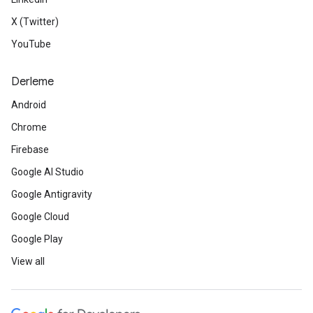
X (Twitter)
YouTube
Derleme
Android
Chrome
Firebase
Google AI Studio
Google Antigravity
Google Cloud
Google Play
View all