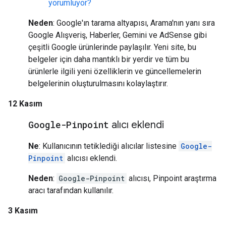
yorumluyor?
Neden
: Google'ın tarama altyapısı, Arama'nın yanı sıra
Google Alışveriş, Haberler, Gemini ve AdSense gibi
çeşitli Google ürünlerinde paylaşılır. Yeni site, bu
belgeler için daha mantıklı bir yerdir ve tüm bu
ürünlerle ilgili yeni özelliklerin ve güncellemelerin
belgelerinin oluşturulmasını kolaylaştırır.
12 Kasım
Google-Pinpoint
alıcı eklendi
Ne
: Kullanıcının tetiklediği alıcılar listesine
Google-
Pinpoint
alıcısı eklendi.
Neden
:
Google-Pinpoint
alıcısı, Pinpoint araştırma
aracı tarafından kullanılır.
3 Kasım