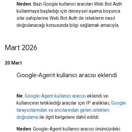
Neden
: Bazı Google kullanıcı aracıları Web Bot Auth
kullanmaya başladığı için deneysel aşama boyunca
site sahiplerine Web Bot Auth ile isteklerin nasıl
doğrulanacağı konusunda bilgi sağlamak amacıyla.
Mart 2026
20 Mart
Google-Agent kullanıcı aracısı eklendi
Ne
:
Google-Agent kullanıcı aracısı
eklendi ve
kullanıcının tetiklediği aracılar için IP aralıkları,
Google
tarayıcılarından ve alıcılarından gelen istekleri
doğrulama
ile ilgili belgelere dahil edildi.
Neden
: Google-Agent kullanıcı aracısı önümüzdeki