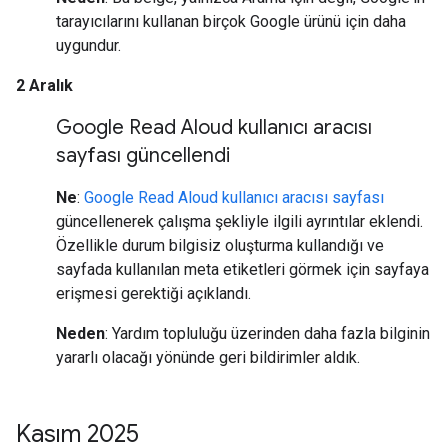
tarayıcılarını kullanan birçok Google ürünü için daha
uygundur.
2 Aralık
Google Read Aloud kullanıcı aracısı
sayfası güncellendi
Ne
:
Google Read Aloud kullanıcı aracısı sayfası
güncellenerek çalışma şekliyle ilgili ayrıntılar eklendi.
Özellikle durum bilgisiz oluşturma kullandığı ve
sayfada kullanılan meta etiketleri görmek için sayfaya
erişmesi gerektiği açıklandı.
Neden
: Yardım topluluğu üzerinden daha fazla bilginin
yararlı olacağı yönünde geri bildirimler aldık.
Kasım 2025