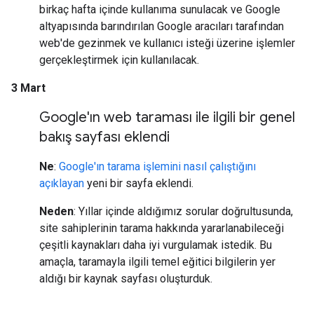
birkaç hafta içinde kullanıma sunulacak ve Google
altyapısında barındırılan Google aracıları tarafından
web'de gezinmek ve kullanıcı isteği üzerine işlemler
gerçekleştirmek için kullanılacak.
3 Mart
Google'ın web taraması ile ilgili bir genel
bakış sayfası eklendi
Ne
:
Google'ın tarama işlemini nasıl çalıştığını
açıklayan
yeni bir sayfa eklendi.
Neden
: Yıllar içinde aldığımız sorular doğrultusunda,
site sahiplerinin tarama hakkında yararlanabileceği
çeşitli kaynakları daha iyi vurgulamak istedik. Bu
amaçla, taramayla ilgili temel eğitici bilgilerin yer
aldığı bir kaynak sayfası oluşturduk.