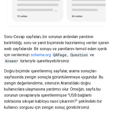
Soru-Cevap sayfaları, bir sorunun ardından yanıtının
belirtildiği, soru ve yanıt biçiminde hazırlanmış veriler içeren
web sayfalarıdır. Bir soruyu ve yanıtlarını temsil eden içerik
için verilerinizi
schema.org
QAPage
,
Question
ve
Answer
türleriyle işaretleyebilirsiniz.
Doğru biçimde işaretlenmiş sayfalar, arama sonuçları
sayfasında zengin sonuçla görüntülenmeye uygundur. Bu
zengin değerlendirme, sitenizin Arama'daki doğru
kullanıcılara ulaşmasına yardımcı olur. Örneğin, sayfa bu
sorunun cevaplarıyla işaretlenmişse "USB bağlantı
noktasına sıkışan kabloyu nasıl çıkarırım?" şeklindeki bir
kullanıcı sorgusu için zengin sonuç görebilirsiniz.