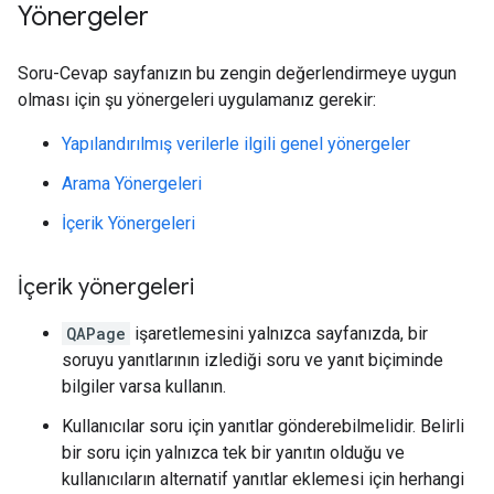
Yönergeler
Soru-Cevap sayfanızın bu zengin değerlendirmeye uygun
olması için şu yönergeleri uygulamanız gerekir:
Yapılandırılmış verilerle ilgili genel yönergeler
Arama Yönergeleri
İçerik Yönergeleri
İçerik yönergeleri
QAPage
işaretlemesini yalnızca sayfanızda, bir
soruyu yanıtlarının izlediği soru ve yanıt biçiminde
bilgiler varsa kullanın.
Kullanıcılar soru için yanıtlar gönderebilmelidir. Belirli
bir soru için yalnızca tek bir yanıtın olduğu ve
kullanıcıların alternatif yanıtlar eklemesi için herhangi