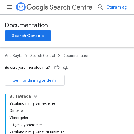
Search Central
Oturum aç
Documentation
Search Console
Ana Sayfa
Search Central
Documentation
Bu size yardımcı oldu mu?
Geri bildirim gönderin
Bu sayfada
Yapılandırılmış veri ekleme
Örnekler
Yönergeler
İçerik yönergeleri
Yapılandırılmış veri türü tanımları