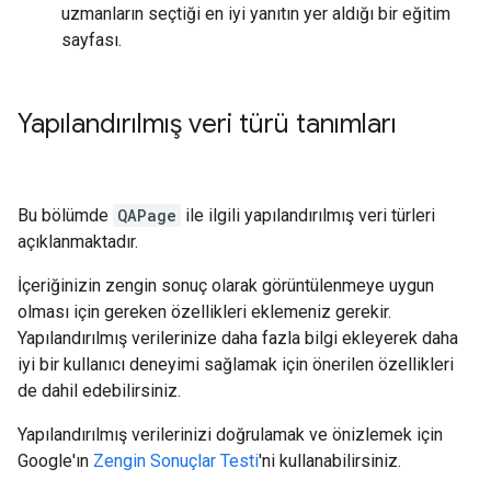
uzmanların seçtiği en iyi yanıtın yer aldığı bir eğitim
sayfası.
Yapılandırılmış veri türü tanımları
Bu bölümde
QAPage
ile ilgili yapılandırılmış veri türleri
açıklanmaktadır.
İçeriğinizin zengin sonuç olarak görüntülenmeye uygun
olması için gereken özellikleri eklemeniz gerekir.
Yapılandırılmış verilerinize daha fazla bilgi ekleyerek daha
iyi bir kullanıcı deneyimi sağlamak için önerilen özellikleri
de dahil edebilirsiniz.
Yapılandırılmış verilerinizi doğrulamak ve önizlemek için
Google'ın
Zengin Sonuçlar Testi
'ni kullanabilirsiniz.