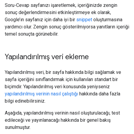
Soru-Cevap sayfanızı işaretlemek, içeriğinizde zengin
sonuç değerlendirmesini etkinleştirmeye ek olarak,
Google’ın sayfanız için daha iyi bir
snippet
oluşturmasına
yardımcı olur. Zengin sonuç gösterilmiyorsa yanıtların içeriği
temel sonuçta görünebilir.
Yapılandırılmış veri ekleme
Yapılandırılmış veri, bir sayfa hakkında bilgi sağlamak ve
sayfa içeriğini sınıflandırmak için kullanılan standart bir
biçimdir. Yapılandırılmış veri konusunda yeniyseniz
yapılandırılmış verinin nasıl çalıştığı
hakkında daha fazla
bilgi edinebilirsiniz.
Aşağıda, yapılandırılmış verinin nasıl oluşturulacağı, test
edileceği ve yayınlanacağı hakkında bir genel bakış
sunulmuştur.