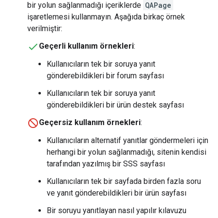
bir yolun sağlanmadığı içeriklerde
QAPage
işaretlemesi kullanmayın. Aşağıda birkaç örnek
verilmiştir:
Geçerli kullanım örnekleri
:
Kullanıcıların tek bir soruya yanıt
gönderebildikleri bir forum sayfası
Kullanıcıların tek bir soruya yanıt
gönderebildikleri bir ürün destek sayfası
Geçersiz kullanım örnekleri
:
Kullanıcıların alternatif yanıtlar göndermeleri için
herhangi bir yolun sağlanmadığı, sitenin kendisi
tarafından yazılmış bir SSS sayfası
Kullanıcıların tek bir sayfada birden fazla soru
ve yanıt gönderebildikleri bir ürün sayfası
Bir soruyu yanıtlayan nasıl yapılır kılavuzu