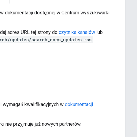
 w dokumentacji dostępnej w Centrum wyszukiwarki
aj adres URL tej strony do
czytnika kanałów
lub
rch/updates/search_docs_updates.rss
.
 i wymagań kwalifikacyjnych w
dokumentacji
i nie przyjmuje już nowych partnerów.