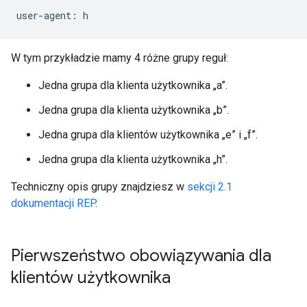
W tym przykładzie mamy 4 różne grupy reguł:
Jedna grupa dla klienta użytkownika „a”.
Jedna grupa dla klienta użytkownika „b”.
Jedna grupa dla klientów użytkownika „e” i „f”.
Jedna grupa dla klienta użytkownika „h”.
Techniczny opis grupy znajdziesz w
sekcji 2.1
dokumentacji REP
.
Pierwszeństwo obowiązywania dla
klientów użytkownika