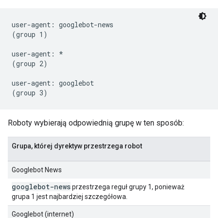
user-agent: googlebot-news

(group 1)

user-agent: *

(group 2)

user-agent: googlebot

Roboty wybierają odpowiednią grupę w ten sposób:
Grupa, której dyrektyw przestrzega robot
Googlebot News
googlebot-news
przestrzega reguł grupy 1, ponieważ
grupa 1 jest najbardziej szczegółowa.
Googlebot (internet)