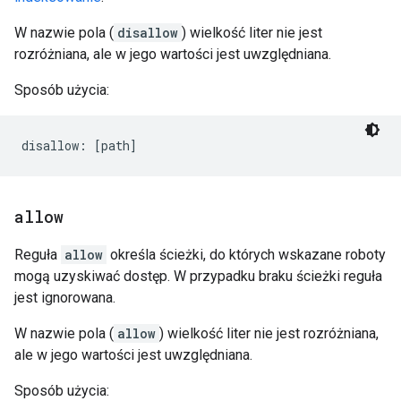
W nazwie pola (
disallow
) wielkość liter nie jest
rozróżniana, ale w jego wartości jest uwzględniana.
Sposób użycia:
allow
Reguła
allow
określa ścieżki, do których wskazane roboty
mogą uzyskiwać dostęp. W przypadku braku ścieżki reguła
jest ignorowana.
W nazwie pola (
allow
) wielkość liter nie jest rozróżniana,
ale w jego wartości jest uwzględniana.
Sposób użycia: