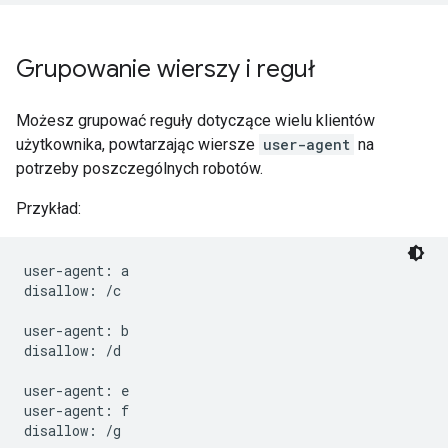
Grupowanie wierszy i reguł
Możesz grupować reguły dotyczące wielu klientów
użytkownika, powtarzając wiersze
user-agent
na
potrzeby poszczególnych robotów.
Przykład:
user-agent: a

disallow: /c

user-agent: b

disallow: /d

user-agent: e

user-agent: f

disallow: /g
