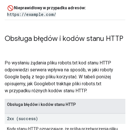
Nieprawidłowy w przypadku adresów:
https://example.com/
Obsługa błędów i kodów stanu HTTP
Po wysłaniu żądania pliku robots.txt kod stanu HTTP
odpowiedzi serwera wpływa na sposób, w jaki roboty
Google będą z tego pliku korzystać. W tabeli poniżej
opisujemy, jak Googlebot traktuje pliki robots.txt
w przypadku różnych kodów stanu HTTP.
Obsługa błędów i kodów stanu HTTP
2xx (success)
Kody stanu HTTP oznaczające, że próba przetworzenia pliku