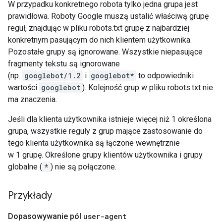
W przypadku konkretnego robota tylko jedna grupa jest
prawidłowa. Roboty Google muszą ustalić właściwą grupę
reguł, znajdując w pliku robots.txt grupę z najbardziej
konkretnym pasującym do nich klientem użytkownika.
Pozostałe grupy są ignorowane. Wszystkie niepasujące
fragmenty tekstu są ignorowane
(np.
googlebot/1.2
i
googlebot*
to odpowiedniki
wartości
googlebot
). Kolejność grup w pliku robots.txt nie
ma znaczenia.
Jeśli dla klienta użytkownika istnieje więcej niż 1 określona
grupa, wszystkie reguły z grup mające zastosowanie do
tego klienta użytkownika są łączone wewnętrznie
w 1 grupę. Określone grupy klientów użytkownika i grupy
globalne (
*
) nie są połączone.
Przykłady
Dopasowywanie pól
user-agent