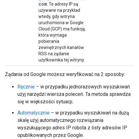
com
. Te adresy IP są
używane na przykład
wtedy, gdy witryna
uruchomiona w Google
Cloud (GCP) ma funkcję,
która wymaga
pobierania
zewnętrznych kanałów
RSS na żądanie
użytkownika tej witryny.
Żądania od Google możesz weryfikować na 2 sposoby:
Ręcznie
– w przypadku jednorazowych wyszukiwań
użyj narzędzi wiersza poleceń. Ta metoda sprawdza
się w większości sytuacji.
Automatycznie
– w przypadku wyszukiwań na dużą
skalę użyj automatycznego rozwiązania
wyszukującego adres IP robota z listy adresów IP
opublikowanych przez Google.