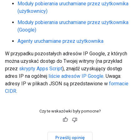
Moduły pobierania uruchamiane przez użytkownika
(użytkownicy)
Moduły pobierania uruchamiane przez użytkownika
(Google)
Agenty uruchamiane przez użytkownika
W przypadku pozostałych adresów IP Google, z których
można uzyskać dostęp do Twojej witryny (na przykład
przez
skrypty Apps Script
), znajdź uzyskujący dostęp
adres IP na ogólnej
liście adresów IP Google
. Uwaga:
adresy IP w plikach JSON są przedstawione w
formacie
CIDR
.
Czy te wskazówki były pomocne?
Prześlij opinię