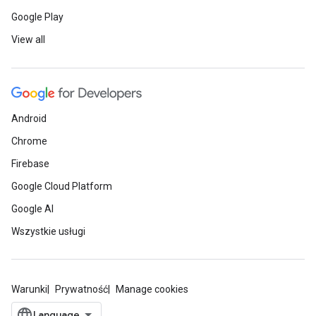
Google Play
View all
Android
Chrome
Firebase
Google Cloud Platform
Google AI
Wszystkie usługi
Warunki
Prywatność
Manage cookies