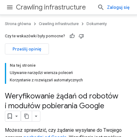
Crawling infrastructure
Zaloguj się
Strona główna
Crawling infrastructure
Dokumenty
Czy te wskazówki były pomocne?
Prześlij opinię
Na tej stronie
Używanie narzędzi wiersza poleceń
Korzystanie z rozwiązań automatycznych
Weryfikowanie żądań od robotów
i modułów pobierania Google
Możesz sprawdzić, czy żądanie wysyłane do Twojego