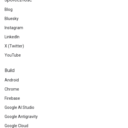
Społeczność
Blog
Bluesky
Instagram
LinkedIn
X (Twitter)
YouTube
Build
Android
Chrome
Firebase
Google AI Studio
Google Antigravity
Google Cloud