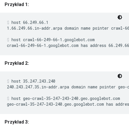
Przykład 1:
host 66.249.66.1
1.66.249.66.in-addr.arpa domain name pointer crawl-66
host crawl-66-249-66-1.googlebot.com
crawl-66-249-66-1.googlebot.com has address 66.249.6
Przykład 2:
host 35.247.243.240
240.243.247.35.in-addr.arpa domain name pointer geo-c
host geo-crawl-35-247-243-240.geo.googlebot.com
geo-crawl-35-247-243-240.geo.googlebot.com has addre
Przykład 3: