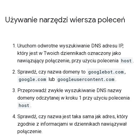
Używanie narzędzi wiersza poleceń
Uruchom odwrotne wyszukiwanie DNS adresu IP,
który jest w Twoich dziennikach oznaczony jako
nawiązujący połączenie, przy użyciu polecenia
host
.
Sprawdź, czy nazwa domeny to
googlebot.com
,
google.com
lub
googleusercontent.com
.
Przeprowadź zwykłe wyszukiwanie DNS nazwy
domeny odczytanej w kroku 1 przy użyciu polecenia
host
.
Sprawdź, czy nazwa jest taka sama jak adres, który
zgodnie z informacjami w dziennikach nawiązywał
połączenie.