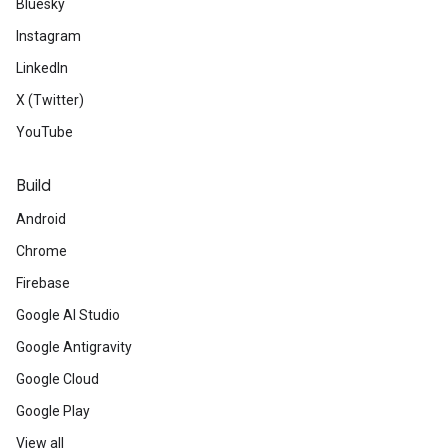
Bluesky
Instagram
LinkedIn
X (Twitter)
YouTube
Build
Android
Chrome
Firebase
Google AI Studio
Google Antigravity
Google Cloud
Google Play
View all