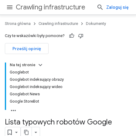
Crawling infrastructure
Zaloguj się
Strona główna
Crawling infrastructure
Dokumenty
Czy te wskazówki były pomocne?
Prześlij opinię
Na tej stronie
Googlebot
Googlebot indeksujący obrazy
Googlebot indeksujący wideo
Googlebot News
Google StoreBot
Lista typowych robotów Google