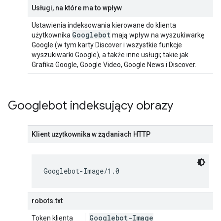
Usługi, na które ma to wpływ
Ustawienia indeksowania kierowane do klienta
Googlebot
użytkownika
mają wpływ na wyszukiwarkę
Google (w tym karty Discover i wszystkie funkcje
wyszukiwarki Google), a także inne usługi; takie jak
Grafika Google, Google Video, Google News i Discover.
Googlebot indeksujący obrazy
Klient użytkownika w żądaniach HTTP
Googlebot-Image/1.0
robots.txt
Googlebot-Image
Token klienta