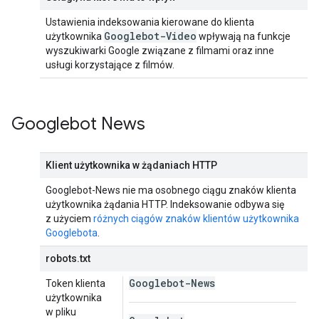
Ustawienia indeksowania kierowane do klienta
Googlebot-Video
użytkownika
wpływają na funkcje
wyszukiwarki Google związane z filmami oraz inne
usługi korzystające z filmów.
Googlebot News
Klient użytkownika w żądaniach HTTP
Googlebot-News nie ma osobnego ciągu znaków klienta
użytkownika żądania HTTP. Indeksowanie odbywa się
z użyciem
różnych ciągów znaków klientów użytkownika
Googlebota
.
robots.txt
Googlebot-News
Token klienta
użytkownika
w pliku