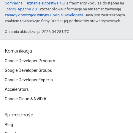
Commons – uznanie autorstwa 4.0
, a fragmenty kodu są dostępne na
licencji Apache 2.0
. Szczegółowe informacje na ten temat zawierają
zasady dotyczące witryny Google Developers
. Java jest zastrzeżonym
znakiem towarowym firmy Oracle i jej podmiotów stowarzyszonych.
Ostatnia aktualizacja: 2026-04-28 UTC.
Komunikacja
Google Developer Program
Google Developer Groups
Google Developer Experts
Accelerators
Google Cloud & NVIDIA
Społeczność
Blog