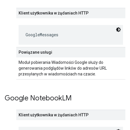
Klient użytkownika w żądaniach HTTP
GoogleMessages
Powiązane usługi
Moduł pobierania Wiadomości Google służy do
generowania podglądów linków do adresów URL
przesyłanych w wiadomościach na czacie.
Google Notebook
LM
Klient użytkownika w żądaniach HTTP