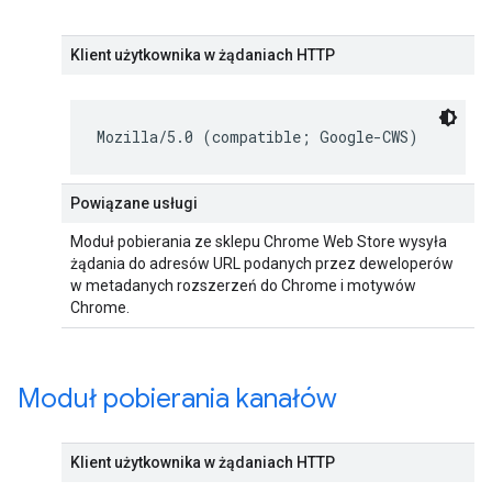
Klient użytkownika w żądaniach HTTP
Mozilla/5.0 (compatible; Google-CWS)
Powiązane usługi
Moduł pobierania ze sklepu Chrome Web Store wysyła
żądania do adresów URL podanych przez deweloperów
w metadanych rozszerzeń do Chrome i motywów
Chrome.
Moduł pobierania kanałów
Klient użytkownika w żądaniach HTTP