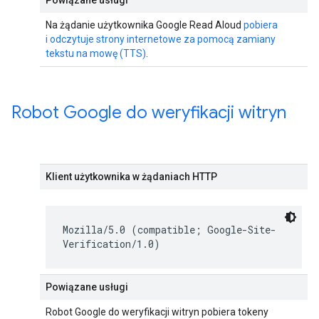
Powiązane usługi
Na żądanie użytkownika Google Read Aloud
pobiera
i odczytuje strony internetowe za pomocą zamiany
tekstu na mowę (TTS)
.
Robot Google do weryfikacji witryn
Klient użytkownika w żądaniach HTTP
Mozilla/5.0 (compatible; Google-Site-
Verification/1.0)
Powiązane usługi
Robot Google do weryfikacji witryn pobiera tokeny