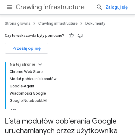
Crawling infrastructure
Zaloguj się
Strona główna
Crawling infrastructure
Dokumenty
Czy te wskazówki były pomocne?
Prześlij opinię
Na tej stronie
Chrome Web Store
Moduł pobierania kanałów
Google-Agent
Wiadomości Google
Google NotebookLM
Lista modułów pobierania Google
uruchamianych przez użytkownika