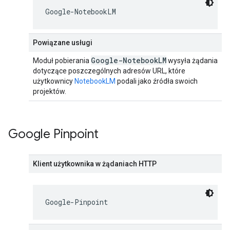
Google-NotebookLM
Powiązane usługi
Google-Notebook
LM
Moduł pobierania
wysyła żądania
dotyczące poszczególnych adresów URL, które
użytkownicy
NotebookLM
podali jako źródła swoich
projektów.
Google Pinpoint
Klient użytkownika w żądaniach HTTP
Google-Pinpoint