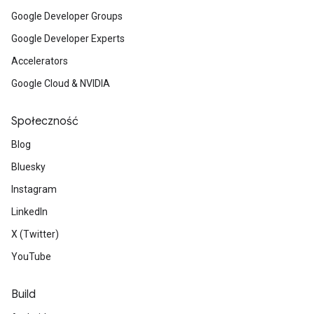
Google Developer Groups
Google Developer Experts
Accelerators
Google Cloud & NVIDIA
Społeczność
Blog
Bluesky
Instagram
LinkedIn
X (Twitter)
YouTube
Build