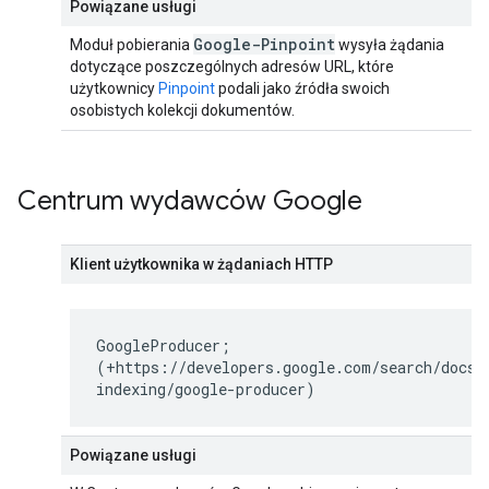
Powiązane usługi
Google-Pinpoint
Moduł pobierania
wysyła żądania
dotyczące poszczególnych adresów URL, które
użytkownicy
Pinpoint
podali jako źródła swoich
osobistych kolekcji dokumentów.
Centrum wydawców Google
Klient użytkownika w żądaniach HTTP
GoogleProducer;
(+https://developers.google.com/search/docs/
indexing/google-producer)
Powiązane usługi