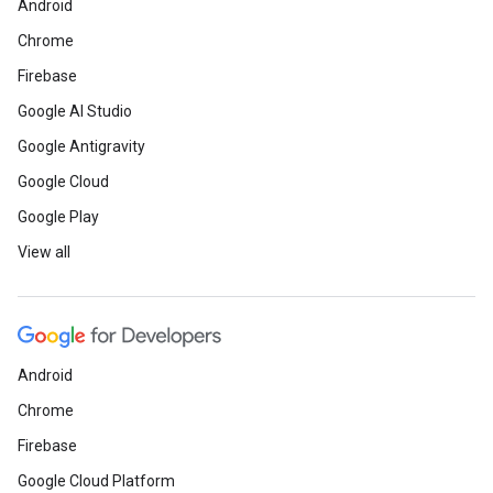
Android
Chrome
Firebase
Google AI Studio
Google Antigravity
Google Cloud
Google Play
View all
Android
Chrome
Firebase
Google Cloud Platform