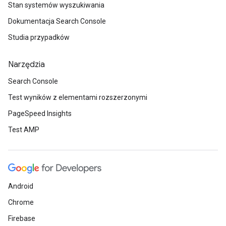
Stan systemów wyszukiwania
Dokumentacja Search Console
Studia przypadków
Narzędzia
Search Console
Test wyników z elementami rozszerzonymi
PageSpeed Insights
Test AMP
Android
Chrome
Firebase