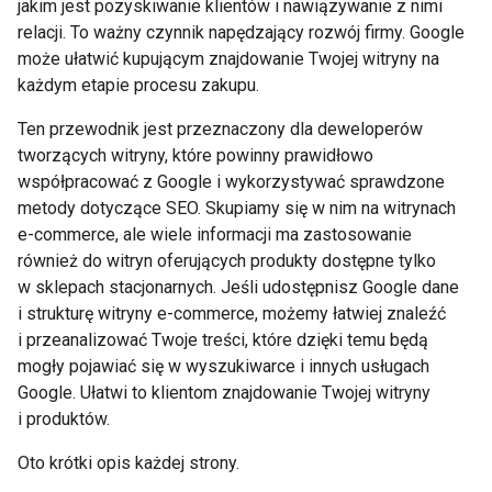
jakim jest pozyskiwanie klientów i nawiązywanie z nimi
relacji. To ważny czynnik napędzający rozwój firmy. Google
może ułatwić kupującym znajdowanie Twojej witryny na
każdym etapie procesu zakupu.
Ten przewodnik jest przeznaczony dla deweloperów
tworzących witryny, które powinny prawidłowo
współpracować z Google i wykorzystywać sprawdzone
metody dotyczące SEO. Skupiamy się w nim na witrynach
e-commerce, ale wiele informacji ma zastosowanie
również do witryn oferujących produkty dostępne tylko
w sklepach stacjonarnych. Jeśli udostępnisz Google dane
i strukturę witryny e-commerce, możemy łatwiej znaleźć
i przeanalizować Twoje treści, które dzięki temu będą
mogły pojawiać się w wyszukiwarce i innych usługach
Google. Ułatwi to klientom znajdowanie Twojej witryny
i produktów.
Oto krótki opis każdej strony.