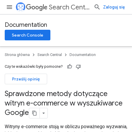
Search Central
Zaloguj się
Documentation
Search Console
Strona główna
Search Central
Documentation
Czy te wskazówki były pomocne?
Prześlij opinię
Sprawdzone metody dotyczące
witryn e-commerce w wyszukiwarce
Google
Witryny e-commerce stoją w obliczu poważnego wyzwania,