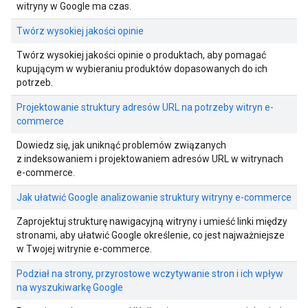
witryny w Google ma czas.
Twórz wysokiej jakości opinie
Twórz wysokiej jakości opinie o produktach, aby pomagać
kupującym w wybieraniu produktów dopasowanych do ich
potrzeb.
Projektowanie struktury adresów URL na potrzeby witryn e-
commerce
Dowiedz się, jak uniknąć problemów związanych
z indeksowaniem i projektowaniem adresów URL w witrynach
e-commerce.
Jak ułatwić Google analizowanie struktury witryny e-commerce
Zaprojektuj strukturę nawigacyjną witryny i umieść linki między
stronami, aby ułatwić Google określenie, co jest najważniejsze
w Twojej witrynie e-commerce.
Podział na strony, przyrostowe wczytywanie stron i ich wpływ
na wyszukiwarkę Google