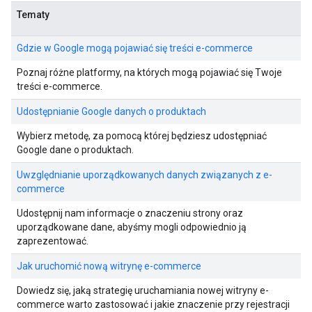
Tematy
Gdzie w Google mogą pojawiać się treści e-commerce
Poznaj różne platformy, na których mogą pojawiać się Twoje
treści e-commerce.
Udostępnianie Google danych o produktach
Wybierz metodę, za pomocą której będziesz udostępniać
Google dane o produktach.
Uwzględnianie uporządkowanych danych związanych z e-
commerce
Udostępnij nam informacje o znaczeniu strony oraz
uporządkowane dane, abyśmy mogli odpowiednio ją
zaprezentować.
Jak uruchomić nową witrynę e-commerce
Dowiedz się, jaką strategię uruchamiania nowej witryny e-
commerce warto zastosować i jakie znaczenie przy rejestracji