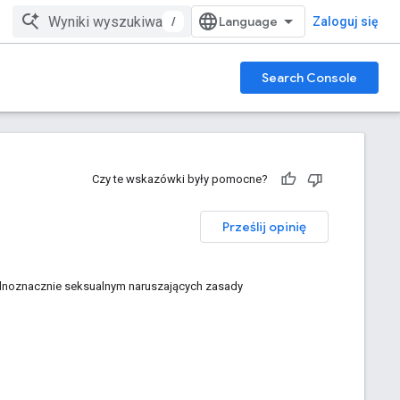
/
Zaloguj się
Search Console
Czy te wskazówki były pomocne?
Prześlij opinię
 jednoznacznie seksualnym naruszających zasady