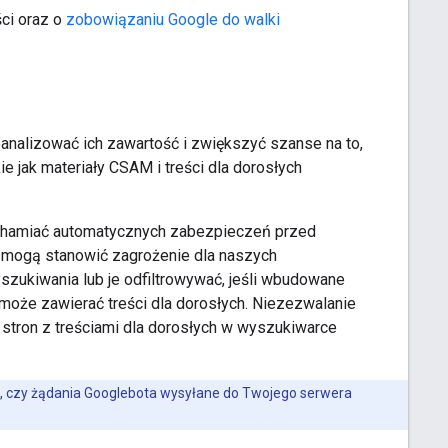
ci oraz o
zobowiązaniu Google do walki
analizować ich zawartość i zwiększyć szanse na to,
ie jak materiały CSAM i treści dla dorosłych
ruchamiać automatycznych zabezpieczeń przed
ć, mogą stanowić zagrożenie dla naszych
szukiwania lub je odfiltrowywać, jeśli wbudowane
może zawierać treści dla dorosłych. Niezezwalanie
stron z treściami dla dorosłych w wyszukiwarce
zić, czy żądania Googlebota wysyłane do Twojego serwera