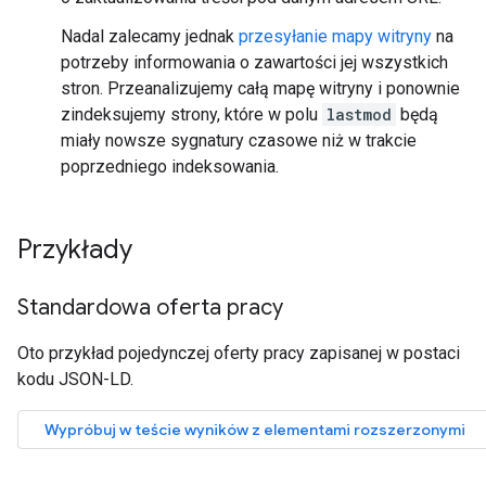
Nadal zalecamy jednak
przesyłanie mapy witryny
na
potrzeby informowania o zawartości jej wszystkich
stron. Przeanalizujemy całą mapę witryny i ponownie
zindeksujemy strony, które w polu
lastmod
będą
miały nowsze sygnatury czasowe niż w trakcie
poprzedniego indeksowania.
Przykłady
Standardowa oferta pracy
Oto przykład pojedynczej oferty pracy zapisanej w postaci
kodu JSON-LD.