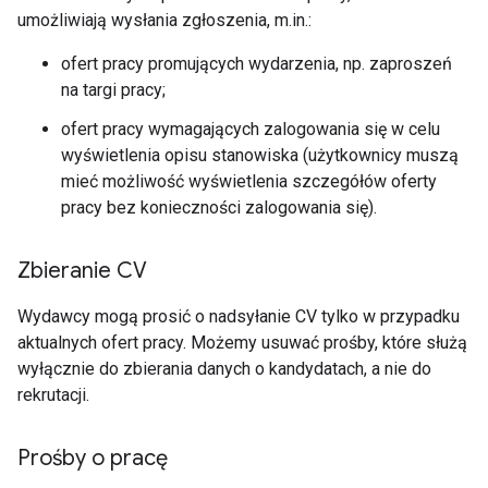
umożliwiają wysłania zgłoszenia, m.in.:
ofert pracy promujących wydarzenia, np. zaproszeń
na targi pracy;
ofert pracy wymagających zalogowania się w celu
wyświetlenia opisu stanowiska (użytkownicy muszą
mieć możliwość wyświetlenia szczegółów oferty
pracy bez konieczności zalogowania się).
Zbieranie CV
Wydawcy mogą prosić o nadsyłanie CV tylko w przypadku
aktualnych ofert pracy. Możemy usuwać prośby, które służą
wyłącznie do zbierania danych o kandydatach, a nie do
rekrutacji.
Prośby o pracę