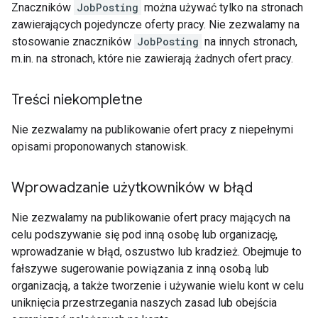
Znaczników
JobPosting
można używać tylko na stronach
zawierających pojedyncze oferty pracy. Nie zezwalamy na
stosowanie znaczników
JobPosting
na innych stronach,
m.in. na stronach, które nie zawierają żadnych ofert pracy.
Treści niekompletne
Nie zezwalamy na publikowanie ofert pracy z niepełnymi
opisami proponowanych stanowisk.
Wprowadzanie użytkowników w błąd
Nie zezwalamy na publikowanie ofert pracy mających na
celu podszywanie się pod inną osobę lub organizację,
wprowadzanie w błąd, oszustwo lub kradzież. Obejmuje to
fałszywe sugerowanie powiązania z inną osobą lub
organizacją, a także tworzenie i używanie wielu kont w celu
uniknięcia przestrzegania naszych zasad lub obejścia