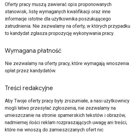
Oferty pracy muszą zawierać opis proponowanych
stanowisk, listę wymaganych kwalifikacji oraz inne
informacje istotne dla użytkownika poszukującego
zatrudnienia. Nie zezwalamy na oferty, w których przypadku
to kandydat zgłasza propozycję wykonywania pracy.
Wymagana płatność
Nie zezwalamy na oferty pracy, które wymagają wnoszenia
opłat przez kandydatów.
Treści redakcyjne
Aby Twoje oferty pracy były zrozumiałe, a nasi użytkownicy
mogli łatwo przesyłać zgłoszenia, nie zezwalamy na
umieszczanie na stronie spamerskich tekstów i obrazów,
nadmiernej ilości reklam rozpraszających uwagę ani treści,
które nie wnoszą do zamieszczanych ofert nic