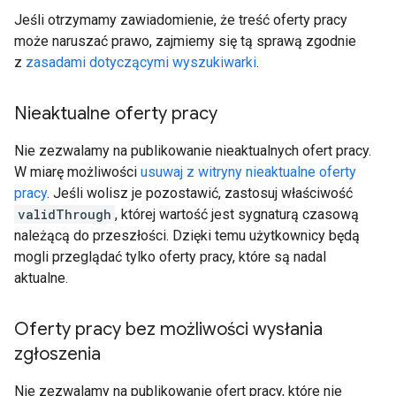
Jeśli otrzymamy zawiadomienie, że treść oferty pracy
może naruszać prawo, zajmiemy się tą sprawą zgodnie
z
zasadami dotyczącymi wyszukiwarki
.
Nieaktualne oferty pracy
Nie zezwalamy na publikowanie nieaktualnych ofert pracy.
W miarę możliwości
usuwaj z witryny nieaktualne oferty
pracy
. Jeśli wolisz je pozostawić, zastosuj właściwość
validThrough
, której wartość jest sygnaturą czasową
należącą do przeszłości. Dzięki temu użytkownicy będą
mogli przeglądać tylko oferty pracy, które są nadal
aktualne.
Oferty pracy bez możliwości wysłania
zgłoszenia
Nie zezwalamy na publikowanie ofert pracy, które nie