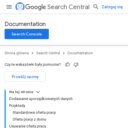
Search Central
Zaloguj się
Documentation
Search Console
Strona główna
Search Central
Documentation
Czy te wskazówki były pomocne?
Prześlij opinię
Na tej stronie
Dodawanie uporządkowanych danych
Przykłady
Standardowa oferta pracy
Oferta pracy z domu
Usuwanie oferty pracy