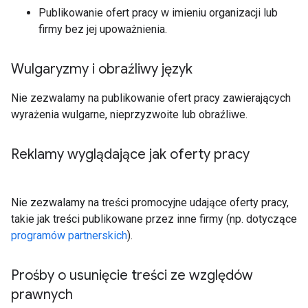
Publikowanie ofert pracy w imieniu organizacji lub
firmy bez jej upoważnienia.
Wulgaryzmy i obraźliwy język
Nie zezwalamy na publikowanie ofert pracy zawierających
wyrażenia wulgarne, nieprzyzwoite lub obraźliwe.
Reklamy wyglądające jak oferty pracy
Nie zezwalamy na treści promocyjne udające oferty pracy,
takie jak treści publikowane przez inne firmy (np. dotyczące
programów partnerskich
).
Prośby o usunięcie treści ze względów
prawnych