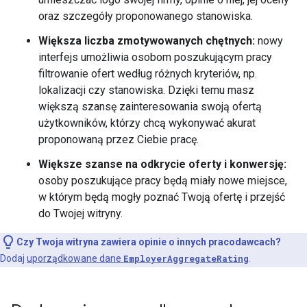
oraz szczegóły proponowanego stanowiska.
Większa liczba zmotywowanych chętnych:
nowy
interfejs umożliwia osobom poszukującym pracy
filtrowanie ofert według różnych kryteriów, np.
lokalizacji czy stanowiska. Dzięki temu masz
większą szansę zainteresowania swoją ofertą
użytkowników, którzy chcą wykonywać akurat
proponowaną przez Ciebie pracę.
Większe szanse na odkrycie oferty i konwersję:
osoby poszukujące pracy będą miały nowe miejsce,
w którym będą mogły poznać Twoją ofertę i przejść
do Twojej witryny.
Czy Twoja witryna zawiera opinie o innych pracodawcach?
Dodaj
uporządkowane dane
EmployerAggregateRating
.