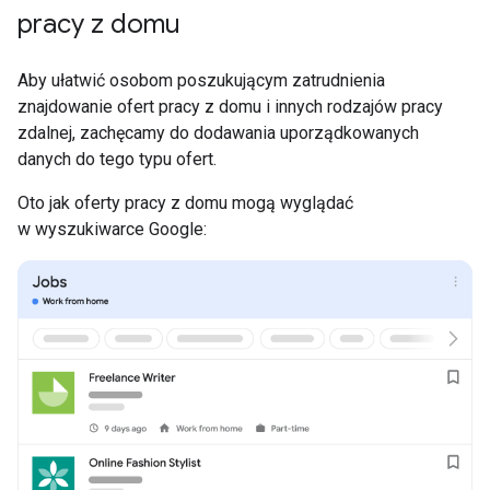
pracy z domu
Aby ułatwić osobom poszukującym zatrudnienia
znajdowanie ofert pracy z domu i innych rodzajów pracy
zdalnej, zachęcamy do dodawania uporządkowanych
danych do tego typu ofert.
Oto jak oferty pracy z domu mogą wyglądać
w wyszukiwarce Google: