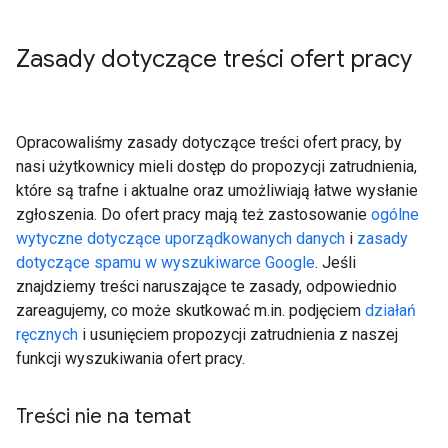
Zasady dotyczące treści ofert pracy
Opracowaliśmy zasady dotyczące treści ofert pracy, by
nasi użytkownicy mieli dostęp do propozycji zatrudnienia,
które są trafne i aktualne oraz umożliwiają łatwe wysłanie
zgłoszenia. Do ofert pracy mają też zastosowanie
ogólne
wytyczne dotyczące uporządkowanych danych
i
zasady
dotyczące spamu w wyszukiwarce Google
. Jeśli
znajdziemy treści naruszające te zasady, odpowiednio
zareagujemy, co może skutkować m.in. podjęciem
działań
ręcznych
i usunięciem propozycji zatrudnienia z naszej
funkcji wyszukiwania ofert pracy.
Treści nie na temat