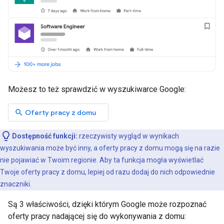
Możesz to też sprawdzić w wyszukiwarce Google:
search
Oferty pracy z domu
Dostępność funkcji:
rzeczywisty wygląd w wynikach
wyszukiwania może być inny, a oferty pracy z domu mogą się na razie
nie pojawiać w Twoim regionie. Aby ta funkcja mogła wyświetlać
Twoje oferty pracy z domu, lepiej od razu dodaj do nich odpowiednie
znaczniki.
Są 3 właściwości, dzięki którym Google może rozpoznać
oferty pracy nadającej się do wykonywania z domu: