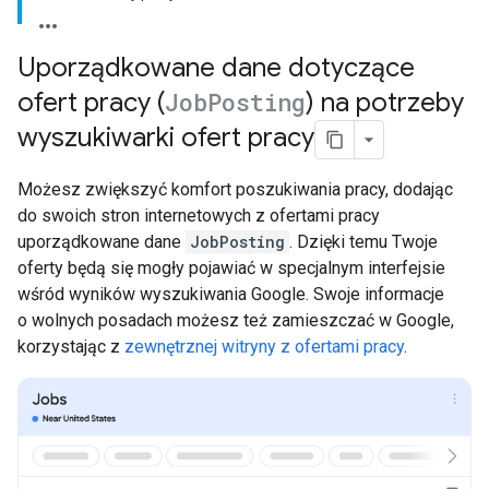
Uporządkowane dane dotyczące
ofert pracy (
Job
Posting
) na potrzeby
wyszukiwarki ofert pracy
Możesz zwiększyć komfort poszukiwania pracy, dodając
do swoich stron internetowych z ofertami pracy
uporządkowane dane
JobPosting
. Dzięki temu Twoje
oferty będą się mogły pojawiać w specjalnym interfejsie
wśród wyników wyszukiwania Google. Swoje informacje
o wolnych posadach możesz też zamieszczać w Google,
korzystając z
zewnętrznej witryny z ofertami pracy
.