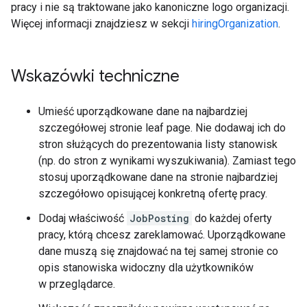
pracy i nie są traktowane jako kanoniczne logo organizacji.
Więcej informacji znajdziesz w sekcji
hiringOrganization
.
Wskazówki techniczne
Umieść uporządkowane dane na najbardziej
szczegółowej stronie leaf page. Nie dodawaj ich do
stron służących do prezentowania listy stanowisk
(np. do stron z wynikami wyszukiwania). Zamiast tego
stosuj uporządkowane dane na stronie najbardziej
szczegółowo opisującej konkretną ofertę pracy.
Dodaj właściwość
JobPosting
do każdej oferty
pracy, którą chcesz zareklamować. Uporządkowane
dane muszą się znajdować na tej samej stronie co
opis stanowiska widoczny dla użytkowników
w przeglądarce.