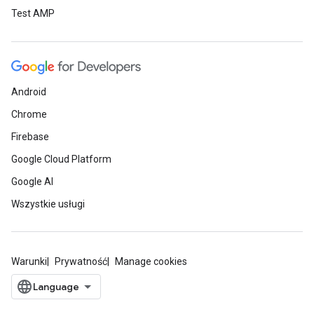
Test AMP
Android
Chrome
Firebase
Google Cloud Platform
Google AI
Wszystkie usługi
Warunki
Prywatność
Manage cookies