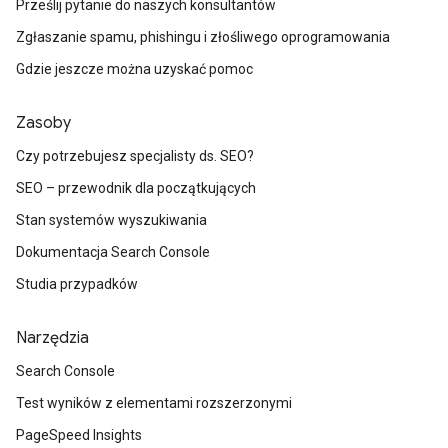
Prześlij pytanie do naszych konsultantów
Zgłaszanie spamu, phishingu i złośliwego oprogramowania
Gdzie jeszcze można uzyskać pomoc
Zasoby
Czy potrzebujesz specjalisty ds. SEO?
SEO – przewodnik dla początkujących
Stan systemów wyszukiwania
Dokumentacja Search Console
Studia przypadków
Narzędzia
Search Console
Test wyników z elementami rozszerzonymi
PageSpeed Insights