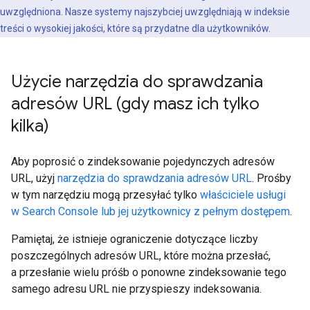
uwzględniona. Nasze systemy najszybciej uwzględniają w indeksie
treści o wysokiej jakości, które są przydatne dla użytkowników.
Użycie narzędzia do sprawdzania
adresów URL (gdy masz ich tylko
kilka)
Aby poprosić o zindeksowanie pojedynczych adresów
URL, użyj
narzędzia do sprawdzania adresów URL
. Prośby
w tym narzędziu mogą przesyłać tylko
właściciele usługi
w Search Console lub jej użytkownicy z pełnym dostępem
.
Pamiętaj, że istnieje ograniczenie dotyczące liczby
poszczególnych adresów URL, które można przesłać,
a przesłanie wielu próśb o ponowne zindeksowanie tego
samego adresu URL nie przyspieszy indeksowania.