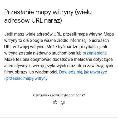
Przesłanie mapy witryny (wielu
adresów URL naraz)
Jeśli masz wiele adresów URL, prześlij mapę witryny. Mapa
witryny to dla Google ważne źródło informacji o adresach
URL w Twojej witrynie. Może być bardzo przydatna, jeśli
witryna została niedawno uruchomiona lub
przeniesiona
.
Może też ona obejmować dodatkowe metadane dotyczące
alternatywnych wersji językowych oraz stron zawierających
filmy, obrazy lub wiadomości.
Dowiedz się, jak utworzyć
i przesłać mapę witryny
Czy te wskazówki były pomocne?