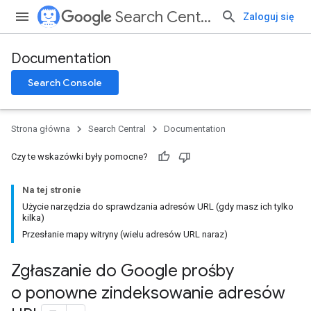
Search Central
Zaloguj się
Documentation
Search Console
Strona główna
Search Central
Documentation
Czy te wskazówki były pomocne?
Na tej stronie
Użycie narzędzia do sprawdzania adresów URL (gdy masz ich tylko
kilka)
Przesłanie mapy witryny (wielu adresów URL naraz)
Zgłaszanie do Google prośby
o ponowne zindeksowanie adresów