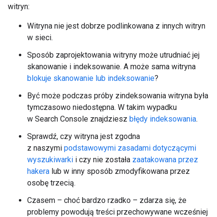
witryn:
Witryna nie jest dobrze podlinkowana z innych witryn
w sieci.
Sposób zaprojektowania witryny może utrudniać jej
skanowanie i indeksowanie. A może sama witryna
blokuje skanowanie lub indeksowanie
?
Być może podczas próby zindeksowania witryna była
tymczasowo niedostępna. W takim wypadku
w Search Console znajdziesz
błędy indeksowania
.
Sprawdź, czy witryna jest zgodna
z naszymi
podstawowymi zasadami dotyczącymi
wyszukiwarki
i czy nie została
zaatakowana przez
hakera
lub w inny sposób zmodyfikowana przez
osobę trzecią.
Czasem – choć bardzo rzadko – zdarza się, że
problemy powodują treści przechowywane wcześniej