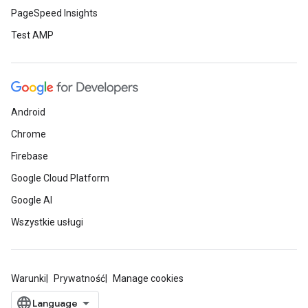
PageSpeed Insights
Test AMP
Android
Chrome
Firebase
Google Cloud Platform
Google AI
Wszystkie usługi
Warunki
Prywatność
Manage cookies