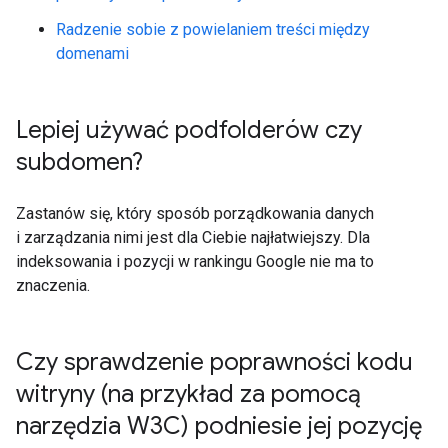
Radzenie sobie z powielaniem treści między
domenami
Lepiej używać podfolderów czy
subdomen?
Zastanów się, który sposób porządkowania danych
i zarządzania nimi jest dla Ciebie najłatwiejszy. Dla
indeksowania i pozycji w rankingu Google nie ma to
znaczenia.
Czy sprawdzenie poprawności kodu
witryny (na przykład za pomocą
narzędzia W3C) podniesie jej pozycję