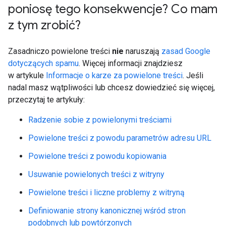
poniosę tego konsekwencje? Co mam
z tym zrobić?
Zasadniczo powielone treści
nie
naruszają
zasad Google
dotyczących spamu
. Więcej informacji znajdziesz
w artykule
Informacje o karze za powielone treści
. Jeśli
nadal masz wątpliwości lub chcesz dowiedzieć się więcej,
przeczytaj te artykuły:
Radzenie sobie z powielonymi treściami
Powielone treści z powodu parametrów adresu URL
Powielone treści z powodu kopiowania
Usuwanie powielonych treści z witryny
Powielone treści i liczne problemy z witryną
Definiowanie strony kanonicznej wśród stron
podobnych lub powtórzonych