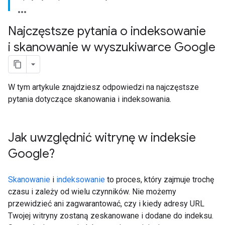
Najczęstsze pytania o indeksowanie
i skanowanie w wyszukiwarce Google
W tym artykule znajdziesz odpowiedzi na najczęstsze
pytania dotyczące skanowania i indeksowania.
Jak uwzględnić witrynę w indeksie
Google?
Skanowanie
i
indeksowanie
to proces, który zajmuje trochę
czasu i zależy od wielu czynników. Nie możemy
przewidzieć ani zagwarantować, czy i kiedy adresy URL
Twojej witryny zostaną zeskanowane i dodane do indeksu.