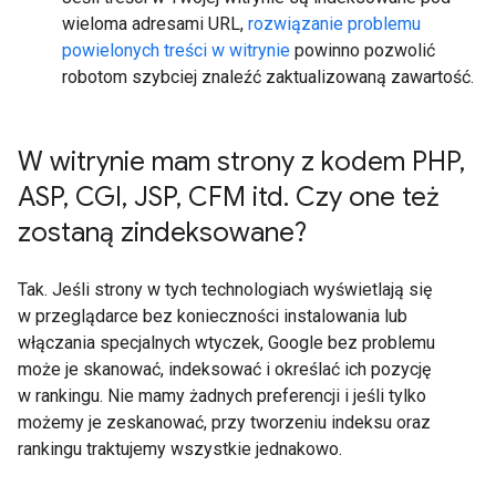
wieloma adresami URL,
rozwiązanie problemu
powielonych treści w witrynie
powinno pozwolić
robotom szybciej znaleźć zaktualizowaną zawartość.
W witrynie mam strony z kodem PHP
,
ASP
,
CGI
,
JSP
,
CFM itd
.
Czy one też
zostaną zindeksowane?
Tak. Jeśli strony w tych technologiach wyświetlają się
w przeglądarce bez konieczności instalowania lub
włączania specjalnych wtyczek, Google bez problemu
może je skanować, indeksować i określać ich pozycję
w rankingu. Nie mamy żadnych preferencji i jeśli tylko
możemy je zeskanować, przy tworzeniu indeksu oraz
rankingu traktujemy wszystkie jednakowo.