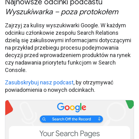
Najnowsze odcinki podcastu
Wyszukiwarka – poza protokołem
Zajrzyj za kulisy wyszukiwarki Google. W każdym
odcinku członkowie zespołu Search Relations
dzielą się zakulisowymi informacjami dotyczącymi
na przykład przebiegu procesu podejmowania
decyzji przed wprowadzeniem produktów na rynek
czy nadawania priorytetu funkcjom w Search
Console.
Zasubskrybuj nasz podcast
, by otrzymywać
powiadomienia o nowych odcinkach.