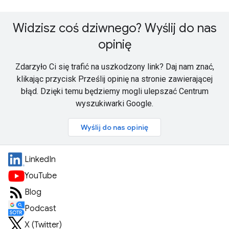
Widzisz coś dziwnego? Wyślij do nas
opinię
Zdarzyło Ci się trafić na uszkodzony link? Daj nam znać,
klikając przycisk Prześlij opinię na stronie zawierającej
błąd. Dzięki temu będziemy mogli ulepszać Centrum
wyszukiwarki Google.
Wyślij do nas opinię
LinkedIn
YouTube
Blog
Podcast
X (Twitter)