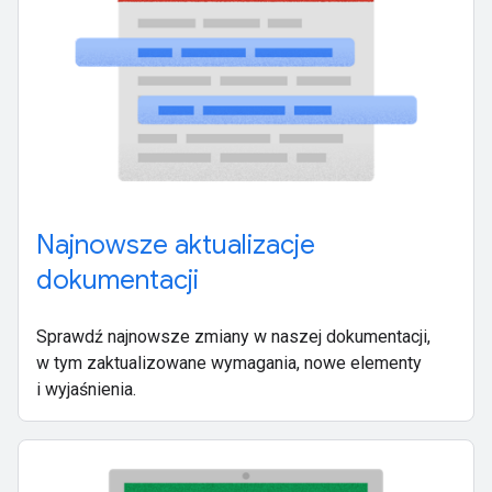
Najnowsze aktualizacje
dokumentacji
Sprawdź najnowsze zmiany w naszej dokumentacji,
w tym zaktualizowane wymagania, nowe elementy
i wyjaśnienia.