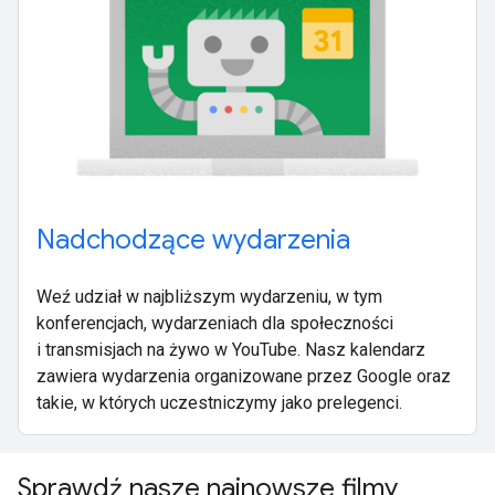
Nadchodzące wydarzenia
Weź udział w najbliższym wydarzeniu, w tym
konferencjach, wydarzeniach dla społeczności
i transmisjach na żywo w YouTube. Nasz kalendarz
zawiera wydarzenia organizowane przez Google oraz
takie, w których uczestniczymy jako prelegenci.
Sprawdź nasze najnowsze filmy