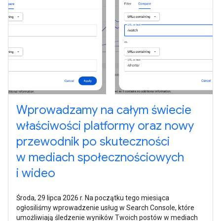
Wprowadzamy na całym świecie
właściwości platformy oraz nowy
przewodnik po skuteczności
w mediach społecznościowych
i wideo
Środa, 29 lipca 2026 r. Na początku tego miesiąca
ogłosiliśmy wprowadzenie usług w Search Console, które
umożliwiają śledzenie wyników Twoich postów w mediach