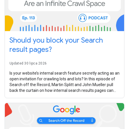
Should you block your Search
result pages?
Updated 30 lipca 2026
Is your website’s internal search feature secretly acting as an
open invitation for crawling lots and lots? In this episode of
Search off the Record, Martin Splitt and John Mueller pull
back the curtain on how internal search results pages can
turn