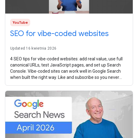
YouTube
SEO for vibe-coded websites
Updated 16 kwietnia 2026
4 SEO tips for vibe-coded websites: add real value, use full
canonical URLs, test JavaScript pages, and set up Search
Console. Vibe-coded sites can work well in Google Search
when built the right way. Like and subscribe so you never
miss any new