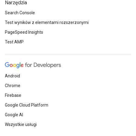
Narzędzia
Search Console
Test wyników z elementami rozszerzonymi
PageSpeed Insights
Test AMP
Android
Chrome
Firebase
Google Cloud Platform
Google AI
Wszystkie usługi