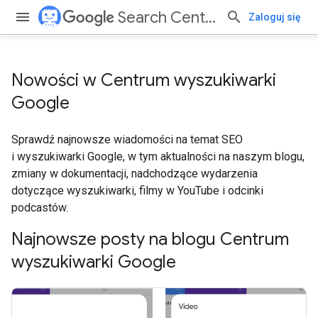
Search Central
Zaloguj się
Nowości w Centrum wyszukiwarki
Google
Sprawdź najnowsze wiadomości na temat SEO
i wyszukiwarki Google, w tym aktualności na naszym blogu,
zmiany w dokumentacji, nadchodzące wydarzenia
dotyczące wyszukiwarki, filmy w YouTube i odcinki
podcastów.
Najnowsze posty na blogu Centrum
wyszukiwarki Google