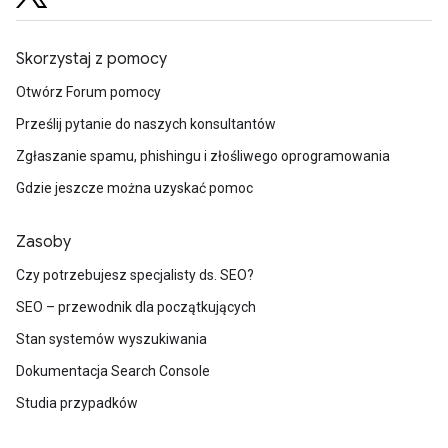
Skorzystaj z pomocy
Otwórz Forum pomocy
Prześlij pytanie do naszych konsultantów
Zgłaszanie spamu, phishingu i złośliwego oprogramowania
Gdzie jeszcze można uzyskać pomoc
Zasoby
Czy potrzebujesz specjalisty ds. SEO?
SEO – przewodnik dla początkujących
Stan systemów wyszukiwania
Dokumentacja Search Console
Studia przypadków