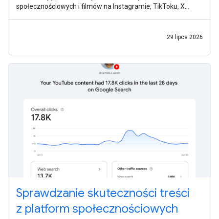
społecznościowych i filmów na Instagramie, TikToku, X
i YouTube w wyszukiwarce Google,
29 lipca 2026
Sprawdzanie skuteczności treści
z platform społecznościowych