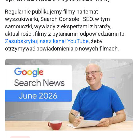
Regularnie publikujemy filmy na temat
wyszukiwarki, Search Console i SEO, w tym
samouczki, wywiady z ekspertami z branży,
aktualności, filmy z pytaniami i odpowiedziami itp.
Zasubskrybuj nasz kanał YouTube
, żeby
otrzymywać powiadomienia o nowych filmach.