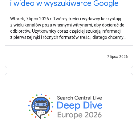
i wideo w wyszukiwarce Google
Wtorek, 7 lipca 2026 r. Twórcy treści i wydawcy korzystają
z wielu kanałów poza własnymi witrynami, aby docierać do
odbiorców. Użytkownicy coraz częściej szukają informacji
z pierwszej ręki i różnych formatów treści, dlatego chcemy
ułatwić
7 lipca 2026