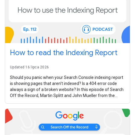
How to read the Indexing Report
Updated 16 lipca 2026
Should you panic when your Search Console indexing report
is showing pages that aren't indexed? Is a 404 error code
always a sign of a broken website? In this episode of Search
Off the Record, Martin Splitt and John Mueller from the
Google Search