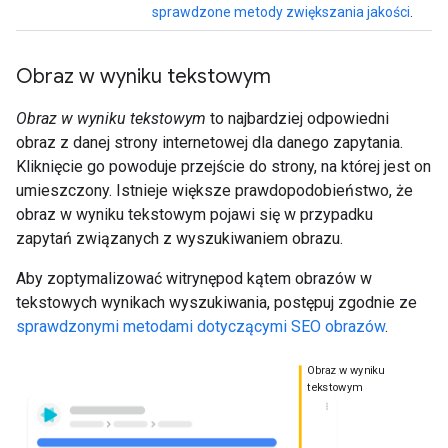
sprawdzone metody zwiększania jakości
.
Obraz w wyniku tekstowym
Obraz w wyniku tekstowym
to najbardziej odpowiedni
obraz z danej strony internetowej dla danego zapytania.
Kliknięcie go powoduje przejście do strony, na której jest on
umieszczony. Istnieje większe prawdopodobieństwo, że
obraz w wyniku tekstowym pojawi się w przypadku
zapytań związanych z wyszukiwaniem obrazu.
Aby zoptymalizować witrynępod kątem obrazów w
tekstowych wynikach wyszukiwania, postępuj zgodnie ze
sprawdzonymi metodami dotyczącymi SEO obrazów
.
Obraz w wyniku
tekstowym