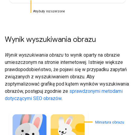
Atrybuty rozszerzone
Wynik wyszukiwania obrazu
Wynik wyszukiwania obrazu
to wynik oparty na obrazie
umieszczonym na stronie internetowej. Istnieje większe
prawdopodobieństwo, że pojawi się w przypadku zapytań
związanych z wyszukiwaniem obrazu. Aby
zoptymalizować grafikę pod kątem wyników wyszukiwania
obrazów, postępuj zgodnie ze
sprawdzonymi metodami
dotyczącymi SEO obrazów
.
Miniatura obrazu