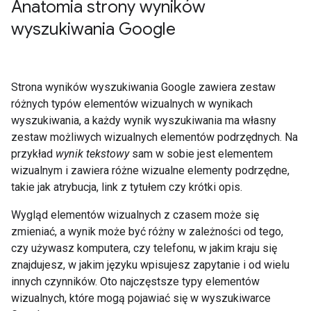
Anatomia strony wyników
wyszukiwania Google
Strona wyników wyszukiwania Google zawiera zestaw
różnych typów elementów wizualnych w wynikach
wyszukiwania, a każdy wynik wyszukiwania ma własny
zestaw możliwych wizualnych elementów podrzędnych. Na
przykład
wynik tekstowy
sam w sobie jest elementem
wizualnym i zawiera różne wizualne elementy podrzędne,
takie jak atrybucja, link z tytułem czy krótki opis.
Wygląd elementów wizualnych z czasem może się
zmieniać, a wynik może być różny w zależności od tego,
czy używasz komputera, czy telefonu, w jakim kraju się
znajdujesz, w jakim języku wpisujesz zapytanie i od wielu
innych czynników. Oto najczęstsze typy elementów
wizualnych, które mogą pojawiać się w wyszukiwarce