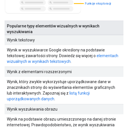
Funkcje eksploracji
Popularne typy elementów wizualnych w wynikach
wyszukiwania
Wynik tekstowy
Wynik w wyszukiwarce Google określony na podstawie
tekstowej zawartości strony. Dowiedz się więcej o
elementach
wizualnych w wynikach tekstowych
.
Wynik z elementami rozszerzonymi
Wynik, który zwykle wykorzystuje uporządkowane dane w
znacznikach strony do wyświetlania elementów graficznych
lub interaktywnych. Zapoznaj się z
listą funkcji
uporządkowanych danych
.
Wynik wyszukiwania obrazu
Wynik na podstawie obrazu umieszczonego na danej stronie
internetowej. Prawdopodobieństwo, że wynik wyszukiwania