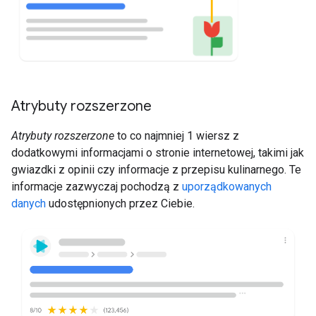
Atrybuty rozszerzone
Atrybuty rozszerzone
to co najmniej 1 wiersz z
dodatkowymi informacjami o stronie internetowej, takimi jak
gwiazdki z opinii czy informacje z przepisu kulinarnego. Te
informacje zazwyczaj pochodzą z
uporządkowanych
danych
udostępnionych przez Ciebie.