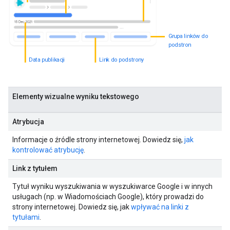
Grupa linków do
podstron
Data publikacji
Link do podstrony
Elementy wizualne wyniku tekstowego
Atrybucja
Informacje o źródle strony internetowej. Dowiedz się,
jak
kontrolować atrybucję
.
Link z tytułem
Tytuł wyniku wyszukiwania w wyszukiwarce Google i w innych
usługach (np. w Wiadomościach Google), który prowadzi do
strony internetowej. Dowiedz się, jak
wpływać na linki z
tytułami
.