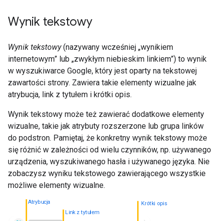
Wynik tekstowy
Wynik tekstowy
(nazywany wcześniej „wynikiem
internetowym” lub „zwykłym niebieskim linkiem”) to wynik
w wyszukiwarce Google, który jest oparty na tekstowej
zawartości strony. Zawiera takie elementy wizualne jak
atrybucja, link z tytułem i krótki opis.
Wynik tekstowy może też zawierać dodatkowe elementy
wizualne, takie jak atrybuty rozszerzone lub grupa linków
do podstron. Pamiętaj, że konkretny wynik tekstowy może
się różnić w zależności od wielu czynników, np. używanego
urządzenia, wyszukiwanego hasła i używanego języka. Nie
zobaczysz wyniku tekstowego zawierającego wszystkie
możliwe elementy wizualne.
Atrybucja
Krótki opis
Link z tytułem