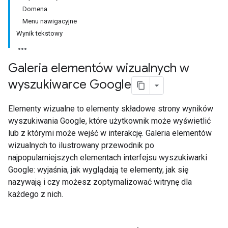
Domena
Menu nawigacyjne
Wynik tekstowy
Galeria elementów wizualnych w
wyszukiwarce Google
Elementy wizualne to elementy składowe strony wyników
wyszukiwania Google, które użytkownik może wyświetlić
lub z którymi może wejść w interakcję. Galeria elementów
wizualnych to ilustrowany przewodnik po
najpopularniejszych elementach interfejsu wyszukiwarki
Google: wyjaśnia, jak wyglądają te elementy, jak się
nazywają i czy możesz zoptymalizować witrynę dla
każdego z nich.