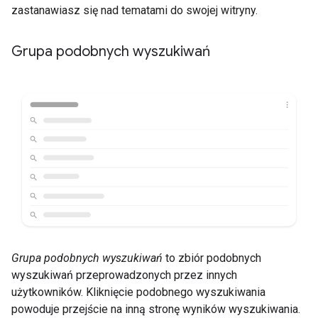
zastanawiasz się nad tematami do swojej witryny.
Grupa podobnych wyszukiwań
Grupa podobnych wyszukiwań
to zbiór podobnych
wyszukiwań przeprowadzonych przez innych
użytkowników. Kliknięcie podobnego wyszukiwania
powoduje przejście na inną stronę wyników wyszukiwania.