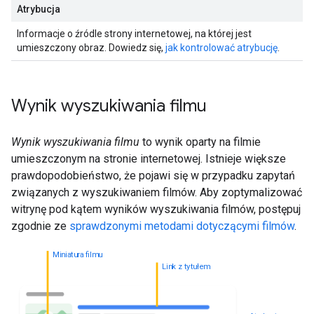
Atrybucja
Informacje o źródle strony internetowej, na której jest
umieszczony obraz. Dowiedz się,
jak kontrolować atrybucję
.
Wynik wyszukiwania filmu
Wynik wyszukiwania filmu
to wynik oparty na filmie
umieszczonym na stronie internetowej. Istnieje większe
prawdopodobieństwo, że pojawi się w przypadku zapytań
związanych z wyszukiwaniem filmów. Aby zoptymalizować
witrynę pod kątem wyników wyszukiwania filmów, postępuj
zgodnie ze
sprawdzonymi metodami dotyczącymi filmów
.
Miniatura filmu
Link z tytułem