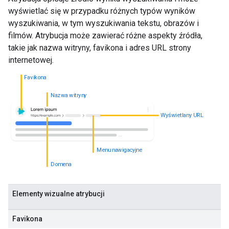
wyświetlać się w przypadku różnych typów wyników
wyszukiwania, w tym wyszukiwania tekstu, obrazów i
filmów. Atrybucja może zawierać różne aspekty źródła,
takie jak nazwa witryny, favikona i adres URL strony
internetowej.
Favikona
Nazwa witryny
Wyświetlany URL
Menu nawigacyjne
Domena
Elementy wizualne atrybucji
Favikona