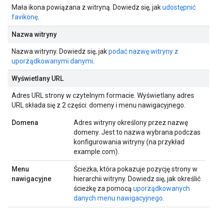
Mała ikona powiązana z witryną. Dowiedz się, jak
udostępnić
favikonę
.
Nazwa witryny
Nazwa witryny. Dowiedz się, jak
podać nazwę witryny z
uporządkowanymi danymi
.
Wyświetlany URL
Adres URL strony w czytelnym formacie. Wyświetlany adres
URL składa się z 2 części: domeny i menu nawigacyjnego.
Domena
Adres witryny określony przez nazwę
domeny. Jest to nazwa wybrana podczas
konfigurowania witryny (na przykład
example.com).
Menu
Ścieżka, która pokazuje pozycję strony w
nawigacyjne
hierarchii witryny. Dowiedz się, jak określić
ścieżkę za pomocą
uporządkowanych
danych menu nawigacyjnego
.