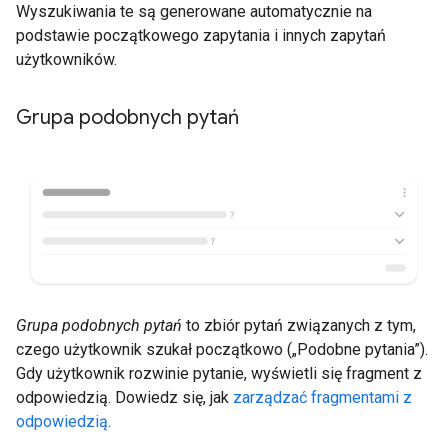
Wyszukiwania te są generowane automatycznie na
podstawie początkowego zapytania i innych zapytań
użytkowników.
Grupa podobnych pytań
Grupa podobnych pytań
to zbiór pytań związanych z tym,
czego użytkownik szukał początkowo („Podobne pytania”).
Gdy użytkownik rozwinie pytanie, wyświetli się fragment z
odpowiedzią. Dowiedz się, jak
zarządzać fragmentami z
odpowiedzią
.