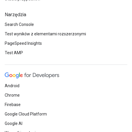
Narzędzia
Search Console
Test wyników z elementami rozszerzonymi
PageSpeed Insights
Test AMP
Android
Chrome
Firebase
Google Cloud Platform
Google AI