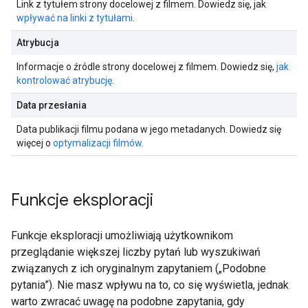
Link z tytułem strony docelowej z filmem. Dowiedz się, jak
wpływać na linki z tytułami
.
Atrybucja
Informacje o źródle strony docelowej z filmem. Dowiedz się,
jak
kontrolować atrybucję
.
Data przesłania
Data publikacji filmu podana w jego metadanych. Dowiedz się
więcej o
optymalizacji filmów
.
Funkcje eksploracji
Funkcje eksploracji umożliwiają użytkownikom
przeglądanie większej liczby pytań lub wyszukiwań
związanych z ich oryginalnym zapytaniem („Podobne
pytania”). Nie masz wpływu na to, co się wyświetla, jednak
warto zwracać uwagę na podobne zapytania, gdy