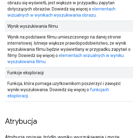
obrazu się wyświetli, jest większe w przypadku zapytań
dotyczących obrazów. Dowiedz się więcej o
elementach
wizualnych w wynikach wyszukiwania obrazu
.
Wynik wyszukiwania filmu
Wynik na podstawie filmu umieszczonego na danej stronie
internetowej. Istnieje większe prawdopodobieństwo, że wynik
wyszukiwania filmu będzie wyświetlany w przypadku zapytań o
filmy. Dowiedz się więcej o
elementach wizualnych w wyniku
wyszukiwania filmu
.
Funkcje eksploracji
Funkcja, która pomaga użytkownikom poszerzyć i zawęzić
wyniki wyszukiwania. Dowiedz się więcej o
funkcjach
eksploracji
.
Atrybucja
Atrybucja opisuje źródło wyniku wyszukiwania i może