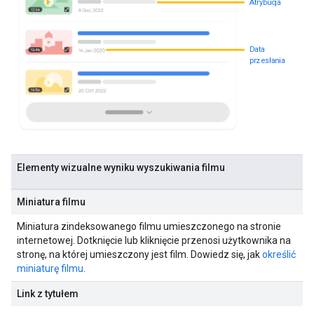
Atrybucja
Data
przesłania
Elementy wizualne wyniku wyszukiwania filmu
Miniatura filmu
Miniatura zindeksowanego filmu umieszczonego na stronie
internetowej. Dotknięcie lub kliknięcie przenosi użytkownika na
stronę, na której umieszczony jest film. Dowiedz się, jak
określić
miniaturę filmu
.
Link z tytułem