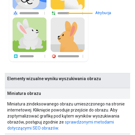
Atrybucja
Elementy wizualne wyniku wyszukiwania obrazu
Miniatura obrazu
Miniatura zindeksowanego obrazu umieszczonego na stronie
internetowej. Kliknięcie powoduje przejście do obrazu. Aby
zoptymalizować grafikę pod kątem wyników wyszukiwania
obrazów, postępuj zgodnie ze
sprawdzonymi metodami
dotyczącymi SEO obrazów
.