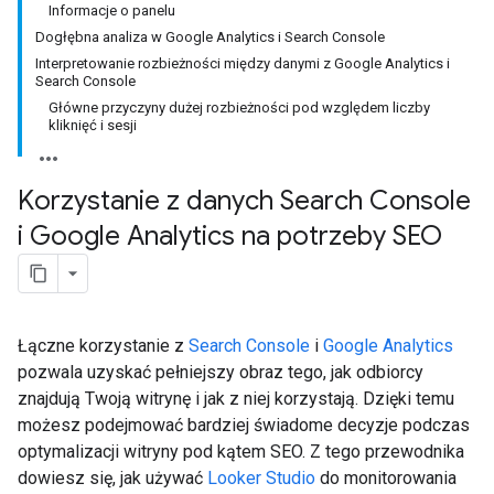
Informacje o panelu
Dogłębna analiza w Google Analytics i Search Console
Interpretowanie rozbieżności między danymi z Google Analytics i
Search Console
Główne przyczyny dużej rozbieżności pod względem liczby
kliknięć i sesji
Korzystanie z danych Search Console
i Google Analytics na potrzeby SEO
Łączne korzystanie z
Search Console
i
Google Analytics
pozwala uzyskać pełniejszy obraz tego, jak odbiorcy
znajdują Twoją witrynę i jak z niej korzystają. Dzięki temu
możesz podejmować bardziej świadome decyzje podczas
optymalizacji witryny pod kątem SEO. Z tego przewodnika
dowiesz się, jak używać
Looker Studio
do monitorowania