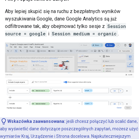
Aby lepiej skupić się na ruchu z bezpłatnych wyników
wyszukiwania Google, dane Google Analytics są już
odfiltrowane tak, aby obejmować tylko sesje z
Session
source = google
i
Session medium = organic
.
Wskazówka zaawansowana:
jeśli chcesz połączyć lub scalić dane,
aby wyświetlić dane dotyczące poszczególnych zapytań, możesz użyć
wymiarów Kraj, Urządzenie i Strona docelowa. Najskuteczniejszym