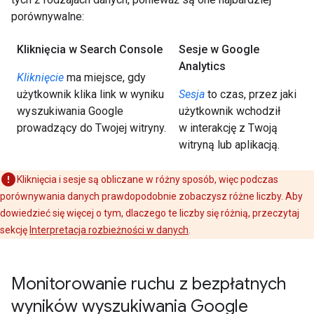
porównywalne:
Kliknięcia w Search Console
Sesje w Google
Analytics
Kliknięcie
ma miejsce, gdy
użytkownik klika link w wyniku
Sesja
to czas, przez jaki
wyszukiwania Google
użytkownik wchodził
prowadzący do Twojej witryny.
w interakcję z Twoją
witryną lub aplikacją.
Kliknięcia i sesje są obliczane w różny sposób, więc podczas
porównywania danych prawdopodobnie zobaczysz różne liczby. Aby
dowiedzieć się więcej o tym, dlaczego te liczby się różnią, przeczytaj
sekcję
Interpretacja rozbieżności w danych
.
Monitorowanie ruchu z bezpłatnych
wyników wyszukiwania Google