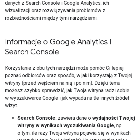
danych z Search Console i Google Analytics, ich
wizualizacji oraz rozwiązywania problemów z
rozbieżnościami między tymi narzędziami.
Informacje o Google Analytics i
Search Console
Korzystanie z obu tych narzędzi może pomóc Ci lepiej
poznać odbiorców oraz sposób, w jaki korzystają z Twojej
witryny (przed wejściem na nią i po nim). Dzięki temu
możesz szybko sprawdzić, jak Twoja witryna radzi sobie
w wyszukiwarce Google i jak wypada na tle innych źródeł
wizyt.
Search Console:
zawiera dane o
wydajności Twojej
witryny w wynikach wyszukiwania Google
, np.
o tym, ile razy Twoja witryna pojawia się w wynikach