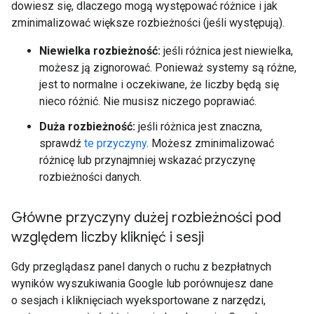
dowiesz się, dlaczego mogą występować różnice i jak
zminimalizować większe rozbieżności (jeśli występują).
Niewielka rozbieżność:
jeśli różnica jest niewielka,
możesz ją zignorować. Ponieważ systemy są różne,
jest to normalne i oczekiwane, że liczby będą się
nieco różnić. Nie musisz niczego poprawiać.
Duża rozbieżność:
jeśli różnica jest znaczna,
sprawdź
te przyczyny
. Możesz zminimalizować
różnicę lub przynajmniej wskazać przyczynę
rozbieżności danych.
Główne przyczyny dużej rozbieżności pod
względem liczby kliknięć i sesji
Gdy przeglądasz panel danych o ruchu z bezpłatnych
wyników wyszukiwania Google lub porównujesz dane
o sesjach i kliknięciach wyeksportowane z narzędzi,