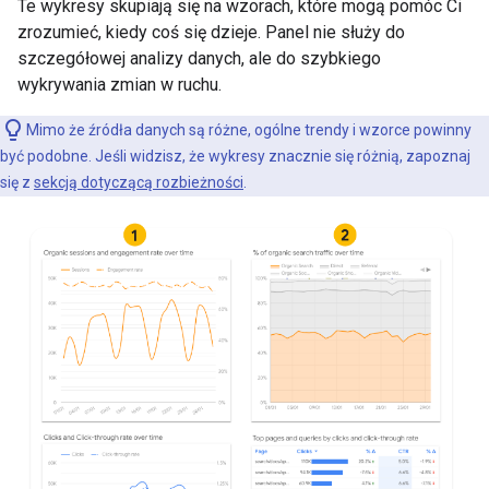
Te wykresy skupiają się na wzorach, które mogą pomóc Ci
zrozumieć, kiedy coś się dzieje. Panel nie służy do
szczegółowej analizy danych, ale do szybkiego
wykrywania zmian w ruchu.
Mimo że źródła danych są różne, ogólne trendy i wzorce powinny
być podobne. Jeśli widzisz, że wykresy znacznie się różnią, zapoznaj
się z
sekcją dotyczącą rozbieżności
.