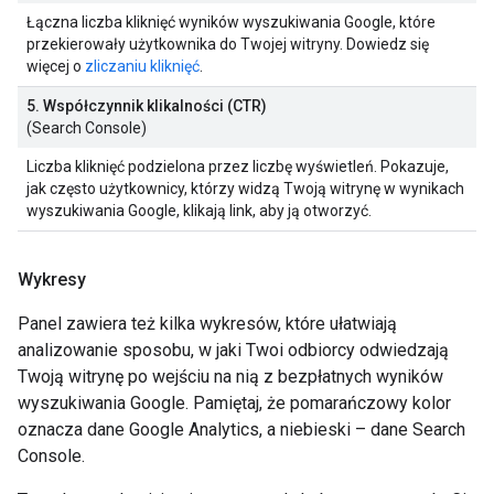
Łączna liczba kliknięć wyników wyszukiwania Google, które
przekierowały użytkownika do Twojej witryny. Dowiedz się
więcej o
zliczaniu kliknięć
.
5. Współczynnik klikalności (CTR)
(Search Console)
Liczba kliknięć podzielona przez liczbę wyświetleń. Pokazuje,
jak często użytkownicy, którzy widzą Twoją witrynę w wynikach
wyszukiwania Google, klikają link, aby ją otworzyć.
Wykresy
Panel zawiera też kilka wykresów, które ułatwiają
analizowanie sposobu, w jaki Twoi odbiorcy odwiedzają
Twoją witrynę po wejściu na nią z bezpłatnych wyników
wyszukiwania Google. Pamiętaj, że pomarańczowy kolor
oznacza dane Google Analytics, a niebieski – dane Search
Console.