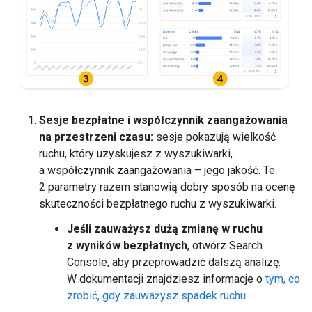
Sesje bezpłatne i współczynnik zaangażowania
na przestrzeni czasu:
sesje pokazują wielkość
ruchu, który uzyskujesz z wyszukiwarki,
a współczynnik zaangażowania – jego jakość. Te
2 parametry razem stanowią dobry sposób na ocenę
skuteczności bezpłatnego ruchu z wyszukiwarki.
Jeśli zauważysz dużą zmianę w ruchu
z wyników bezpłatnych
, otwórz Search
Console, aby przeprowadzić dalszą analizę.
W dokumentacji znajdziesz informacje o
tym, co
zrobić, gdy zauważysz spadek ruchu
.