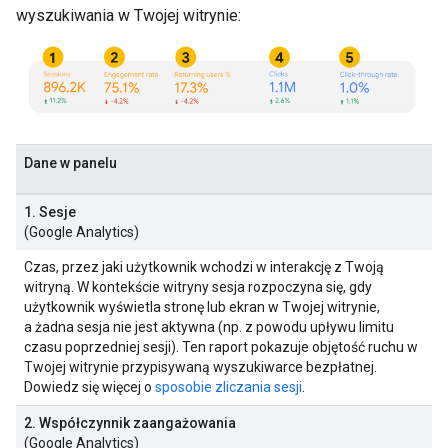
wyszukiwania w Twojej witrynie:
Dane w panelu
1. Sesje
(Google Analytics)
Czas, przez jaki użytkownik wchodzi w interakcję z Twoją
witryną. W kontekście witryny sesja rozpoczyna się, gdy
użytkownik wyświetla stronę lub ekran w Twojej witrynie,
a żadna sesja nie jest aktywna (np. z powodu upływu limitu
czasu poprzedniej sesji). Ten raport pokazuje objętość ruchu w
Twojej witrynie przypisywaną wyszukiwarce bezpłatnej.
Dowiedz się więcej o
sposobie zliczania sesji
.
2. Współczynnik zaangażowania
(Google Analytics)