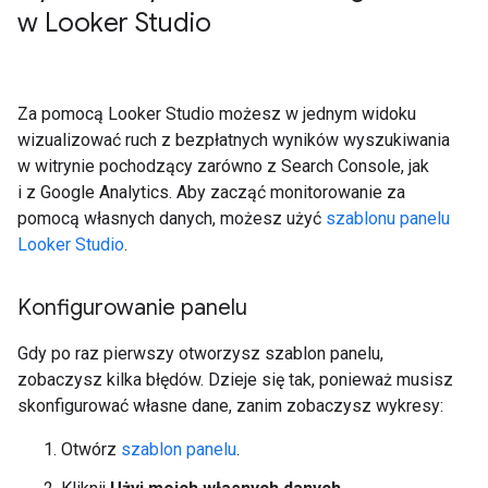
w Looker Studio
Za pomocą Looker Studio możesz w jednym widoku
wizualizować ruch z bezpłatnych wyników wyszukiwania
w witrynie pochodzący zarówno z Search Console, jak
i z Google Analytics. Aby zacząć monitorowanie za
pomocą własnych danych, możesz użyć
szablonu panelu
Looker Studio
.
Konfigurowanie panelu
Gdy po raz pierwszy otworzysz szablon panelu,
zobaczysz kilka błędów. Dzieje się tak, ponieważ musisz
skonfigurować własne dane, zanim zobaczysz wykresy:
Otwórz
szablon panelu
.