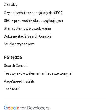
Zasoby
Czy potrzebujesz specjalisty ds. SEO?
SEO – przewodnik dla początkujących
Stan systemów wyszukiwania
Dokumentacja Search Console
Studia przypadków
Narzędzia
Search Console
Test wyników z elementami rozszerzonymi
PageSpeed Insights
Test AMP