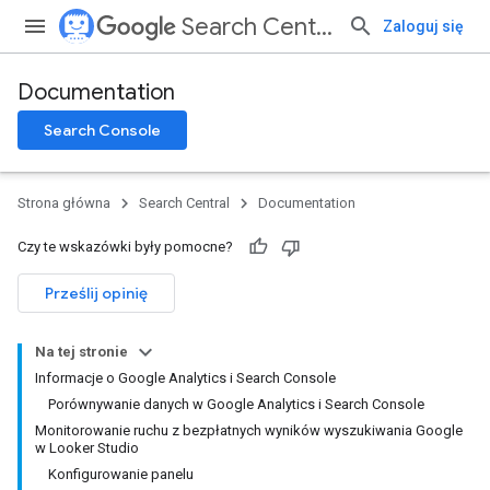
Search Central
Zaloguj się
Documentation
Search Console
Strona główna
Search Central
Documentation
Czy te wskazówki były pomocne?
Prześlij opinię
Na tej stronie
Informacje o Google Analytics i Search Console
Porównywanie danych w Google Analytics i Search Console
Monitorowanie ruchu z bezpłatnych wyników wyszukiwania Google
w Looker Studio
Konfigurowanie panelu