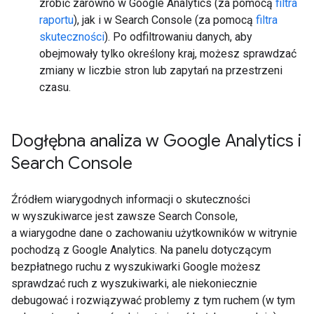
zrobić zarówno w Google Analytics (za pomocą
filtra
raportu
), jak i w Search Console (za pomocą
filtra
skuteczności
). Po odfiltrowaniu danych, aby
obejmowały tylko określony kraj, możesz sprawdzać
zmiany w liczbie stron lub zapytań na przestrzeni
czasu.
Dogłębna analiza w Google Analytics i
Search Console
Źródłem wiarygodnych informacji o skuteczności
w wyszukiwarce jest zawsze Search Console,
a wiarygodne dane o zachowaniu użytkowników w witrynie
pochodzą z Google Analytics. Na panelu dotyczącym
bezpłatnego ruchu z wyszukiwarki Google możesz
sprawdzać ruch z wyszukiwarki, ale niekoniecznie
debugować i rozwiązywać problemy z tym ruchem (w tym