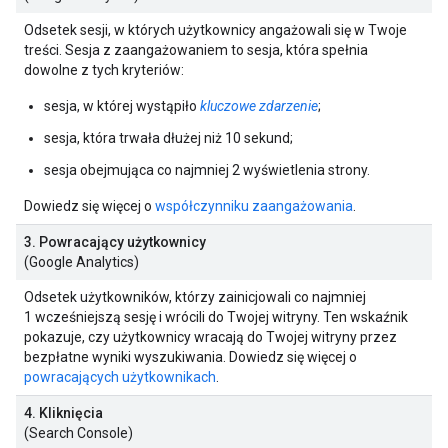
Odsetek sesji, w których użytkownicy angażowali się w Twoje
treści. Sesja z zaangażowaniem to sesja, która spełnia
dowolne z tych kryteriów:
sesja, w której wystąpiło
kluczowe zdarzenie
;
sesja, która trwała dłużej niż 10 sekund;
sesja obejmująca co najmniej 2 wyświetlenia strony.
Dowiedz się więcej o
współczynniku zaangażowania
.
3. Powracający użytkownicy
(Google Analytics)
Odsetek użytkowników, którzy zainicjowali co najmniej
1 wcześniejszą sesję i wrócili do Twojej witryny. Ten wskaźnik
pokazuje, czy użytkownicy wracają do Twojej witryny przez
bezpłatne wyniki wyszukiwania. Dowiedz się więcej o
powracających użytkownikach
.
4. Kliknięcia
(Search Console)