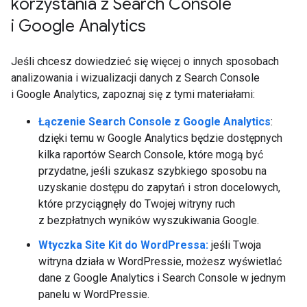
korzystania z Search Console
i Google Analytics
Jeśli chcesz dowiedzieć się więcej o innych sposobach
analizowania i wizualizacji danych z Search Console
i Google Analytics, zapoznaj się z tymi materiałami:
Łączenie Search Console z Google Analytics
:
dzięki temu w Google Analytics będzie dostępnych
kilka raportów Search Console, które mogą być
przydatne, jeśli szukasz szybkiego sposobu na
uzyskanie dostępu do zapytań i stron docelowych,
które przyciągnęły do Twojej witryny ruch
z bezpłatnych wyników wyszukiwania Google.
Wtyczka Site Kit do WordPressa:
jeśli Twoja
witryna działa w WordPressie, możesz wyświetlać
dane z Google Analytics i Search Console w jednym
panelu w WordPressie.