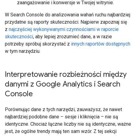
zaangażowanie i konwersje w Twojej witrynie.
W Search Console do analizowania wahań ruchu najbardziej
przydatne są raporty skuteczności. Najpierw zapoznaj się
z
najczęściej wykonywanymi czynnościami w raporcie
skuteczności
, aby lepiej zrozumieć dane, a w razie
potrzeby spróbuj skorzystać z
innych raportów dostępnych
w tym narzędziu.
Interpretowanie rozbieżności między
danymi z Google Analytics i Search
Console
Porównując dane z tych narzędzi, zauważysz, że nawet
najbardziej podobne dane – sesje i kliknięcia – nie są
identyczne. Chociaż łączne liczby nie są identyczne, ważne
jest, że ogólne trendy mają ten sam wzór. Z tej sekcji