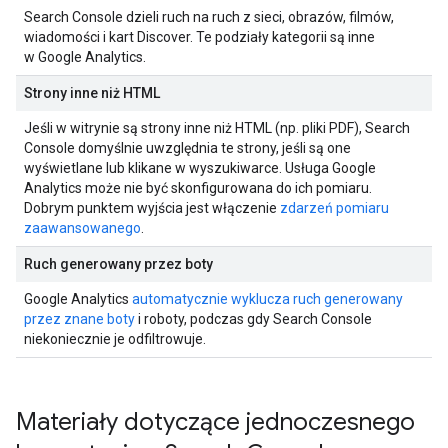
Search Console dzieli ruch na ruch z sieci, obrazów, filmów,
wiadomości i kart Discover. Te podziały kategorii są inne
w Google Analytics.
Strony inne niż HTML
Jeśli w witrynie są strony inne niż HTML (np. pliki PDF), Search
Console domyślnie uwzględnia te strony, jeśli są one
wyświetlane lub klikane w wyszukiwarce. Usługa Google
Analytics może nie być skonfigurowana do ich pomiaru.
Dobrym punktem wyjścia jest włączenie
zdarzeń pomiaru
zaawansowanego
.
Ruch generowany przez boty
Google Analytics
automatycznie wyklucza ruch generowany
przez znane boty
i roboty, podczas gdy Search Console
niekoniecznie je odfiltrowuje.
Materiały dotyczące jednoczesnego