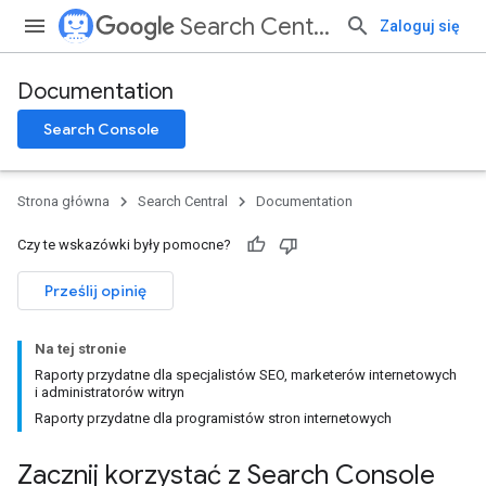
Search Central
Zaloguj się
Documentation
Search Console
Strona główna
Search Central
Documentation
Czy te wskazówki były pomocne?
Prześlij opinię
Na tej stronie
Raporty przydatne dla specjalistów SEO, marketerów internetowych
i administratorów witryn
Raporty przydatne dla programistów stron internetowych
Zacznij korzystać z Search Console