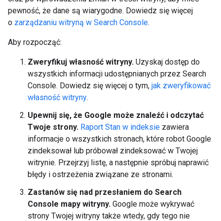
pewność, że dane są wiarygodne. Dowiedz się więcej
o
zarządzaniu witryną w Search Console
.
Aby rozpocząć:
Zweryfikuj własność witryny.
Uzyskaj dostęp do
wszystkich informacji udostępnianych przez Search
Console. Dowiedz się więcej o tym,
jak zweryfikować
własność witryny
.
Upewnij się, że Google może znaleźć i odczytać
Twoje strony.
Raport Stan w indeksie
zawiera
informacje o wszystkich stronach, które robot Google
zindeksował lub próbował zindeksować w Twojej
witrynie. Przejrzyj listę, a następnie spróbuj naprawić
błędy i ostrzeżenia związane ze stronami.
Zastanów się nad przesłaniem do Search
Console mapy witryny.
Google może wykrywać
strony Twojej witryny także wtedy, gdy tego nie