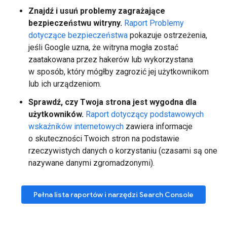
Znajdź i usuń problemy zagrażające
bezpieczeństwu witryny.
Raport Problemy
dotyczące bezpieczeństwa
pokazuje ostrzeżenia,
jeśli Google uzna, że witryna mogła zostać
zaatakowana przez hakerów lub wykorzystana
w sposób, który mógłby zagrozić jej użytkownikom
lub ich urządzeniom.
Sprawdź, czy Twoja strona jest wygodna dla
użytkowników.
Raport dotyczący podstawowych
wskaźników internetowych
zawiera informacje
o skuteczności Twoich stron na podstawie
rzeczywistych danych o korzystaniu (czasami są one
nazywane danymi zgromadzonymi).
Pełna lista raportów i narzędzi Search Console