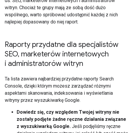
ds. SEO, marketerów internetowych i administratorów
witryn. Chociaż te grupy mają ze sobą dość dużo
wspólnego, warto spróbować udostępnić każdej z nich
najlepiej dopasowany do niej raport.
Raporty przydatne dla specjalistów
SEO
,
marketerów internetowych
i administratorów witryn
Ta lista zawiera najbardziej przydatne raporty Search
Console, dzięki którym możesz zarządzać różnymi
aspektami skanowania, indeksowania i wyświetlania
witryny przez wyszukiwarkę Google.
Dowiedz się, czy względem Twojej witryny nie
zostały podjęte żadne ręczne działania związane
z wyszukiwarką Google.
Jeśli podjęliśmy ręczne