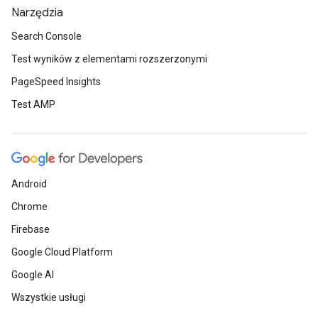
Narzędzia
Search Console
Test wyników z elementami rozszerzonymi
PageSpeed Insights
Test AMP
Android
Chrome
Firebase
Google Cloud Platform
Google AI
Wszystkie usługi