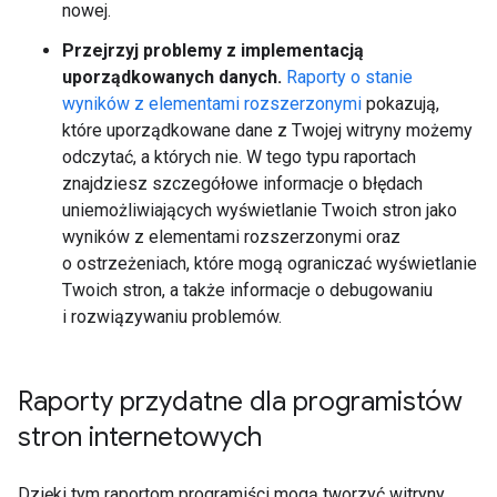
nowej.
Przejrzyj problemy z implementacją
uporządkowanych danych.
Raporty o stanie
wyników z elementami rozszerzonymi
pokazują,
które uporządkowane dane z Twojej witryny możemy
odczytać, a których nie. W tego typu raportach
znajdziesz szczegółowe informacje o błędach
uniemożliwiających wyświetlanie Twoich stron jako
wyników z elementami rozszerzonymi oraz
o ostrzeżeniach, które mogą ograniczać wyświetlanie
Twoich stron, a także informacje o debugowaniu
i rozwiązywaniu problemów.
Raporty przydatne dla programistów
stron internetowych
Dzięki tym raportom programiści mogą tworzyć witryny,