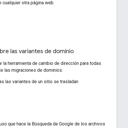
 cualquier otra página web.
obre las variantes de dominio
r la herramienta de cambio de dirección para todas
te las migraciones de dominios.
las variantes de un sitio se trasladan
l uso que hace la Búsqueda de Google de los archivos