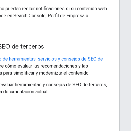
 pueden recibir notificaciones si su contenido web
dose en Search Console, Perfil de Empresa o
 SEO de terceros
o de herramientas, servicios y consejos de SEO de
e cómo evaluar las recomendaciones y las
 para simplificar y modernizar el contenido.
evaluar herramientas y consejos de SEO de terceros,
la documentación actual.