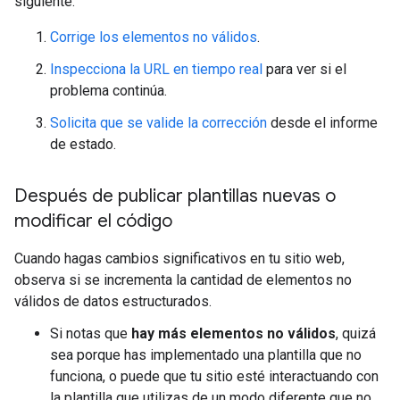
siguiente:
Corrige los elementos no válidos
.
Inspecciona la URL en tiempo real
para ver si el
problema continúa.
Solicita que se valide la corrección
desde el informe
de estado.
Después de publicar plantillas nuevas o
modificar el código
Cuando hagas cambios significativos en tu sitio web,
observa si se incrementa la cantidad de elementos no
válidos de datos estructurados.
Si notas que
hay más elementos no válidos
, quizá
sea porque has implementado una plantilla que no
funciona, o puede que tu sitio esté interactuando con
la plantilla que utilizas de un modo diferente que no