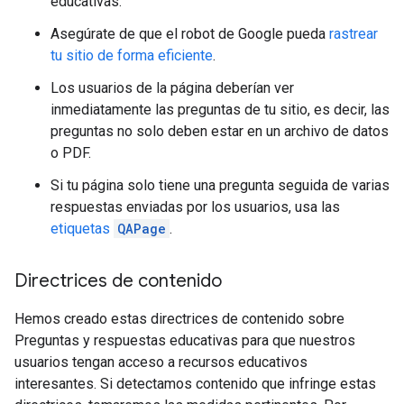
educativas.
Asegúrate de que el robot de Google pueda
rastrear
tu sitio de forma eficiente
.
Los usuarios de la página deberían ver
inmediatamente las preguntas de tu sitio, es decir, las
preguntas no solo deben estar en un archivo de datos
o PDF.
Si tu página solo tiene una pregunta seguida de varias
respuestas enviadas por los usuarios, usa las
etiquetas
QAPage
.
Directrices de contenido
Hemos creado estas directrices de contenido sobre
Preguntas y respuestas educativas para que nuestros
usuarios tengan acceso a recursos educativos
interesantes. Si detectamos contenido que infringe estas