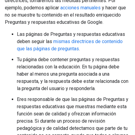
directrices, tomaremos las medidas pertinentes. Por
ejemplo, podemos aplicar
acciones manuales
y hacer que
no se muestre tu contenido en el resultado enriquecido
Preguntas y respuestas educativas de Google.
Las páginas de Preguntas y respuestas educativas
deben seguir las
mismas directrices de contenido
que las páginas de preguntas
.
Tu página debe contener preguntas y respuestas
relacionadas con la educación. En tu página debe
haber al menos una pregunta asociada a una
respuesta, y la respuesta debe estar relacionada con
la pregunta del usuario y responderla.
Eres responsable de que las páginas de Preguntas y
respuestas educativas que muestras mediante esta
función sean de calidad y ofrezcan información
precisa. Si durante un proceso de revisión
pedagógica y de calidad detectamos que parte de tu