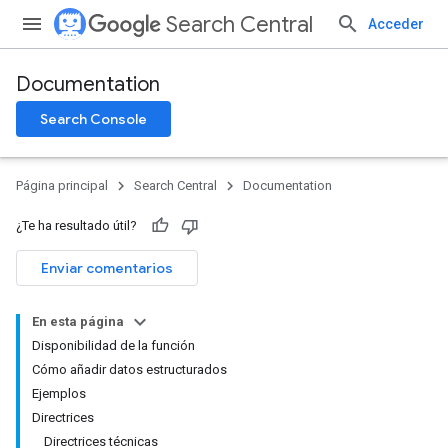
Search Central
Acceder
Documentation
Search Console
Página principal
Search Central
Documentation
¿Te ha resultado útil?
Enviar comentarios
En esta página
Disponibilidad de la función
Cómo añadir datos estructurados
Ejemplos
Directrices
Directrices técnicas