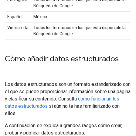
Búsqueda de Google
Español
México
Vietnamita
Todos los territorios en los que está disponible la
Búsqueda de Google
Cómo añadir datos estructurados
Los datos estructurados son un formato estandarizado con
el que se puede proporcionar información sobre una página
y clasificar su contenido. Consulta
cómo funcionan los
datos estructurados
si aún no te has familiarizado con
ellos.
A continuación se explica a grandes rasgos cómo crear,
probar y publicar datos estructurados.