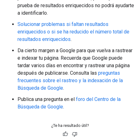
prueba de resultados enriquecidos no podrá ayudarte
a identificarlo.
Solucionar problemas si faltan resultados
enriquecidos o si se ha reducido el número total de
resultados enriquecidos
.
Da cierto margen a Google para que vuelva a rastrear
e indexar tu página. Recuerda que Google puede
tardar varios días en encontrar y rastrear una página
después de publicarse. Consulta las
preguntas
frecuentes sobre el rastreo y la indexación de la
Búsqueda de Google
.
Publica una pregunta en el
foro del Centro de la
Búsqueda de Google
.
¿Te ha resultado útil?