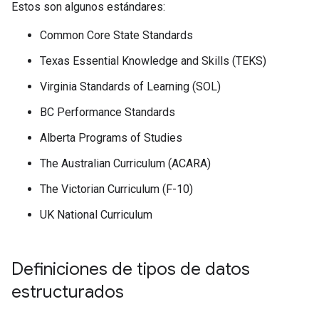
Estos son algunos estándares:
Common Core State Standards
Texas Essential Knowledge and Skills (TEKS)
Virginia Standards of Learning (SOL)
BC Performance Standards
Alberta Programs of Studies
The Australian Curriculum (ACARA)
The Victorian Curriculum (F-10)
UK National Curriculum
Definiciones de tipos de datos
estructurados