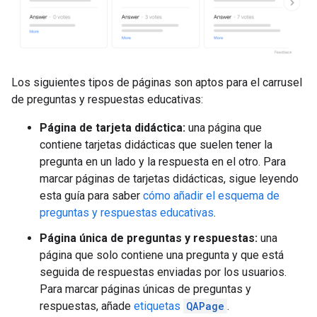
Los siguientes tipos de páginas son aptos para el carrusel
de preguntas y respuestas educativas:
Página de tarjeta didáctica:
una página que
contiene tarjetas didácticas que suelen tener la
pregunta en un lado y la respuesta en el otro. Para
marcar páginas de tarjetas didácticas, sigue leyendo
esta guía para saber
cómo añadir el esquema de
preguntas y respuestas educativas
.
Página única de preguntas y respuestas:
una
página que solo contiene una pregunta y que está
seguida de respuestas enviadas por los usuarios.
Para marcar páginas únicas de preguntas y
respuestas, añade
etiquetas
QAPage
.