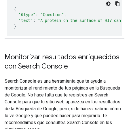
{
"@type"
:
"Question"
,
"text"
:
"A protein on the surface of HIV can at
}
Monitorizar resultados enriquecidos
con Search Console
Search Console es una herramienta que te ayuda a
monitorizar el rendimiento de tus páginas en la Búsqueda
de Google. No hace falta que te registres en Search
Console para que tu sitio web aparezca en los resultados
de la Búsqueda de Google, pero, si lo haces, sabrás cómo
lo ve Google y qué puedes hacer para mejorarlo. Te
recomendamos que consultes Search Console en los