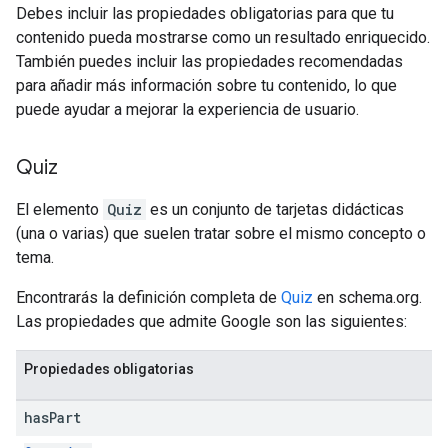
Debes incluir las propiedades obligatorias para que tu
contenido pueda mostrarse como un resultado enriquecido.
También puedes incluir las propiedades recomendadas
para añadir más información sobre tu contenido, lo que
puede ayudar a mejorar la experiencia de usuario.
Quiz
El elemento
Quiz
es un conjunto de tarjetas didácticas
(una o varias) que suelen tratar sobre el mismo concepto o
tema.
Encontrarás la definición completa de
Quiz
en schema.org.
Las propiedades que admite Google son las siguientes:
Propiedades obligatorias
has
Part