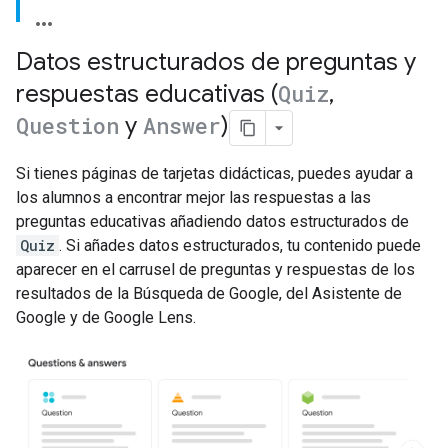
Datos estructurados de preguntas y
respuestas educativas (
Quiz
,
Question
y
Answer
)
Si tienes páginas de tarjetas didácticas, puedes ayudar a
los alumnos a encontrar mejor las respuestas a las
preguntas educativas añadiendo datos estructurados de
Quiz
. Si añades datos estructurados, tu contenido puede
aparecer en el carrusel de preguntas y respuestas de los
resultados de la Búsqueda de Google, del Asistente de
Google y de Google Lens.