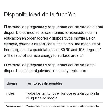
Disponibilidad de la función
El carrusel de preguntas y respuestas educativas solo está
disponible cuando se buscan temas relacionados con la
educación en ordenadores y dispositivos móviles. Por
ejemplo, prueba a buscar consultas como
"the measure of
three angles of a quadrilateral are 80 90 and 103 degrees"
o
"the ratio of surface energy to surface area is"
.
El carrusel de preguntas y respuestas educativas está
disponible en los siguientes idiomas y territorios:
Idioma
Territorios disponibles
Inglés
Todos los territorios en los que está disponible la
Búsqueda de Google
Portugués
Todos los territorios en los que está disponible la