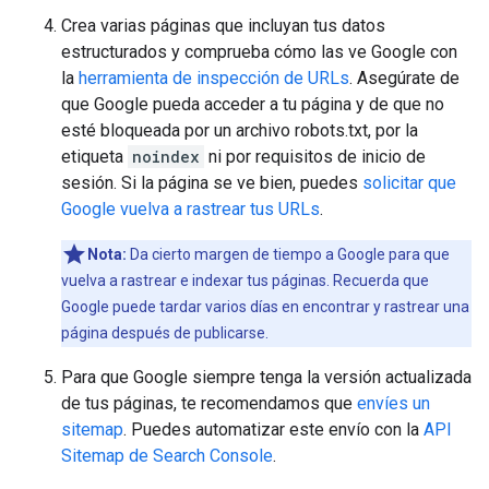
Crea varias páginas que incluyan tus datos
estructurados y comprueba cómo las ve Google con
la
herramienta de inspección de URLs
. Asegúrate de
que Google pueda acceder a tu página y de que no
esté bloqueada por un archivo robots.txt, por la
etiqueta
noindex
ni por requisitos de inicio de
sesión. Si la página se ve bien, puedes
solicitar que
Google vuelva a rastrear tus URLs
.
Nota:
Da cierto margen de tiempo a Google para que
vuelva a rastrear e indexar tus páginas. Recuerda que
Google puede tardar varios días en encontrar y rastrear una
página después de publicarse.
Para que Google siempre tenga la versión actualizada
de tus páginas, te recomendamos que
envíes un
sitemap
. Puedes automatizar este envío con la
API
Sitemap de Search Console
.