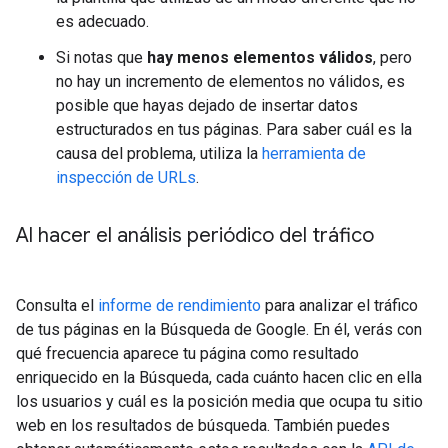
es adecuado.
Si notas que
hay menos elementos válidos
, pero
no hay un incremento de elementos no válidos, es
posible que hayas dejado de insertar datos
estructurados en tus páginas. Para saber cuál es la
causa del problema, utiliza la
herramienta de
inspección de URLs
.
Al hacer el análisis periódico del tráfico
Consulta el
informe de rendimiento
para analizar el tráfico
de tus páginas en la Búsqueda de Google. En él, verás con
qué frecuencia aparece tu página como resultado
enriquecido en la Búsqueda, cada cuánto hacen clic en ella
los usuarios y cuál es la posición media que ocupa tu sitio
web en los resultados de búsqueda. También puedes