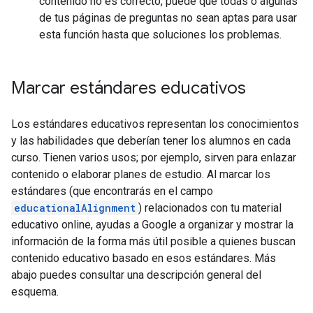
contenido no es correcto, puede que todas o algunas
de tus páginas de preguntas no sean aptas para usar
esta función hasta que soluciones los problemas.
Marcar estándares educativos
Los estándares educativos representan los conocimientos
y las habilidades que deberían tener los alumnos en cada
curso. Tienen varios usos; por ejemplo, sirven para enlazar
contenido o elaborar planes de estudio. Al marcar los
estándares (que encontrarás en el campo
educationalAlignment
) relacionados con tu material
educativo online, ayudas a Google a organizar y mostrar la
información de la forma más útil posible a quienes buscan
contenido educativo basado en esos estándares. Más
abajo puedes consultar una descripción general del
esquema.