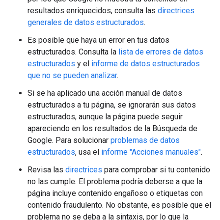
resultados enriquecidos, consulta las
directrices
generales de datos estructurados
.
Es posible que haya un error en tus datos
estructurados. Consulta la
lista de errores de datos
estructurados
y el
informe de datos estructurados
que no se pueden analizar
.
Si se ha aplicado una acción manual de datos
estructurados a tu página, se ignorarán sus datos
estructurados, aunque la página puede seguir
apareciendo en los resultados de la Búsqueda de
Google. Para solucionar
problemas de datos
estructurados
, usa el
informe "Acciones manuales"
.
Revisa las
directrices
para comprobar si tu contenido
no las cumple. El problema podría deberse a que la
página incluye contenido engañoso o etiquetas con
contenido fraudulento. No obstante, es posible que el
problema no se deba a la sintaxis, por lo que la