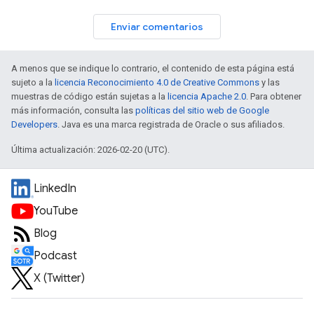
Enviar comentarios
A menos que se indique lo contrario, el contenido de esta página está
sujeto a la
licencia Reconocimiento 4.0 de Creative Commons
y las
muestras de código están sujetas a la
licencia Apache 2.0
. Para obtener
más información, consulta las
políticas del sitio web de Google
Developers
. Java es una marca registrada de Oracle o sus afiliados.
Última actualización: 2026-02-20 (UTC).
LinkedIn
YouTube
Blog
Podcast
X (Twitter)