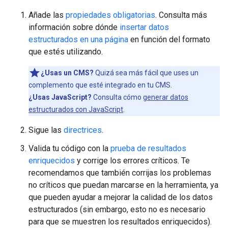
Añade las
propiedades obligatorias
. Consulta más
información sobre dónde
insertar datos
estructurados en una página
en función del formato
que estés utilizando.
¿Usas un CMS?
Quizá sea más fácil que uses un
complemento que esté integrado en tu CMS.
¿Usas JavaScript?
Consulta cómo
generar datos
estructurados con JavaScript
.
Sigue las
directrices
.
Valida tu código con la
prueba de resultados
enriquecidos
y corrige los errores críticos. Te
recomendamos que también corrijas los problemas
no críticos que puedan marcarse en la herramienta, ya
que pueden ayudar a mejorar la calidad de los datos
estructurados (sin embargo, esto no es necesario
para que se muestren los resultados enriquecidos).