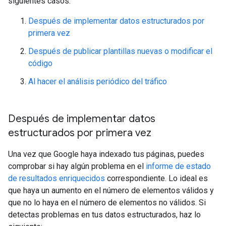
siguientes casos:
Después de implementar datos estructurados por
primera vez
Después de publicar plantillas nuevas o modificar el
código
Al hacer el análisis periódico del tráfico
Después de implementar datos
estructurados por primera vez
Una vez que Google haya indexado tus páginas, puedes
comprobar si hay algún problema en el
informe de estado
de resultados enriquecidos
correspondiente. Lo ideal es
que haya un aumento en el número de elementos válidos y
que no lo haya en el número de elementos no válidos. Si
detectas problemas en tus datos estructurados, haz lo