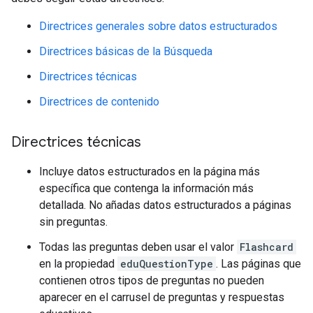
Directrices generales sobre datos estructurados
Directrices básicas de la Búsqueda
Directrices técnicas
Directrices de contenido
Directrices técnicas
Incluye datos estructurados en la página más
específica que contenga la información más
detallada. No añadas datos estructurados a páginas
sin preguntas.
Todas las preguntas deben usar el valor
Flashcard
en la propiedad
eduQuestionType
. Las páginas que
contienen otros tipos de preguntas no pueden
aparecer en el carrusel de preguntas y respuestas