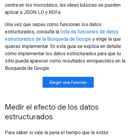
centra en los microdatos, las ideas básicas se pueden
aplicar a JSON-LD y RDFa.
Una vez que sepas cómo funcionan los datos
estructurados, consulta la
lista de funciones de datos
estructurados de la Búsqueda de Google
y elige la que
quieras implementar. En esta guía se explica en detalle
cómo implementar los datos estructurados para que tu
sitio pueda aparecer como resultados enriquecidos en la
Búsqueda de Google.
Elegir una función
Medir el efecto de los datos
estructurados
Para saber si vale la pena el tiempo que le estás