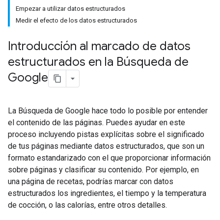
Empezar a utilizar datos estructurados
Medir el efecto de los datos estructurados
Introducción al marcado de datos
estructurados en la Búsqueda de
Google
La Búsqueda de Google hace todo lo posible por entender
el contenido de las páginas. Puedes ayudar en este
proceso incluyendo pistas explícitas sobre el significado
de tus páginas mediante datos estructurados, que son un
formato estandarizado con el que proporcionar información
sobre páginas y clasificar su contenido. Por ejemplo, en
una página de recetas, podrías marcar con datos
estructurados los ingredientes, el tiempo y la temperatura
de cocción, o las calorías, entre otros detalles.