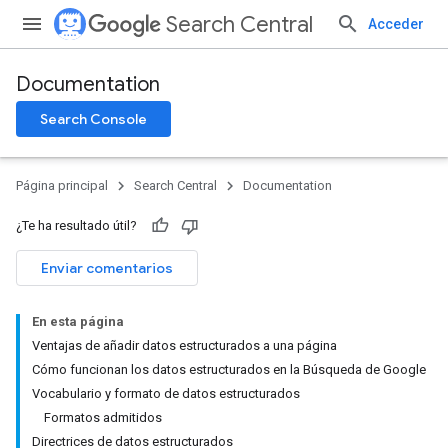
Search Central
Acceder
Documentation
Search Console
Página principal
Search Central
Documentation
¿Te ha resultado útil?
Enviar comentarios
En esta página
Ventajas de añadir datos estructurados a una página
Cómo funcionan los datos estructurados en la Búsqueda de Google
Vocabulario y formato de datos estructurados
Formatos admitidos
Directrices de datos estructurados