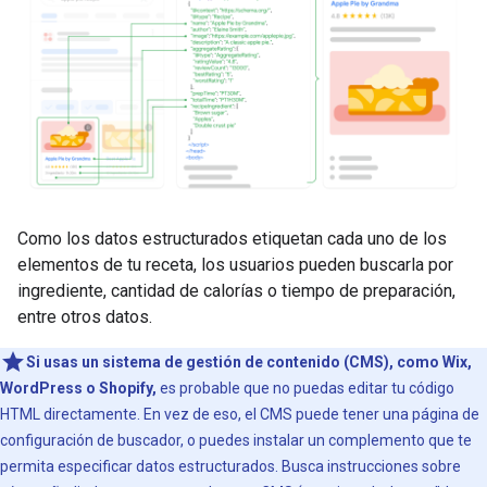
Como los datos estructurados etiquetan cada uno de los
elementos de tu receta, los usuarios pueden buscarla por
ingrediente, cantidad de calorías o tiempo de preparación,
entre otros datos.
Si usas un sistema de gestión de contenido (CMS), como Wix,
WordPress o Shopify,
es probable que no puedas editar tu código
HTML directamente. En vez de eso, el CMS puede tener una página de
configuración de buscador, o puedes instalar un complemento que te
permita especificar datos estructurados. Busca instrucciones sobre