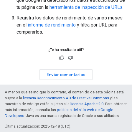
que Google ha detectado los datos estructurados de
tu página con la
herramienta de inspección de URLs
.
Registra los datos de rendimiento de varios meses
en el
informe de rendimiento
y filtra por URL para
compararlos.
¿Te ha resultado útil?
Enviar comentarios
A menos que se indique lo contrario, el contenido de esta página está
sujeto a la
licencia Reconocimiento 4.0 de Creative Commons
y las
muestras de código están sujetas a la
licencia Apache 2.0
. Para obtener
más información, consulta las
políticas del sitio web de Google
Developers
. Java es una marca registrada de Oracle o sus afiliados.
Última actualización: 2025-12-18 (UTC).