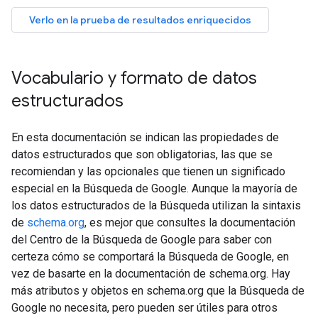
Vocabulario y formato de datos
estructurados
En esta documentación se indican las propiedades de
datos estructurados que son obligatorias, las que se
recomiendan y las opcionales que tienen un significado
especial en la Búsqueda de Google. Aunque la mayoría de
los datos estructurados de la Búsqueda utilizan la sintaxis
de
schema.org
, es mejor que consultes la documentación
del Centro de la Búsqueda de Google para saber con
certeza cómo se comportará la Búsqueda de Google, en
vez de basarte en la documentación de schema.org. Hay
más atributos y objetos en schema.org que la Búsqueda de
Google no necesita, pero pueden ser útiles para otros