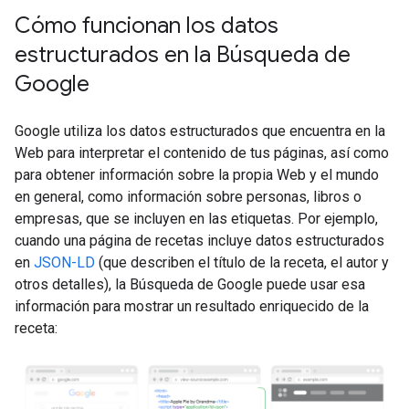
Cómo funcionan los datos
estructurados en la Búsqueda de
Google
Google utiliza los datos estructurados que encuentra en la
Web para interpretar el contenido de tus páginas, así como
para obtener información sobre la propia Web y el mundo
en general, como información sobre personas, libros o
empresas, que se incluyen en las etiquetas. Por ejemplo,
cuando una página de recetas incluye datos estructurados
en
JSON-LD
(que describen el título de la receta, el autor y
otros detalles), la Búsqueda de Google puede usar esa
información para mostrar un resultado enriquecido de la
receta: