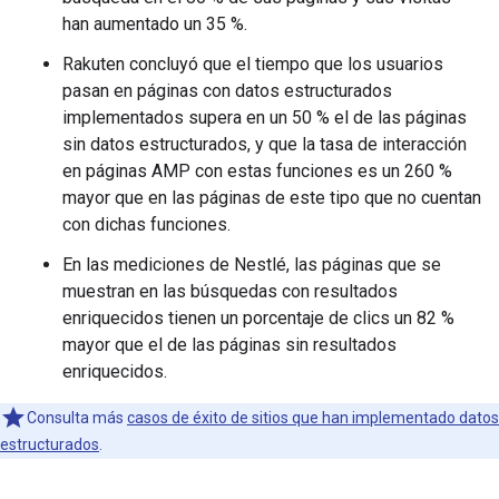
han aumentado un 35 %.
Rakuten concluyó que el tiempo que los usuarios
pasan en páginas con datos estructurados
implementados supera en un 50 % el de las páginas
sin datos estructurados, y que la tasa de interacción
en páginas AMP con estas funciones es un 260 %
mayor que en las páginas de este tipo que no cuentan
con dichas funciones.
En las mediciones de Nestlé, las páginas que se
muestran en las búsquedas con resultados
enriquecidos tienen un porcentaje de clics un 82 %
mayor que el de las páginas sin resultados
enriquecidos.
Consulta más
casos de éxito de sitios que han implementado datos
estructurados
.