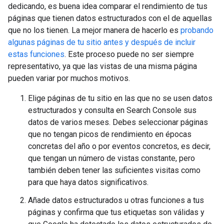
dedicando, es buena idea comparar el rendimiento de tus
páginas que tienen datos estructurados con el de aquellas
que no los tienen. La mejor manera de hacerlo es
probando
algunas páginas de tu sitio antes y después de incluir
estas funciones
. Este proceso puede no ser siempre
representativo, ya que las vistas de una misma página
pueden variar por muchos motivos.
Elige páginas de tu sitio en las que no se usen datos
estructurados y consulta en Search Console sus
datos de varios meses. Debes seleccionar páginas
que no tengan picos de rendimiento en épocas
concretas del año o por eventos concretos, es decir,
que tengan un número de vistas constante, pero
también deben tener las suficientes visitas como
para que haya datos significativos.
Añade datos estructurados u otras funciones a tus
páginas y confirma que tus etiquetas son válidas y