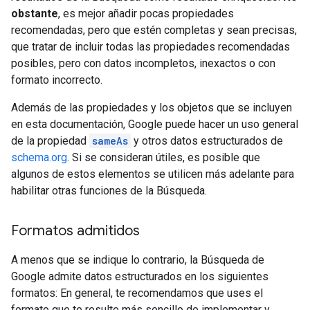
obstante
, es mejor añadir pocas propiedades
recomendadas, pero que estén completas y sean precisas,
que tratar de incluir todas las propiedades recomendadas
posibles, pero con datos incompletos, inexactos o con
formato incorrecto.
Además de las propiedades y los objetos que se incluyen
en esta documentación, Google puede hacer un uso general
de la propiedad
sameAs
y otros datos estructurados de
schema.org
. Si se consideran útiles, es posible que
algunos de estos elementos se utilicen más adelante para
habilitar otras funciones de la Búsqueda.
Formatos admitidos
A menos que se indique lo contrario, la Búsqueda de
Google admite datos estructurados en los siguientes
formatos: En general, te recomendamos que uses el
formato que te resulte más sencillo de implementar y