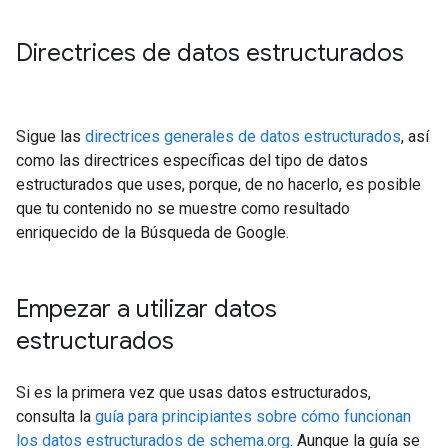
Directrices de datos estructurados
Sigue las
directrices generales de datos estructurados
, así
como las directrices específicas del tipo de datos
estructurados que uses, porque, de no hacerlo, es posible
que tu contenido no se muestre como resultado
enriquecido de la Búsqueda de Google.
Empezar a utilizar datos
estructurados
Si es la primera vez que usas datos estructurados,
consulta la
guía para principiantes sobre cómo funcionan
los datos estructurados de schema.org
. Aunque la guía se