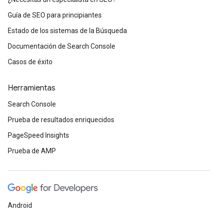
Guía de SEO para principiantes
Estado de los sistemas de la Búsqueda
Documentación de Search Console
Casos de éxito
Herramientas
Search Console
Prueba de resultados enriquecidos
PageSpeed Insights
Prueba de AMP
Android