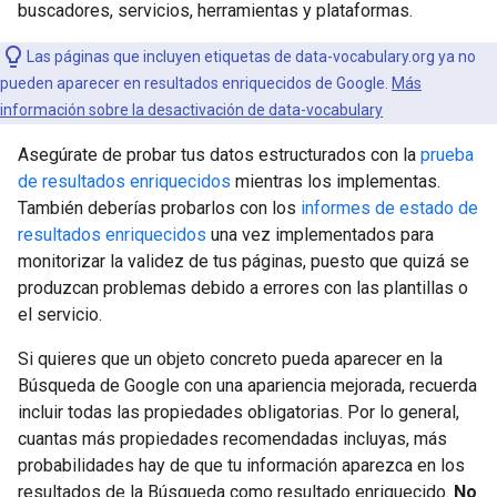
buscadores, servicios, herramientas y plataformas.
Las páginas que incluyen etiquetas de data-vocabulary.org ya no
pueden aparecer en resultados enriquecidos de Google.
Más
información sobre la desactivación de data-vocabulary
Asegúrate de probar tus datos estructurados con la
prueba
de resultados enriquecidos
mientras los implementas.
También deberías probarlos con los
informes de estado de
resultados enriquecidos
una vez implementados para
monitorizar la validez de tus páginas, puesto que quizá se
produzcan problemas debido a errores con las plantillas o
el servicio.
Si quieres que un objeto concreto pueda aparecer en la
Búsqueda de Google con una apariencia mejorada, recuerda
incluir todas las propiedades obligatorias. Por lo general,
cuantas más propiedades recomendadas incluyas, más
probabilidades hay de que tu información aparezca en los
resultados de la Búsqueda como resultado enriquecido.
No