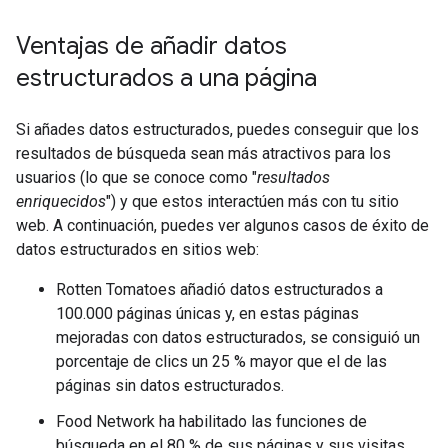
Ventajas de añadir datos
estructurados a una página
Si añades datos estructurados, puedes conseguir que los
resultados de búsqueda sean más atractivos para los
usuarios (lo que se conoce como "
resultados
enriquecidos
") y que estos interactúen más con tu sitio
web. A continuación, puedes ver algunos casos de éxito de
datos estructurados en sitios web:
Rotten Tomatoes añadió datos estructurados a
100.000 páginas únicas y, en estas páginas
mejoradas con datos estructurados, se consiguió un
porcentaje de clics un 25 % mayor que el de las
páginas sin datos estructurados.
Food Network ha habilitado las funciones de
búsqueda en el 80 % de sus páginas y sus visitas