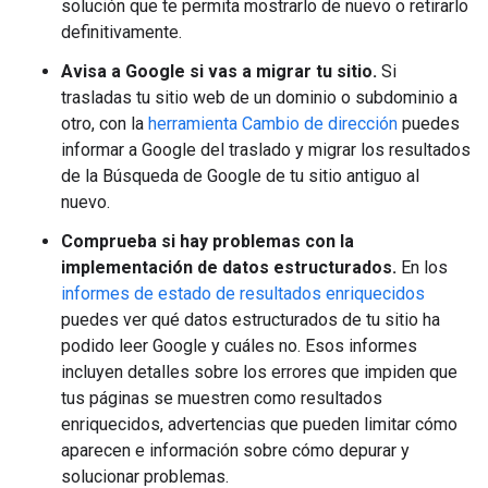
solución que te permita mostrarlo de nuevo o retirarlo
definitivamente.
Avisa a Google si vas a migrar tu sitio.
Si
trasladas tu sitio web de un dominio o subdominio a
otro, con la
herramienta Cambio de dirección
puedes
informar a Google del traslado y migrar los resultados
de la Búsqueda de Google de tu sitio antiguo al
nuevo.
Comprueba si hay problemas con la
implementación de datos estructurados.
En los
informes de estado de resultados enriquecidos
puedes ver qué datos estructurados de tu sitio ha
podido leer Google y cuáles no. Esos informes
incluyen detalles sobre los errores que impiden que
tus páginas se muestren como resultados
enriquecidos, advertencias que pueden limitar cómo
aparecen e información sobre cómo depurar y
solucionar problemas.