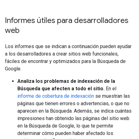
Informes útiles para desarrolladores
web
Los informes que se indican a continuación pueden ayudar
a los desarrolladores a crear sitios web funcionales,
fáciles de encontrar y optimizados para la Búsqueda de
Google.
Analiza los problemas de indexación de la
Búsqueda que afecten a todo el sitio.
En el
informe de cobertura de indexación
se muestran las
páginas que tienen errores o advertencias, o que no
aparecen en la Búsqueda. Además, se indica cuántas
impresiones han obtenido las páginas del sitio web
en la Búsqueda de Google, lo que te permite
determinar cómo pueden haber afectado los