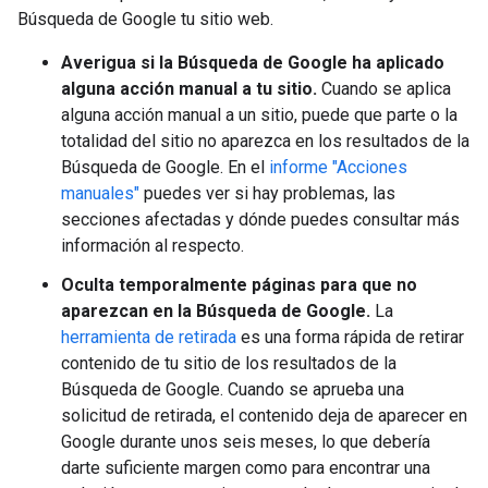
Búsqueda de Google tu sitio web.
Averigua si la Búsqueda de Google ha aplicado
alguna acción manual a tu sitio.
Cuando se aplica
alguna acción manual a un sitio, puede que parte o la
totalidad del sitio no aparezca en los resultados de la
Búsqueda de Google. En el
informe "Acciones
manuales"
puedes ver si hay problemas, las
secciones afectadas y dónde puedes consultar más
información al respecto.
Oculta temporalmente páginas para que no
aparezcan en la Búsqueda de Google.
La
herramienta de retirada
es una forma rápida de retirar
contenido de tu sitio de los resultados de la
Búsqueda de Google. Cuando se aprueba una
solicitud de retirada, el contenido deja de aparecer en
Google durante unos seis meses, lo que debería
darte suficiente margen como para encontrar una