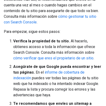
cuenta una vez al mes o cuando hagas cambios en el
contenido de tu sitio para asegurarte de que todo va bien.
Consulta más información sobre
cómo gestionar tu sitio
con Search Console
.
Para empezar, sigue estos pasos:
Verifica la propiedad de tu sitio.
Al hacerlo,
obtienes acceso a toda la información que ofrece
Search Console. Consulta más información sobre
cómo verificar que eres el propietario de un sitio
.
Asegúrate de que Google pueda encontrar y leer
tus páginas.
En el
informe de cobertura de
indexación
puedes ver todas las páginas de tu sitio
web que ha indexado o ha intentado indexar Google.
Repasa la lista y procura corregir los errores y las
advertencias que haya.
Te recomendamos que envíes un sitemap a