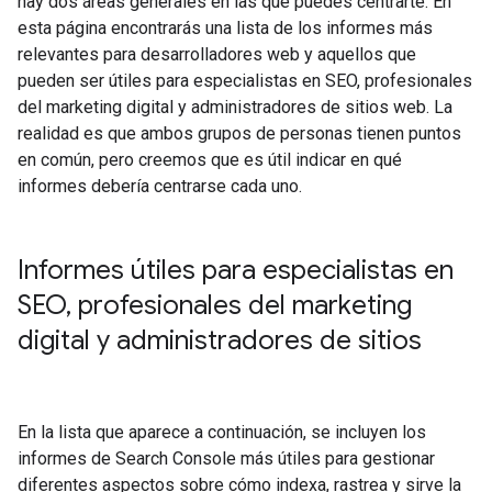
hay dos áreas generales en las que puedes centrarte. En
esta página encontrarás una lista de los informes más
relevantes para desarrolladores web y aquellos que
pueden ser útiles para especialistas en SEO, profesionales
del marketing digital y administradores de sitios web. La
realidad es que ambos grupos de personas tienen puntos
en común, pero creemos que es útil indicar en qué
informes debería centrarse cada uno.
Informes útiles para especialistas en
SEO
,
profesionales del marketing
digital y administradores de sitios
En la lista que aparece a continuación, se incluyen los
informes de Search Console más útiles para gestionar
diferentes aspectos sobre cómo indexa, rastrea y sirve la