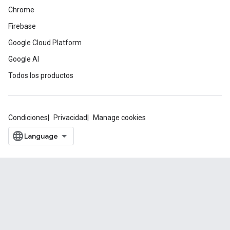
Chrome
Firebase
Google Cloud Platform
Google AI
Todos los productos
Condiciones
Privacidad
Manage cookies