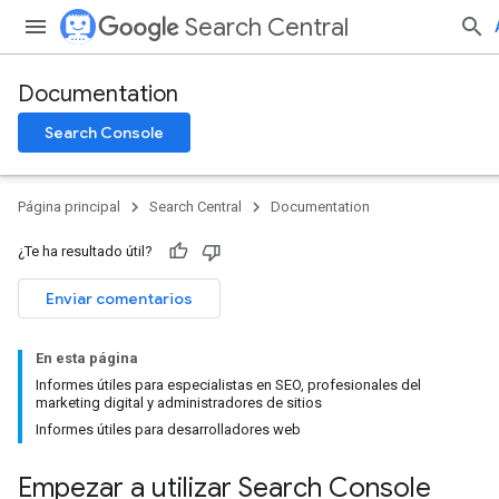
Search Central
Documentation
Search Console
Página principal
Search Central
Documentation
¿Te ha resultado útil?
Enviar comentarios
En esta página
Informes útiles para especialistas en SEO, profesionales del
marketing digital y administradores de sitios
Informes útiles para desarrolladores web
Empezar a utilizar Search Console