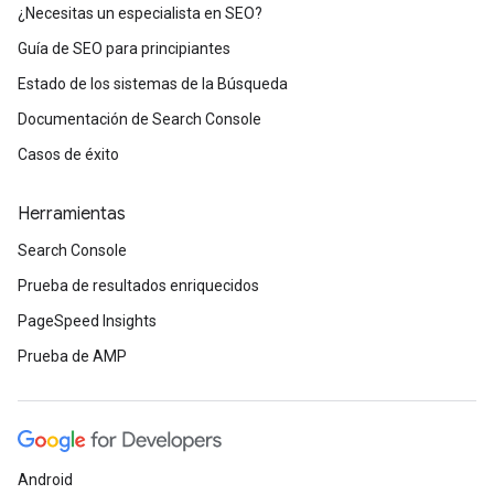
¿Necesitas un especialista en SEO?
Guía de SEO para principiantes
Estado de los sistemas de la Búsqueda
Documentación de Search Console
Casos de éxito
Herramientas
Search Console
Prueba de resultados enriquecidos
PageSpeed Insights
Prueba de AMP
Android