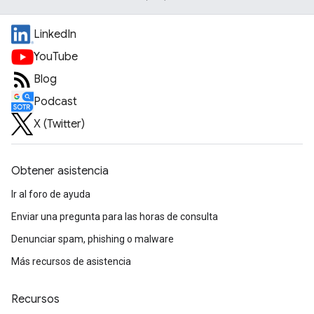
LinkedIn
YouTube
Blog
Podcast
X (Twitter)
Obtener asistencia
Ir al foro de ayuda
Enviar una pregunta para las horas de consulta
Denunciar spam, phishing o malware
Más recursos de asistencia
Recursos