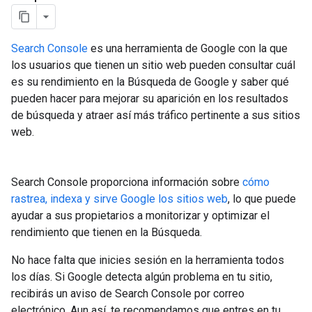
Search Console
es una herramienta de Google con la que
los usuarios que tienen un sitio web pueden consultar cuál
es su rendimiento en la Búsqueda de Google y saber qué
pueden hacer para mejorar su aparición en los resultados
de búsqueda y atraer así más tráfico pertinente a sus sitios
web.
Search Console proporciona información sobre
cómo
rastrea, indexa y sirve Google los sitios web
, lo que puede
ayudar a sus propietarios a monitorizar y optimizar el
rendimiento que tienen en la Búsqueda.
No hace falta que inicies sesión en la herramienta todos
los días. Si Google detecta algún problema en tu sitio,
recibirás un aviso de Search Console por correo
electrónico. Aun así, te recomendamos que entres en tu