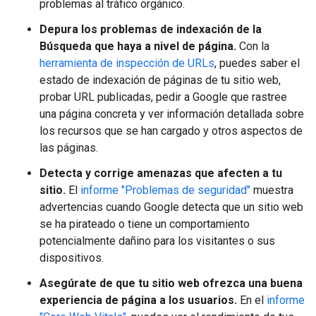
problemas al tráfico orgánico.
Depura los problemas de indexación de la
Búsqueda que haya a nivel de página.
Con la
herramienta de inspección de URLs
, puedes saber el
estado de indexación de páginas de tu sitio web,
probar URL publicadas, pedir a Google que rastree
una página concreta y ver información detallada sobre
los recursos que se han cargado y otros aspectos de
las páginas.
Detecta y corrige amenazas que afecten a tu
sitio.
El
informe "Problemas de seguridad"
muestra
advertencias cuando Google detecta que un sitio web
se ha pirateado o tiene un comportamiento
potencialmente dañino para los visitantes o sus
dispositivos.
Asegúrate de que tu sitio web ofrezca una buena
experiencia de página a los usuarios.
En el
informe