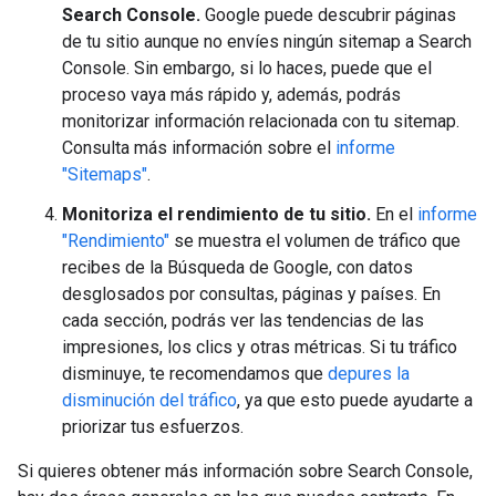
Search Console.
Google puede descubrir páginas
de tu sitio aunque no envíes ningún sitemap a Search
Console. Sin embargo, si lo haces, puede que el
proceso vaya más rápido y, además, podrás
monitorizar información relacionada con tu sitemap.
Consulta más información sobre el
informe
"Sitemaps"
.
Monitoriza el rendimiento de tu sitio.
En el
informe
"Rendimiento"
se muestra el volumen de tráfico que
recibes de la Búsqueda de Google, con datos
desglosados por consultas, páginas y países. En
cada sección, podrás ver las tendencias de las
impresiones, los clics y otras métricas. Si tu tráfico
disminuye, te recomendamos que
depures la
disminución del tráfico
, ya que esto puede ayudarte a
priorizar tus esfuerzos.
Si quieres obtener más información sobre Search Console,