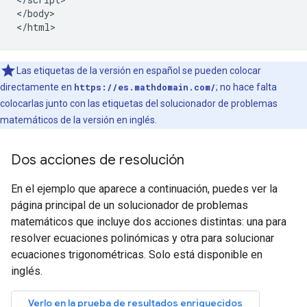
</body>

</html>
Las etiquetas de la versión en español se pueden colocar
directamente en
https://es.mathdomain.com/
; no hace falta
colocarlas junto con las etiquetas del solucionador de problemas
matemáticos de la versión en inglés.
Dos acciones de resolución
En el ejemplo que aparece a continuación, puedes ver la
página principal de un solucionador de problemas
matemáticos que incluye dos acciones distintas: una para
resolver ecuaciones polinómicas y otra para solucionar
ecuaciones trigonométricas. Solo está disponible en
inglés.