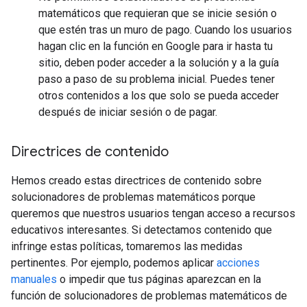
matemáticos que requieran que se inicie sesión o
que estén tras un muro de pago. Cuando los usuarios
hagan clic en la función en Google para ir hasta tu
sitio, deben poder acceder a la solución y a la guía
paso a paso de su problema inicial. Puedes tener
otros contenidos a los que solo se pueda acceder
después de iniciar sesión o de pagar.
Directrices de contenido
Hemos creado estas directrices de contenido sobre
solucionadores de problemas matemáticos porque
queremos que nuestros usuarios tengan acceso a recursos
educativos interesantes. Si detectamos contenido que
infringe estas políticas, tomaremos las medidas
pertinentes. Por ejemplo, podemos aplicar
acciones
manuales
o impedir que tus páginas aparezcan en la
función de solucionadores de problemas matemáticos de