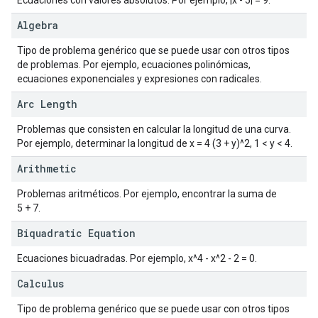
Algebra
Tipo de problema genérico que se puede usar con otros tipos
de problemas. Por ejemplo, ecuaciones polinómicas,
ecuaciones exponenciales y expresiones con radicales.
Arc Length
Problemas que consisten en calcular la longitud de una curva.
Por ejemplo, determinar la longitud de x = 4 (3 + y)^2, 1 < y < 4.
Arithmetic
Problemas aritméticos. Por ejemplo, encontrar la suma de
5 + 7.
Biquadratic Equation
Ecuaciones bicuadradas. Por ejemplo, x^4 - x^2 - 2 = 0.
Calculus
Tipo de problema genérico que se puede usar con otros tipos