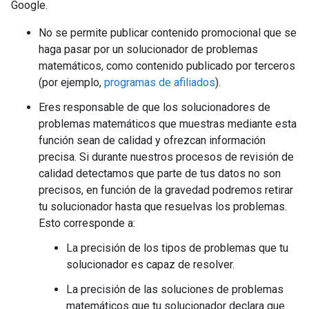
Google.
No se permite publicar contenido promocional que se
haga pasar por un solucionador de problemas
matemáticos, como contenido publicado por terceros
(por ejemplo,
programas de afiliados
).
Eres responsable de que los solucionadores de
problemas matemáticos que muestras mediante esta
función sean de calidad y ofrezcan información
precisa. Si durante nuestros procesos de revisión de
calidad detectamos que parte de tus datos no son
precisos, en función de la gravedad podremos retirar
tu solucionador hasta que resuelvas los problemas.
Esto corresponde a:
La precisión de los tipos de problemas que tu
solucionador es capaz de resolver.
La precisión de las soluciones de problemas
matemáticos que tu solucionador declara que