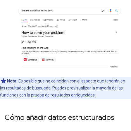
Nota:
Es posible que no coincidan con el aspecto que tendrán en
los resultados de búsqueda. Puedes previsualizar la mayoría de las
funciones con la
prueba de resultados enriquecidos
.
Cómo añadir datos estructurados