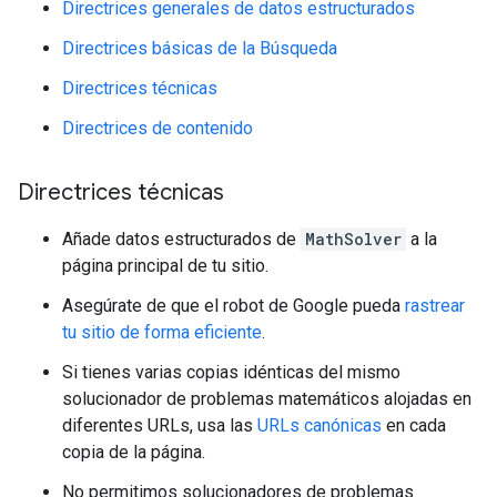
Directrices generales de datos estructurados
Directrices básicas de la Búsqueda
Directrices técnicas
Directrices de contenido
Directrices técnicas
Añade datos estructurados de
MathSolver
a la
página principal de tu sitio.
Asegúrate de que el robot de Google pueda
rastrear
tu sitio de forma eficiente
.
Si tienes varias copias idénticas del mismo
solucionador de problemas matemáticos alojadas en
diferentes URLs, usa las
URLs canónicas
en cada
copia de la página.
No permitimos solucionadores de problemas