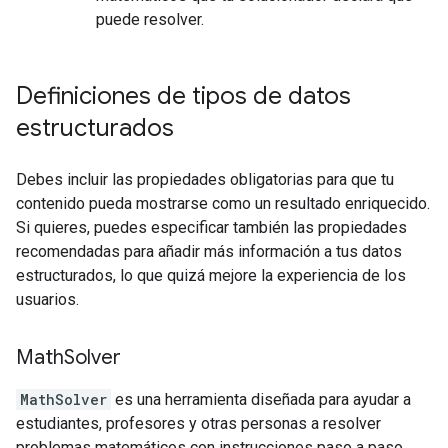
puede resolver.
Definiciones de tipos de datos
estructurados
Debes incluir las propiedades obligatorias para que tu
contenido pueda mostrarse como un resultado enriquecido.
Si quieres, puedes especificar también las propiedades
recomendadas para añadir más información a tus datos
estructurados, lo que quizá mejore la experiencia de los
usuarios.
Math
Solver
MathSolver
es una herramienta diseñada para ayudar a
estudiantes, profesores y otras personas a resolver
problemas matemáticos con instrucciones paso a paso.