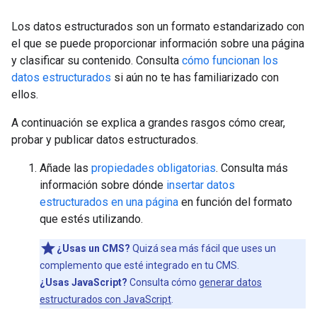
Los datos estructurados son un formato estandarizado con
el que se puede proporcionar información sobre una página
y clasificar su contenido. Consulta
cómo funcionan los
datos estructurados
si aún no te has familiarizado con
ellos.
A continuación se explica a grandes rasgos cómo crear,
probar y publicar datos estructurados.
Añade las
propiedades obligatorias
. Consulta más
información sobre dónde
insertar datos
estructurados en una página
en función del formato
que estés utilizando.
¿Usas un CMS?
Quizá sea más fácil que uses un
complemento que esté integrado en tu CMS.
¿Usas JavaScript?
Consulta cómo
generar datos
estructurados con JavaScript
.