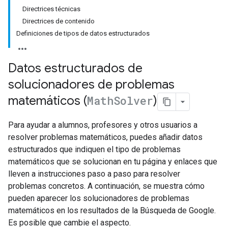
Directrices técnicas
Directrices de contenido
Definiciones de tipos de datos estructurados
Datos estructurados de
solucionadores de problemas
matemáticos (
Math
Solver
)
Para ayudar a alumnos, profesores y otros usuarios a
resolver problemas matemáticos, puedes añadir datos
estructurados que indiquen el tipo de problemas
matemáticos que se solucionan en tu página y enlaces que
lleven a instrucciones paso a paso para resolver
problemas concretos. A continuación, se muestra cómo
pueden aparecer los solucionadores de problemas
matemáticos en los resultados de la Búsqueda de Google.
Es posible que cambie el aspecto.