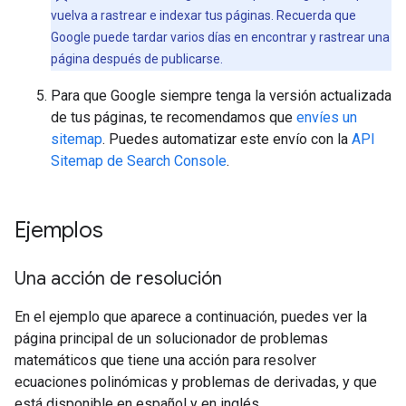
vuelva a rastrear e indexar tus páginas. Recuerda que
Google puede tardar varios días en encontrar y rastrear una
página después de publicarse.
Para que Google siempre tenga la versión actualizada
de tus páginas, te recomendamos que
envíes un
sitemap
. Puedes automatizar este envío con la
API
Sitemap de Search Console
.
Ejemplos
Una acción de resolución
En el ejemplo que aparece a continuación, puedes ver la
página principal de un solucionador de problemas
matemáticos que tiene una acción para resolver
ecuaciones polinómicas y problemas de derivadas, y que
está disponible en español y en inglés.