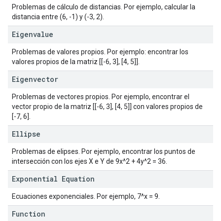
Problemas de cálculo de distancias. Por ejemplo, calcular la
distancia entre (6, -1) y (-3, 2).
Eigenvalue
Problemas de valores propios. Por ejemplo: encontrar los
valores propios de la matriz [[-6, 3], [4, 5]].
Eigenvector
Problemas de vectores propios. Por ejemplo, encontrar el
vector propio de la matriz [[-6, 3], [4, 5]] con valores propios de
[-7, 6].
Ellipse
Problemas de elipses. Por ejemplo, encontrar los puntos de
intersección con los ejes X e Y de 9x^2 + 4y^2 = 36.
Exponential Equation
Ecuaciones exponenciales. Por ejemplo, 7^x = 9.
Function