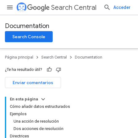
Search Central
Acceder
Documentation
Search Console
Página principal
Search Central
Documentation
¿Te ha resultado útil?
Enviar comentarios
En esta página
Cómo añadir datos estructurados
Ejemplos
Una acción de resolución
Dos acciones de resolución
Directrices