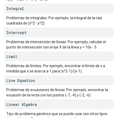
Integral
Problemas de integrales. Por ejemplo, la integral de la raíz
cuadrada de (x^2 - y^2).
Intercept
Problemas de intersección de líneas. Por ejemplo, calcular el
punto de intersección con el eje X de la línea y = 10x - 5.
Limit
Problemas de límites. Por ejemplo, encontrar el límite de x a
medida que x se acerca a 1 para (x^2-1)/(x-1).
Line Equation
Problemas de ecuaciones de líneas. Por ejemplo, encontrar la
ecuación de la recta con los puntos (-7, -4) y (-2, -6).
Linear Algebra
Tipo de problema genérico que se puede usar con otros tipos