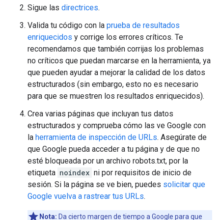
Sigue las
directrices
.
Valida tu código con la
prueba de resultados
enriquecidos
y corrige los errores críticos. Te
recomendamos que también corrijas los problemas
no críticos que puedan marcarse en la herramienta, ya
que pueden ayudar a mejorar la calidad de los datos
estructurados (sin embargo, esto no es necesario
para que se muestren los resultados enriquecidos).
Crea varias páginas que incluyan tus datos
estructurados y comprueba cómo las ve Google con
la
herramienta de inspección de URLs
. Asegúrate de
que Google pueda acceder a tu página y de que no
esté bloqueada por un archivo robots.txt, por la
etiqueta
noindex
ni por requisitos de inicio de
sesión. Si la página se ve bien, puedes
solicitar que
Google vuelva a rastrear tus URLs
.
Nota:
Da cierto margen de tiempo a Google para que