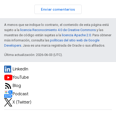
Enviar comentarios
A menos que se indique lo contrario, el contenido de esta página está
sujeto a la
licencia Reconocimiento 4.0 de Creative Commons
y las
muestras de código están sujetas a la
licencia Apache 2.0
. Para obtener
más información, consulta las
políticas del sitio web de Google
Developers
. Java es una marca registrada de Oracle o sus afiliados.
Última actualización: 2026-06-03 (UTC).
LinkedIn
YouTube
Blog
Podcast
X (Twitter)