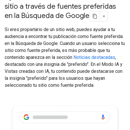
sitio a través de fuentes preferidas
en la Búsqueda de Google
Si eres propietario de un sitio web, puedes ayudar a tu
audiencia a encontrar tu publicación como fuente preferida
en la Búsqueda de Google. Cuando un usuario selecciona tu
sitio como fuente preferida, es más probable que tu
contenido aparezca en la sección
Noticias destacadas
,
destacado con una insignia de "preferido". En el Modo IA y
Vistas creadas con IA, tu contenido puede destacarse con
la insignia "preferido" para los usuarios que hayan
seleccionado tu sitio como fuente preferida.