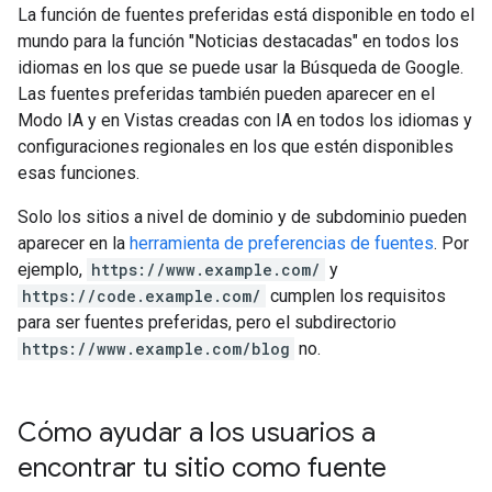
La función de fuentes preferidas está disponible en todo el
mundo para la función "Noticias destacadas" en todos los
idiomas en los que se puede usar la Búsqueda de Google.
Las fuentes preferidas también pueden aparecer en el
Modo IA y en Vistas creadas con IA en todos los idiomas y
configuraciones regionales en los que estén disponibles
esas funciones.
Solo los sitios a nivel de dominio y de subdominio pueden
aparecer en la
herramienta de preferencias de fuentes
. Por
ejemplo,
https://www.example.com/
y
https://code.example.com/
cumplen los requisitos
para ser fuentes preferidas, pero el subdirectorio
https://www.example.com/blog
no.
Cómo ayudar a los usuarios a
encontrar tu sitio como fuente