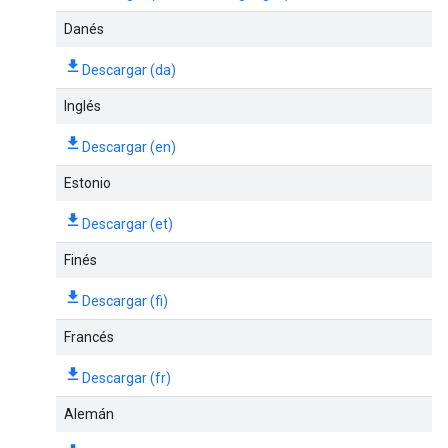
Danés
Descargar (da)
Inglés
Descargar (en)
Estonio
Descargar (et)
Finés
Descargar (fi)
Francés
Descargar (fr)
Alemán