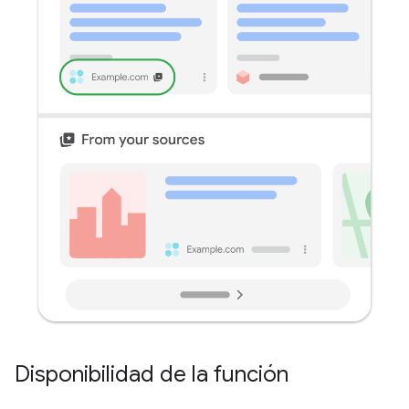
Disponibilidad de la función