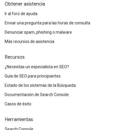
Obtener asistencia
Ir al foro de ayuda
Enviar una pregunta para las horas de consulta
Denunciar spam, phishing o malware
Más recursos de asistencia
Recursos
¿Necesitas un especialista en SEO?
Guía de SEO para principiantes
Estado de los sistemas de la Búsqueda
Documentación de Search Console
Casos de éxito
Herramientas
Search Console