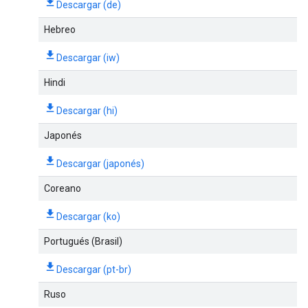
Descargar (de)
Hebreo
Descargar (iw)
Hindi
Descargar (hi)
Japonés
Descargar (japonés)
Coreano
Descargar (ko)
Portugués (Brasil)
Descargar (pt-br)
Ruso