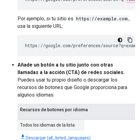
Por ejemplo, si tu sitio es
https://example.com
,
usa la siguiente URL:
https://google.com/preferences/source?q=examp
Añade un botón a tu sitio junto con otras
llamadas a la acción (CTA) de redes sociales.
Puedes usar tu propio diseño o descargar los
recursos de botones que Google proporciona para
algunos idiomas.
Recursos de botones por idioma
Todos los idiomas de la lista
Descargar (all_listed_languages)