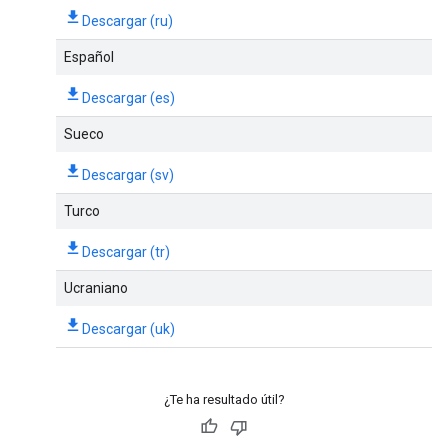
Descargar (ru)
Español
Descargar (es)
Sueco
Descargar (sv)
Turco
Descargar (tr)
Ucraniano
Descargar (uk)
¿Te ha resultado útil?