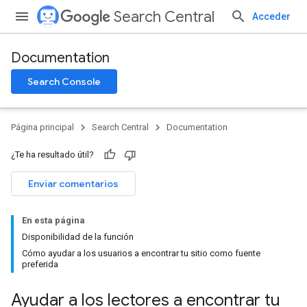
Search Central
Acceder
Documentation
Search Console
Página principal
Search Central
Documentation
¿Te ha resultado útil?
Enviar comentarios
En esta página
Disponibilidad de la función
Cómo ayudar a los usuarios a encontrar tu sitio como fuente
preferida
Ayudar a los lectores a encontrar tu