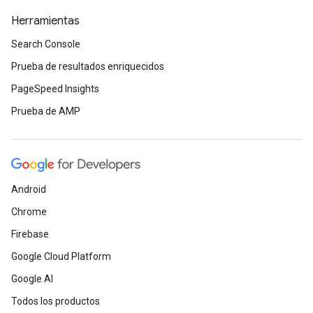
Herramientas
Search Console
Prueba de resultados enriquecidos
PageSpeed Insights
Prueba de AMP
Android
Chrome
Firebase
Google Cloud Platform
Google AI
Todos los productos