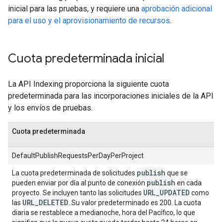
inicial para las pruebas, y requiere una
aprobación adicional
para el uso y el aprovisionamiento de recursos
.
Cuota predeterminada inicial
La API Indexing proporciona la siguiente cuota
predeterminada para las incorporaciones iniciales de la API
y los envíos de pruebas.
Cuota predeterminada
DefaultPublishRequestsPerDayPerProject
publish
La cuota predeterminada de solicitudes
que se
publish
pueden enviar por día al punto de conexión
en cada
URL
_
UPDATED
proyecto. Se incluyen tanto las solicitudes
como
URL
_
DELETED
las
. Su valor predeterminado es 200. La cuota
diaria se restablece a medianoche, hora del Pacífico, lo que