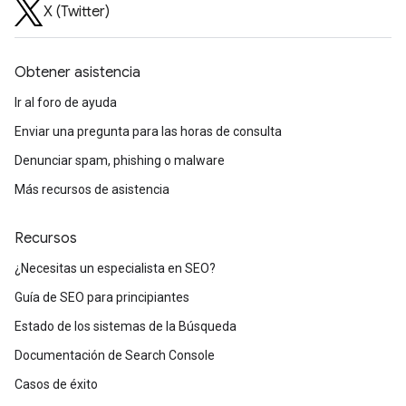
X (Twitter)
Obtener asistencia
Ir al foro de ayuda
Enviar una pregunta para las horas de consulta
Denunciar spam, phishing o malware
Más recursos de asistencia
Recursos
¿Necesitas un especialista en SEO?
Guía de SEO para principiantes
Estado de los sistemas de la Búsqueda
Documentación de Search Console
Casos de éxito