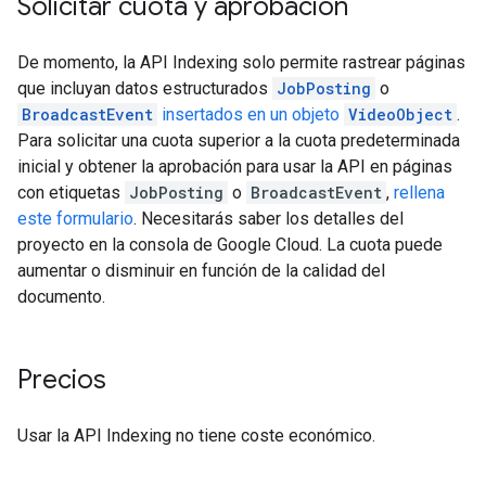
Solicitar cuota y aprobación
De momento, la API Indexing solo permite rastrear páginas
que incluyan datos estructurados
JobPosting
o
BroadcastEvent
insertados en un objeto
VideoObject
.
Para solicitar una cuota superior a la cuota predeterminada
inicial y obtener la aprobación para usar la API en páginas
con etiquetas
JobPosting
o
BroadcastEvent
,
rellena
este formulario
. Necesitarás saber los detalles del
proyecto en la consola de Google Cloud. La cuota puede
aumentar o disminuir en función de la calidad del
documento.
Precios
Usar la API Indexing no tiene coste económico.