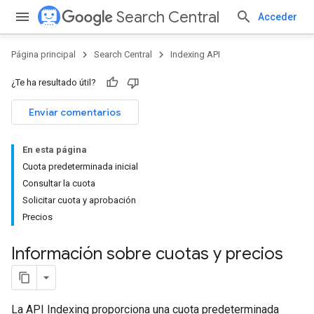
Search Central
Acceder
Página principal
Search Central
Indexing API
¿Te ha resultado útil?
Enviar comentarios
En esta página
Cuota predeterminada inicial
Consultar la cuota
Solicitar cuota y aprobación
Precios
Información sobre cuotas y precios
La API Indexing proporciona una cuota predeterminada