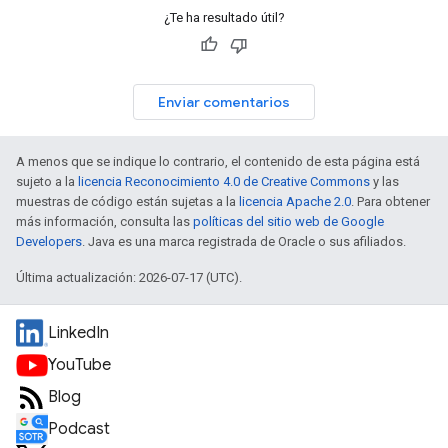
¿Te ha resultado útil?
Enviar comentarios
A menos que se indique lo contrario, el contenido de esta página está
sujeto a la
licencia Reconocimiento 4.0 de Creative Commons
y las
muestras de código están sujetas a la
licencia Apache 2.0
. Para obtener
más información, consulta las
políticas del sitio web de Google
Developers
. Java es una marca registrada de Oracle o sus afiliados.
Última actualización: 2026-07-17 (UTC).
LinkedIn
YouTube
Blog
Podcast