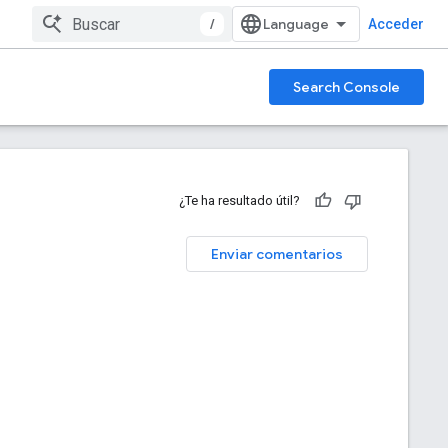
/
Acceder
Search Console
¿Te ha resultado útil?
Enviar comentarios