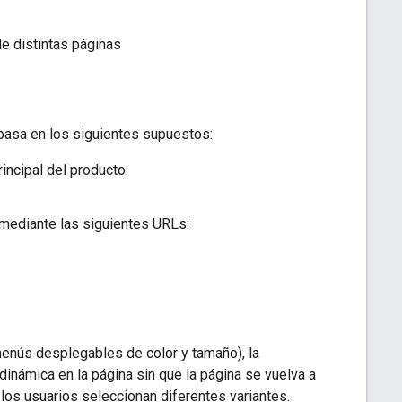
e distintas páginas
 basa en los siguientes supuestos:
incipal del producto:
 mediante las siguientes URLs:
menús desplegables de color y tamaño), la
dinámica en la página sin que la página se vuelva a
los usuarios seleccionan diferentes variantes.