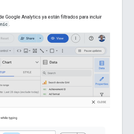
e Google Analytics ya están filtrados para incluir
nic
.