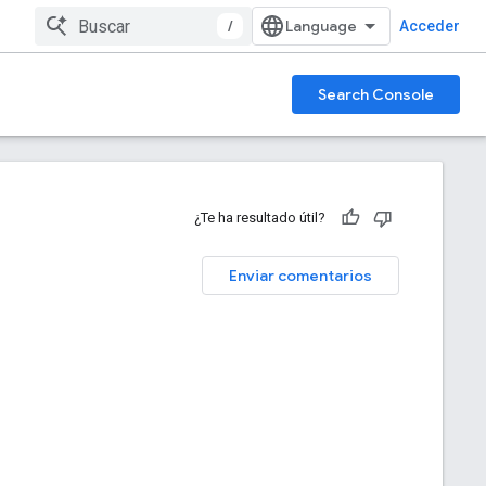
/
Acceder
Search Console
¿Te ha resultado útil?
Enviar comentarios