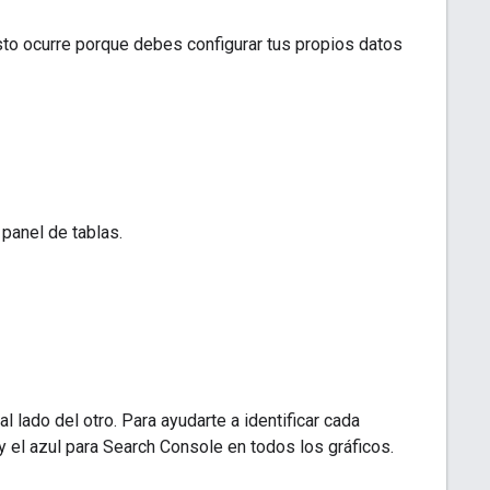
 Esto ocurre porque debes configurar tus propios datos
 panel de tablas.
 lado del otro. Para ayudarte a identificar cada
s y el azul para Search Console en todos los gráficos.