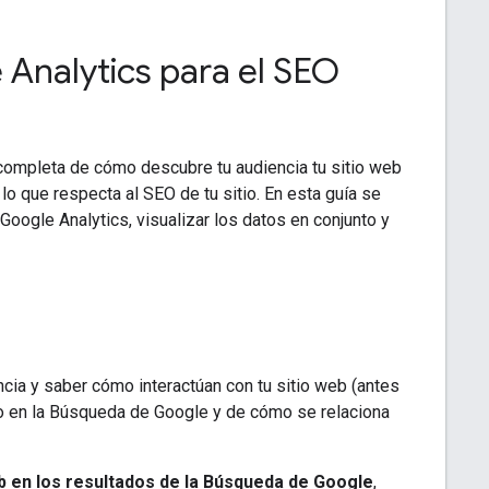
Analytics para el SEO
completa de cómo descubre tu audiencia tu sitio web
lo que respecta al SEO de tu sitio. En esta guía se
oogle Analytics, visualizar los datos en conjunto y
cia y saber cómo interactúan con tu sitio web (antes
tio en la Búsqueda de Google y de cómo se relaciona
eb en los resultados de la Búsqueda de Google
,