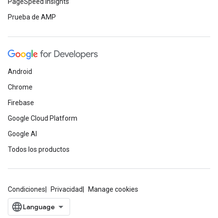
PageSpeed Insights
Prueba de AMP
Android
Chrome
Firebase
Google Cloud Platform
Google AI
Todos los productos
Condiciones
Privacidad
Manage cookies