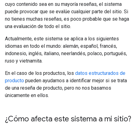
cuyo contenido sea en su mayoría reseñas, el sistema
puede provocar que se evalúe cualquier parte del sitio. Si
no tienes muchas reseñas, es poco probable que se haga
una evaluación de todo el sitio.
Actualmente, este sistema se aplica a los siguientes
idiomas en todo el mundo: alemán, español, francés,
indonesio, inglés, italiano, neerlandés, polaco, portugués,
ruso y vietnamita.
En el caso de los productos, los
datos estructurados de
producto
pueden ayudarnos a identificar mejor si se trata
de una reseña de producto, pero no nos basamos
únicamente en ellos.
¿Cómo afecta este sistema a mi sitio?