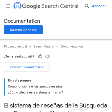
Search Central
Acceder
Documentation
Search Console
Página principal
Search Central
Documentation
¿Te ha resultado útil?
Enviar comentarios
En esta página
Cómo funciona el sistema de reseñas
¿Cómo afecta este sistema a mi sitio?
El sistema de reseñas de la Búsqueda