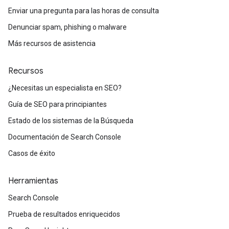
Enviar una pregunta para las horas de consulta
Denunciar spam, phishing o malware
Más recursos de asistencia
Recursos
¿Necesitas un especialista en SEO?
Guía de SEO para principiantes
Estado de los sistemas de la Búsqueda
Documentación de Search Console
Casos de éxito
Herramientas
Search Console
Prueba de resultados enriquecidos