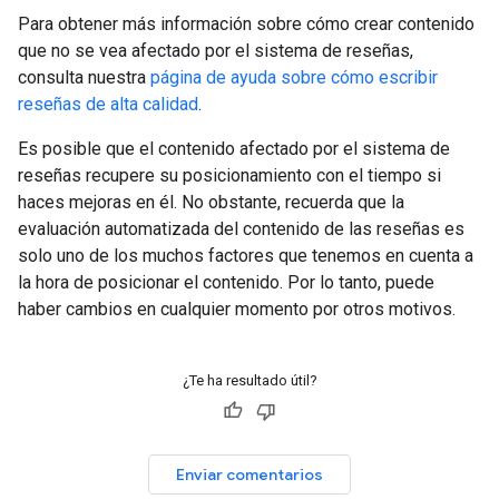
Para obtener más información sobre cómo crear contenido
que no se vea afectado por el sistema de reseñas,
consulta nuestra
página de ayuda sobre cómo escribir
reseñas de alta calidad
.
Es posible que el contenido afectado por el sistema de
reseñas recupere su posicionamiento con el tiempo si
haces mejoras en él. No obstante, recuerda que la
evaluación automatizada del contenido de las reseñas es
solo uno de los muchos factores que tenemos en cuenta a
la hora de posicionar el contenido. Por lo tanto, puede
haber cambios en cualquier momento por otros motivos.
¿Te ha resultado útil?
Enviar comentarios