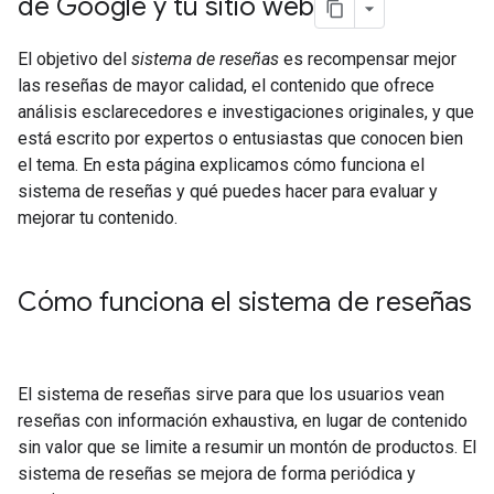
de Google y tu sitio web
El objetivo del
sistema de reseñas
es recompensar mejor
las reseñas de mayor calidad, el contenido que ofrece
análisis esclarecedores e investigaciones originales, y que
está escrito por expertos o entusiastas que conocen bien
el tema. En esta página explicamos cómo funciona el
sistema de reseñas y qué puedes hacer para evaluar y
mejorar tu contenido.
Cómo funciona el sistema de reseñas
El sistema de reseñas sirve para que los usuarios vean
reseñas con información exhaustiva, en lugar de contenido
sin valor que se limite a resumir un montón de productos. El
sistema de reseñas se mejora de forma periódica y