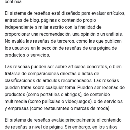
continua.
El sistema de reseñas está diseñado para evaluar artículos,
entradas de blog, páginas o contenido propio
independiente similar escrito con la finalidad de
proporcionar una recomendación, una opinión o un análisis.
No evalúa las reseñas de terceros, como las que publican
los usuarios en la sección de reseñas de una página de
productos o servicios.
Las reseñas pueden ser sobre artículos concretos, o bien
tratarse de comparaciones directas o listas de
clasificaciones de artículos recomendados. Las reseñas
pueden tratar sobre cualquier tema. Pueden ser reseñas de
productos (como portátiles o abrigos), de contenido
multimedia (como películas o videojuegos), o de servicios
y empresas (como restaurantes o marcas de moda).
El sistema de reseñas evalúa principalmente el contenido
de reseñas a nivel de página. Sin embargo, en los sitios