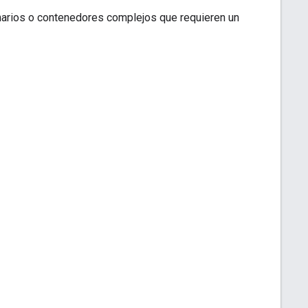
inarios o contenedores complejos que requieren un