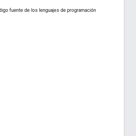
código fuente de los lenguajes de programación