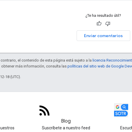
¿Te ha resultado útil?
Enviar comentarios
contrario, el contenido de esta página está sujeto a la
licencia Reconocimien
a obtener más información, consulta las
políticas del sitio web de Google Dev
-12-18 (UTC).
Blog
nuestros
Suscríbete a nuestro feed
Escuc