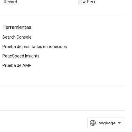
Record
(Twitter)
Herramientas
Search Console
Prueba de resultados enriquecidos
PageSpeed Insights
Prueba de AMP