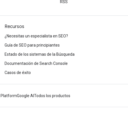
RSS
Recursos
¿Necesitas un especialista en SEO?
Guía de SEO para principiantes
Estado de los sistemas de la Búsqueda
Documentación de Search Console
Casos de éxito
 Platform
Google AI
Todos los productos