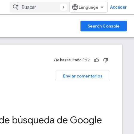
/
Acceder
Search Console
¿Te ha resultado útil?
Enviar comentarios
s de búsqueda de Google