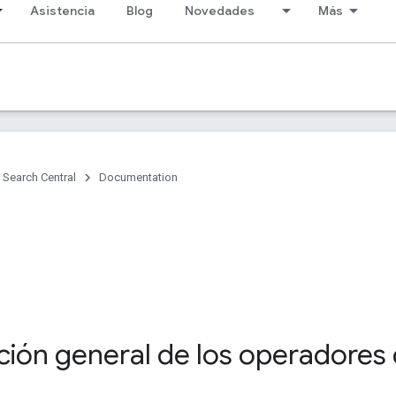
Asistencia
Blog
Novedades
Más
Search Central
Documentation
ción general de los operadore