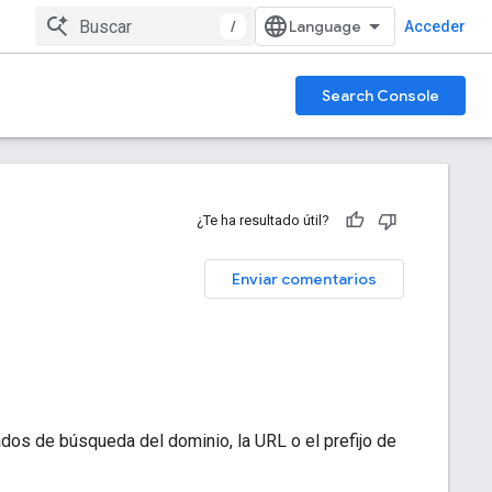
/
Acceder
Search Console
¿Te ha resultado útil?
Enviar comentarios
dos de búsqueda del dominio, la URL o el prefijo de