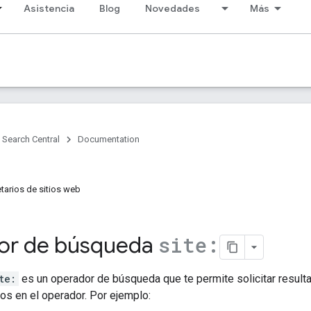
Asistencia
Blog
Novedades
Más
Search Central
Documentation
tarios de sitios web
or de búsqueda
site:
te:
es un operador de búsqueda que te permite solicitar resulta
os en el operador. Por ejemplo: