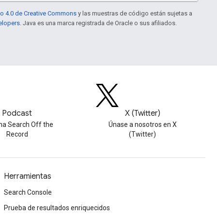
to 4.0 de Creative Commons
y las muestras de código están sujetas a
elopers
. Java es una marca registrada de Oracle o sus afiliados.
Podcast
X (Twitter)
ha Search Off the
Únase a nosotros en X
Record
(Twitter)
Herramientas
Search Console
Prueba de resultados enriquecidos