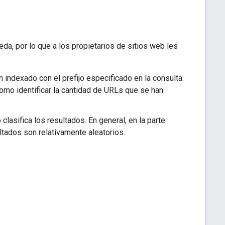
da, por lo que a los propietarios de sitios web les
ndexado con el prefijo especificado en la consulta.
como identificar la cantidad de URLs que se han
o clasifica los resultados. En general, en la parte
ltados son relativamente aleatorios.